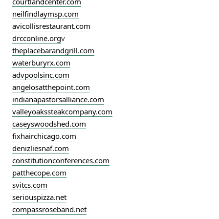
courtlandcenter.com
neilfindlaymsp.com
avicollisrestaurant.com
drcconline.org
v
theplacebarandgrill.com
waterburyrx.com
advpoolsinc.com
angelosatthepoint.com
indianapastorsalliance.com
valleyoakssteakcompany.com
caseyswoodshed.com
fixhairchicago.com
denizliesnaf.com
constitutionconferences.com
patthecope.com
svitcs.com
seriouspizza.net
compassroseband.net