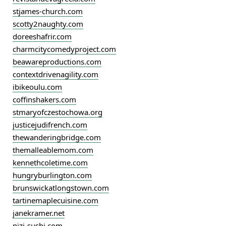
stjames-church.com
scotty2naughty.com
doreeshafrir.com
charmcitycomedyproject.com
beawareproductions.com
contextdrivenagility.com
ibikeoulu.com
coffinshakers.com
stmaryofczestochowa.org
justicejudifrench.com
thewanderingbridge.com
themalleablemom.com
kennethcoletime.com
hungryburlington.com
brunswickatlongstown.com
tartinemaplecuisine.com
janekramer.net
nizi-sushi.com