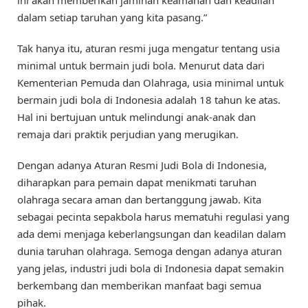
dalam setiap taruhan yang kita pasang.”
Tak hanya itu, aturan resmi juga mengatur tentang usia
minimal untuk bermain judi bola. Menurut data dari
Kementerian Pemuda dan Olahraga, usia minimal untuk
bermain judi bola di Indonesia adalah 18 tahun ke atas.
Hal ini bertujuan untuk melindungi anak-anak dan
remaja dari praktik perjudian yang merugikan.
Dengan adanya Aturan Resmi Judi Bola di Indonesia,
diharapkan para pemain dapat menikmati taruhan
olahraga secara aman dan bertanggung jawab. Kita
sebagai pecinta sepakbola harus mematuhi regulasi yang
ada demi menjaga keberlangsungan dan keadilan dalam
dunia taruhan olahraga. Semoga dengan adanya aturan
yang jelas, industri judi bola di Indonesia dapat semakin
berkembang dan memberikan manfaat bagi semua
pihak.