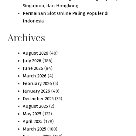
Singapura, dan Hongkong
Permainan Slot Online Paling Populer di
Indonesia
Archives
August 2026
(40)
July 2026
(186)
June 2026
(84)
March 2026
(4)
February 2026
(5)
January 2026
(40)
December 2025
(35)
August 2025
(2)
May 2025
(122)
April 2025
(179)
March 2025
(180)