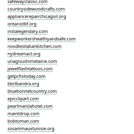
safewayclassic.com
countrysidewoodcrafts.com
appliancerepairchicagoil.org
ontariotbf.org
instalegendary.com
keepworkershealthyandsafe.com
noodlesitaliankitchen.com
nydreamact.org
unagisushimetairie.com
jewelflashtattoos.com
getpcfixtoday.com
bbrtbandra.org
bluebonnetcountry.com
epicclipart.com
pearlmanilahotel.com
maintdrop.com
bobtoman.com
sosanimauxtunisie.org