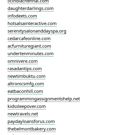
licindiachennai.com
daughterdarlings.com
infodeets.com
hotsalsainteractive.com
serenitysalonanddayspa.org
cedarcafeonline.com
acfurnituregiant.com
undertenminutes.com
omnivere.com
rasadantips.com
newtimbuktu.com
altronicsmfg.com
eatbaconhill.com
programmingassignmentshelp.net
kidssleepover.com
newtravels.net
paydayloansforus.com
thebelmontbakery.com