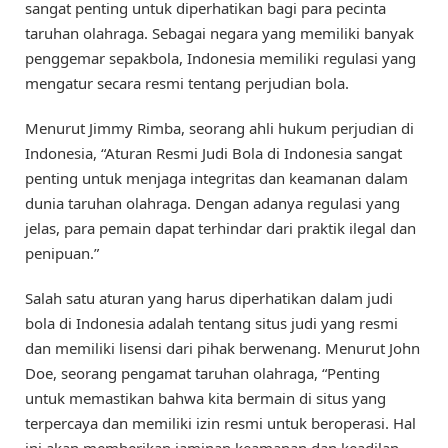
sangat penting untuk diperhatikan bagi para pecinta
taruhan olahraga. Sebagai negara yang memiliki banyak
penggemar sepakbola, Indonesia memiliki regulasi yang
mengatur secara resmi tentang perjudian bola.
Menurut Jimmy Rimba, seorang ahli hukum perjudian di
Indonesia, “Aturan Resmi Judi Bola di Indonesia sangat
penting untuk menjaga integritas dan keamanan dalam
dunia taruhan olahraga. Dengan adanya regulasi yang
jelas, para pemain dapat terhindar dari praktik ilegal dan
penipuan.”
Salah satu aturan yang harus diperhatikan dalam judi
bola di Indonesia adalah tentang situs judi yang resmi
dan memiliki lisensi dari pihak berwenang. Menurut John
Doe, seorang pengamat taruhan olahraga, “Penting
untuk memastikan bahwa kita bermain di situs yang
terpercaya dan memiliki izin resmi untuk beroperasi. Hal
ini akan memberikan jaminan keamanan dan keadilan