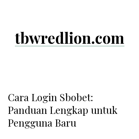
Skip
to
content
tbwredlion.com
Cara Login Sbobet:
Panduan Lengkap untuk
Pengguna Baru