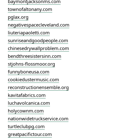
baymontjacksonms.com
townofaltonany.com
pglax.org
negativespacecleveland.com
liuteriapaoletti.com
sunriseandgoodpeople.com
chinesedrywallproblem.com
bendthreesistersinn.com
stjohns-flossmoor.org
funnyboneusa.com
cookiedustermusic.com
reconstructionensemble.org
kavitafabrics.com
luchavolcanica.com
holycownm.com
nationwidetruckservice.com
turtleclubpg.com
greatpacifictour.com