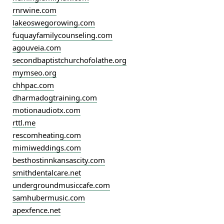
rnrwine.com
lakeoswegorowing.com
fuquayfamilycounseling.com
agouveia.com
secondbaptistchurchofolathe.org
mymseo.org
chhpac.com
dharmadogtraining.com
motionaudiotx.com
rttl.me
rescomheating.com
mimiweddings.com
besthostinnkansascity.com
smithdentalcare.net
undergroundmusiccafe.com
samhubermusic.com
apexfence.net