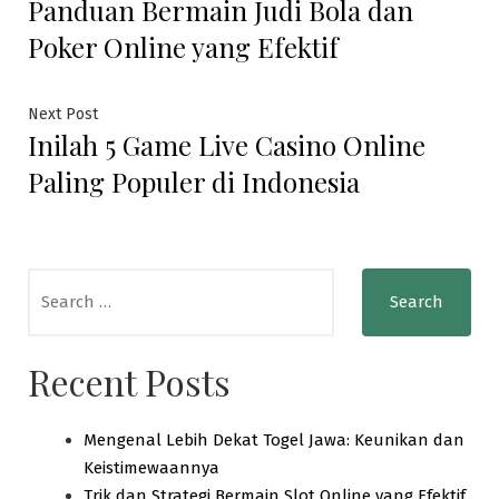
Panduan Bermain Judi Bola dan
post:
navigation
Poker Online yang Efektif
Next
Next Post
Inilah 5 Game Live Casino Online
post:
Paling Populer di Indonesia
Search
for:
Recent Posts
Mengenal Lebih Dekat Togel Jawa: Keunikan dan
Keistimewaannya
Trik dan Strategi Bermain Slot Online yang Efektif