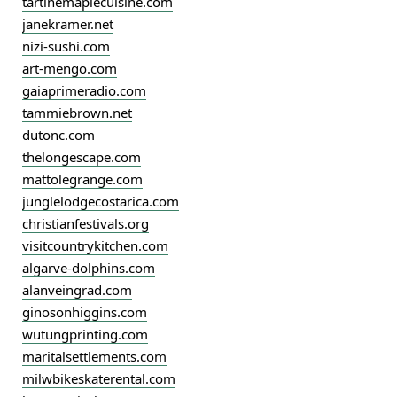
tartinemaplecuisine.com
janekramer.net
nizi-sushi.com
art-mengo.com
gaiaprimeradio.com
tammiebrown.net
dutonc.com
thelongescape.com
mattolegrange.com
junglelodgecostarica.com
christianfestivals.org
visitcountrykitchen.com
algarve-dolphins.com
alanveingrad.com
ginosonhiggins.com
wutungprinting.com
maritalsettlements.com
milwbikeskaterental.com