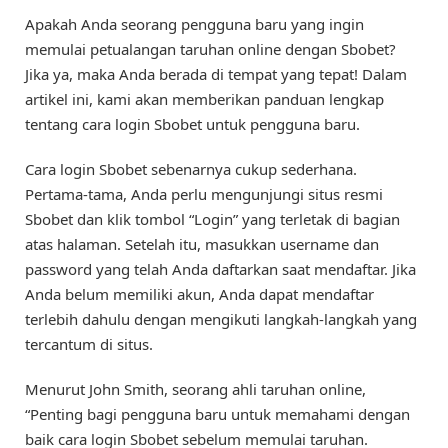
Apakah Anda seorang pengguna baru yang ingin
memulai petualangan taruhan online dengan Sbobet?
Jika ya, maka Anda berada di tempat yang tepat! Dalam
artikel ini, kami akan memberikan panduan lengkap
tentang cara login Sbobet untuk pengguna baru.
Cara login Sbobet sebenarnya cukup sederhana.
Pertama-tama, Anda perlu mengunjungi situs resmi
Sbobet dan klik tombol “Login” yang terletak di bagian
atas halaman. Setelah itu, masukkan username dan
password yang telah Anda daftarkan saat mendaftar. Jika
Anda belum memiliki akun, Anda dapat mendaftar
terlebih dahulu dengan mengikuti langkah-langkah yang
tercantum di situs.
Menurut John Smith, seorang ahli taruhan online,
“Penting bagi pengguna baru untuk memahami dengan
baik cara login Sbobet sebelum memulai taruhan.