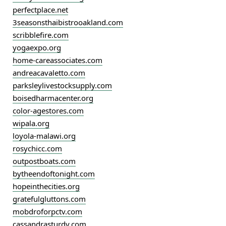
perfectplace.net
3seasonsthaibistrooakland.com
scribblefire.com
yogaexpo.org
home-careassociates.com
andreacavaletto.com
parksleylivestocksupply.com
boisedharmacenter.org
color-agestores.com
wipala.org
loyola-malawi.org
rosychicc.com
outpostboats.com
bytheendoftonight.com
hopeinthecities.org
gratefulgluttons.com
mobdroforpctv.com
cassandrasturdy.com