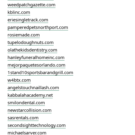
weedpatchgazette.com
kblinc.com
eriesingletrack.com
pamperedpetsnorthport.com
rosiemade.com
tupelodoughnuts.com
olathekidsdentistry.com
hanleyfuneralhomeinc.com
mejorpaquetesorlando.com
1stand10sportsbarandgrill.com
w4btx.com
angelstouchnaillash.com
kabbalahacademy.net
smilondental.com
newstarcollision.com
sasrentals.com
secondsighttechnology.com
michaelsarver.com