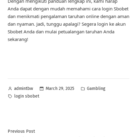
Dengan mengikuti panduan lengkap ini, kami harap
Anda dapat dengan mudah memahami cara login Sbobet
dan menikmati pengalaman taruhan online dengan aman
dan nyaman. Jadi, tunggu apalagi? Segera login ke akun
Sbobet Anda dan mulai petualangan taruhan Anda
sekarang!
Posted
Posted
March 29, 2025
Gambling
admintbw
by
in
Tags:
login sbobet
Post
Previous
Previous Post