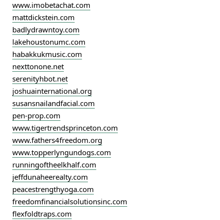
www.imobetachat.com
mattdickstein.com
badlydrawntoy.com
lakehoustonumc.com
habakkukmusic.com
nexttonone.net
serenityhbot.net
joshuainternational.org
susansnailandfacial.com
pen-prop.com
www.tigertrendsprinceton.com
www.fathers4freedom.org
www.topperlyngundogs.com
runningoftheelkhalf.com
jeffdunaheerealty.com
peacestrengthyoga.com
freedomfinancialsolutionsinc.com
flexfoldtraps.com