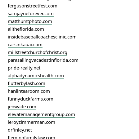
fergusonstreetfest.com
samjayneforever.com
matthurstphoto.com
alltheflorida.com
insidebaseballcoachesclinic.com
carsinkauai.com
millstreetchurchofchrist.org
parasailingvacadestinflorida.com
pride-realty.net
alphadynamicshealth.com
flutterbylash.com
hanlintearoom.com
funnyduckfarms.com
jenwaite.com
elevatemanagementgroup.com
leroyzimmerman.com
drfinley.net
flemingfamilylaw.com