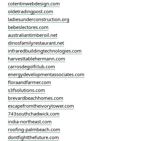
cotentinwebdesign.com
oldetradingpost.com
ladiesunderconstruction.org
bebeslectores.com
australiantimberoil.net
dinosfamilyrestaurant.net
infraredbuildingtechnologies.com
harvesttablehermann.com
carrosdegolfclub.com
energydevelopmentassociates.com
floraandfarmer.com
s3fsolutions.com
brevardbeachhomes.com
escapefromtheivorytower.com
743southchadwick.com
india-northeast.com
roofing-palmbeach.com
dontfightthefuture.com