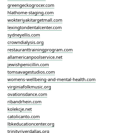
greengeckogrocer.com
hlathome-staging.com
wokteriyakitargetmall.com
lexingtondentalcenter.com
sydneyellis.com
crowndialysis.org
restauranttrainingprogram.com
allamericanpoolservice.net
jewishpenicillin.com
tomsavagestudios.com
womens-wellbeing-and-mental-health.com
virginiafolkmusic.org
ovationsdance.com
ribandrhein.com
kolekcje.net
catolicanto.com
lbkeducationcenter.org
trinityriverdallas.org