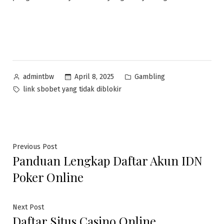
Posted
Posted
April 8, 2025
Gambling
admintbw
by
in
Tags:
link sbobet yang tidak diblokir
Post
Previous
Previous Post
Panduan Lengkap Daftar Akun IDN
post:
navigation
Poker Online
Next
Next Post
Daftar Situs Casino Online
post: