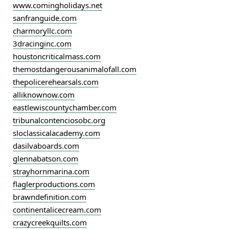
www.comingholidays.net
sanfranguide.com
charmoryllc.com
3dracinginc.com
houstoncriticalmass.com
themostdangerousanimalofall.com
thepolicerehearsals.com
alliknownow.com
eastlewiscountychamber.com
tribunalcontenciosobc.org
sloclassicalacademy.com
dasilvaboards.com
glennabatson.com
strayhornmarina.com
flaglerproductions.com
brawndefinition.com
continentalicecream.com
crazycreekquilts.com