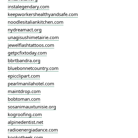
instalegendary.com
keepworkershealthyandsafe.com
noodlesitaliankitchen.com
nydreamact.org
unagisushimetairie.com
jewelflashtattoos.com
getpcfixtoday.com
bbrtbandra.org
bluebonnetcountry.com
epicclipart.com
pearlmanilahotel.com
maintdrop.com
bobtoman.com
sosanimauxtunisie.org
kogroofing.com
alpinedentist.net
radioenergiadance.com
kookotheek.com