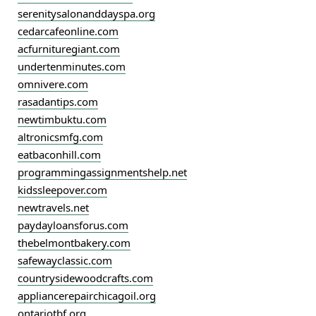
serenitysalonanddayspa.org
cedarcafeonline.com
acfurnituregiant.com
undertenminutes.com
omnivere.com
rasadantips.com
newtimbuktu.com
altronicsmfg.com
eatbaconhill.com
programmingassignmentshelp.net
kidssleepover.com
newtravels.net
paydayloansforus.com
thebelmontbakery.com
safewayclassic.com
countrysidewoodcrafts.com
appliancerepairchicagoil.org
ontariotbf.org