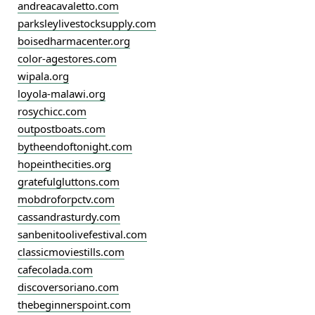
andreacavaletto.com
parksleylivestocksupply.com
boisedharmacenter.org
color-agestores.com
wipala.org
loyola-malawi.org
rosychicc.com
outpostboats.com
bytheendoftonight.com
hopeinthecities.org
gratefulgluttons.com
mobdroforpctv.com
cassandrasturdy.com
sanbenitoolivefestival.com
classicmoviestills.com
cafecolada.com
discoversoriano.com
thebeginnerspoint.com