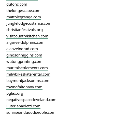
dutonc.com
thelongescape.com
mattolegrange.com
junglelodgecostarica.com
christianfestivals.org
visitcountrykitchen.com
algarve-dolphins.com
alanveingrad.com
ginosonhiggins.com
wutungprinting.com
maritalsettlements.com
milwbikeskaterental.com
baymontjacksonms.com
townofaltonany.com
pglax.org
negativespacecleveland.com
liuteriapaoletti.com
sunriseandgoodpeople.com