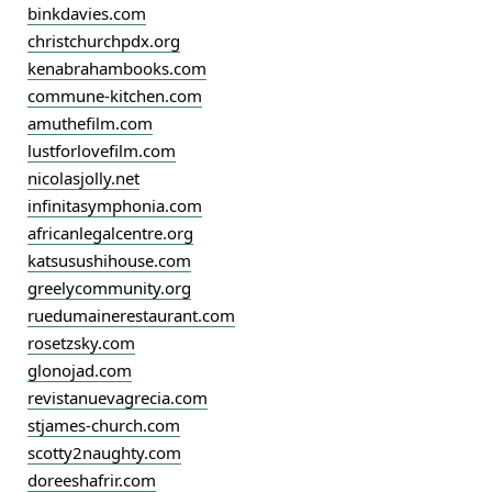
binkdavies.com
christchurchpdx.org
kenabrahambooks.com
commune-kitchen.com
amuthefilm.com
lustforlovefilm.com
nicolasjolly.net
infinitasymphonia.com
africanlegalcentre.org
katsusushihouse.com
greelycommunity.org
ruedumainerestaurant.com
rosetzsky.com
glonojad.com
revistanuevagrecia.com
stjames-church.com
scotty2naughty.com
doreeshafrir.com