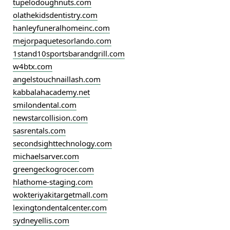
tupelodoughnuts.com
olathekidsdentistry.com
hanleyfuneralhomeinc.com
mejorpaquetesorlando.com
1stand10sportsbarandgrill.com
w4btx.com
angelstouchnaillash.com
kabbalahacademy.net
smilondental.com
newstarcollision.com
sasrentals.com
secondsighttechnology.com
michaelsarver.com
greengeckogrocer.com
hlathome-staging.com
wokteriyakitargetmall.com
lexingtondentalcenter.com
sydneyellis.com