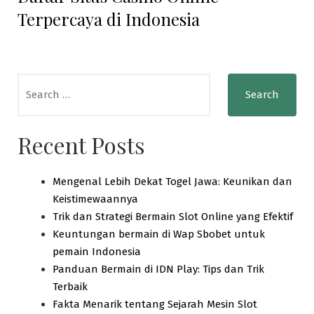
Terpercaya di Indonesia
Search
for:
Recent Posts
Mengenal Lebih Dekat Togel Jawa: Keunikan dan
Keistimewaannya
Trik dan Strategi Bermain Slot Online yang Efektif
Keuntungan bermain di Wap Sbobet untuk
pemain Indonesia
Panduan Bermain di IDN Play: Tips dan Trik
Terbaik
Fakta Menarik tentang Sejarah Mesin Slot