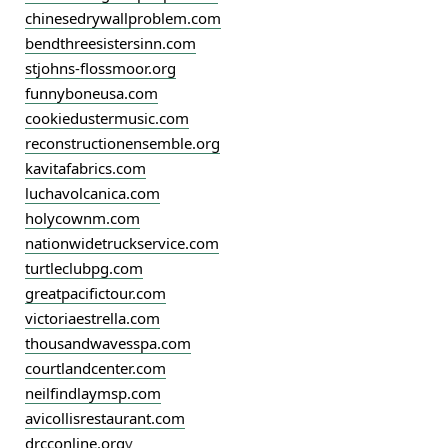
chinesedrywallproblem.com
bendthreesistersinn.com
stjohns-flossmoor.org
funnyboneusa.com
cookiedustermusic.com
reconstructionensemble.org
kavitafabrics.com
luchavolcanica.com
holycownm.com
nationwidetruckservice.com
turtleclubpg.com
greatpacifictour.com
victoriaestrella.com
thousandwavesspa.com
courtlandcenter.com
neilfindlaymsp.com
avicollisrestaurant.com
drcconline.org
v