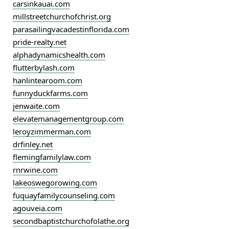
carsinkauai.com
millstreetchurchofchrist.org
parasailingvacadestinflorida.com
pride-realty.net
alphadynamicshealth.com
flutterbylash.com
hanlintearoom.com
funnyduckfarms.com
jenwaite.com
elevatemanagementgroup.com
leroyzimmerman.com
drfinley.net
flemingfamilylaw.com
rnrwine.com
lakeoswegorowing.com
fuquayfamilycounseling.com
agouveia.com
secondbaptistchurchofolathe.org