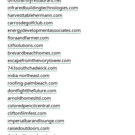
infraredbuildingtechnologies.com
harvesttablehermann.com
carrosdegolfclub.com
energydevelopmentassociates.com
floraandfarmer.com
s3fsolutions.com
brevardbeachhomes.com
escapefromtheivorytower.com
743southchadwick.com
india-northeast.com
roofing-palmbeach.com
dontfightthefuture.com
arnoldhomesltd.com
coloredpencilcentral.com
cliftonfilmfest.com
imperialbarandlounge.com
raisedoutdoors.com