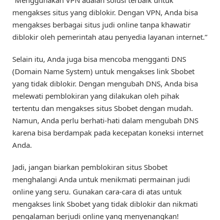
mengakses situs yang diblokir. Dengan VPN, Anda bisa
mengakses berbagai situs judi online tanpa khawatir
diblokir oleh pemerintah atau penyedia layanan internet.”
Selain itu, Anda juga bisa mencoba mengganti DNS
(Domain Name System) untuk mengakses link Sbobet
yang tidak diblokir. Dengan mengubah DNS, Anda bisa
melewati pemblokiran yang dilakukan oleh pihak
tertentu dan mengakses situs Sbobet dengan mudah.
Namun, Anda perlu berhati-hati dalam mengubah DNS
karena bisa berdampak pada kecepatan koneksi internet
Anda.
Jadi, jangan biarkan pemblokiran situs Sbobet
menghalangi Anda untuk menikmati permainan judi
online yang seru. Gunakan cara-cara di atas untuk
mengakses link Sbobet yang tidak diblokir dan nikmati
pengalaman berjudi online yang menyenangkan!