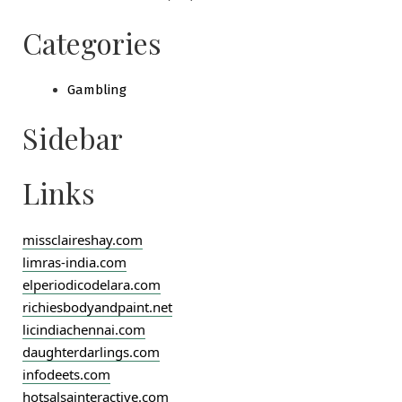
Categories
Gambling
Sidebar
Links
missclaireshay.com
limras-india.com
elperiodicodelara.com
richiesbodyandpaint.net
licindiachennai.com
daughterdarlings.com
infodeets.com
hotsalsainteractive.com