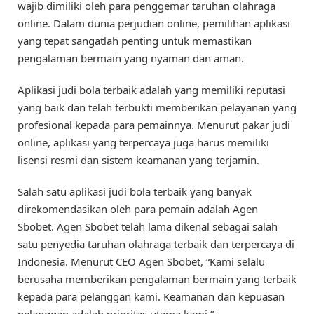
wajib dimiliki oleh para penggemar taruhan olahraga
online. Dalam dunia perjudian online, pemilihan aplikasi
yang tepat sangatlah penting untuk memastikan
pengalaman bermain yang nyaman dan aman.
Aplikasi judi bola terbaik adalah yang memiliki reputasi
yang baik dan telah terbukti memberikan pelayanan yang
profesional kepada para pemainnya. Menurut pakar judi
online, aplikasi yang terpercaya juga harus memiliki
lisensi resmi dan sistem keamanan yang terjamin.
Salah satu aplikasi judi bola terbaik yang banyak
direkomendasikan oleh para pemain adalah Agen
Sbobet. Agen Sbobet telah lama dikenal sebagai salah
satu penyedia taruhan olahraga terbaik dan terpercaya di
Indonesia. Menurut CEO Agen Sbobet, “Kami selalu
berusaha memberikan pengalaman bermain yang terbaik
kepada para pelanggan kami. Keamanan dan kepuasan
pelanggan adalah prioritas utama kami.”