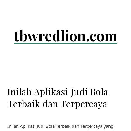
Skip
to
content
tbwredlion.com
Inilah Aplikasi Judi Bola
Terbaik dan Terpercaya
Inilah Aplikasi Judi Bola Terbaik dan Terpercaya yang