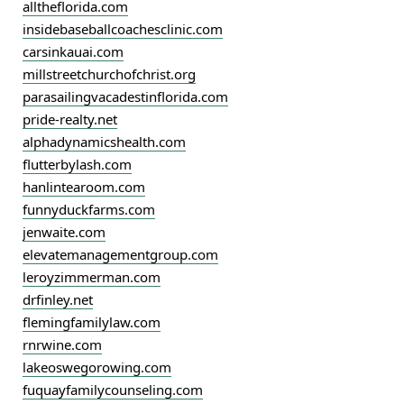
alltheflorida.com
insidebaseballcoachesclinic.com
carsinkauai.com
millstreetchurchofchrist.org
parasailingvacadestinflorida.com
pride-realty.net
alphadynamicshealth.com
flutterbylash.com
hanlintearoom.com
funnyduckfarms.com
jenwaite.com
elevatemanagementgroup.com
leroyzimmerman.com
drfinley.net
flemingfamilylaw.com
rnrwine.com
lakeoswegorowing.com
fuquayfamilycounseling.com