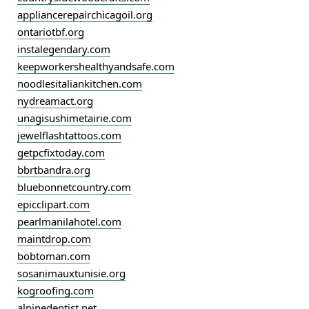
appliancerepairchicagoil.org
ontariotbf.org
instalegendary.com
keepworkershealthyandsafe.com
noodlesitaliankitchen.com
nydreamact.org
unagisushimetairie.com
jewelflashtattoos.com
getpcfixtoday.com
bbrtbandra.org
bluebonnetcountry.com
epicclipart.com
pearlmanilahotel.com
maintdrop.com
bobtoman.com
sosanimauxtunisie.org
kogroofing.com
alpinedentist.net