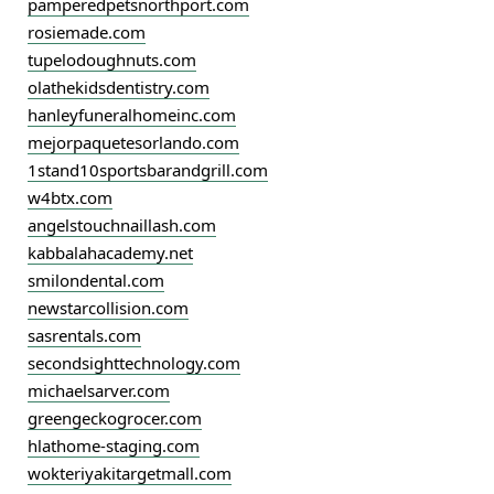
pamperedpetsnorthport.com
rosiemade.com
tupelodoughnuts.com
olathekidsdentistry.com
hanleyfuneralhomeinc.com
mejorpaquetesorlando.com
1stand10sportsbarandgrill.com
w4btx.com
angelstouchnaillash.com
kabbalahacademy.net
smilondental.com
newstarcollision.com
sasrentals.com
secondsighttechnology.com
michaelsarver.com
greengeckogrocer.com
hlathome-staging.com
wokteriyakitargetmall.com