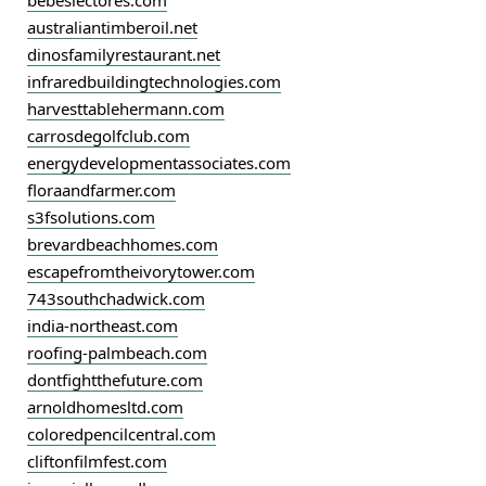
australiantimberoil.net
dinosfamilyrestaurant.net
infraredbuildingtechnologies.com
harvesttablehermann.com
carrosdegolfclub.com
energydevelopmentassociates.com
floraandfarmer.com
s3fsolutions.com
brevardbeachhomes.com
escapefromtheivorytower.com
743southchadwick.com
india-northeast.com
roofing-palmbeach.com
dontfightthefuture.com
arnoldhomesltd.com
coloredpencilcentral.com
cliftonfilmfest.com