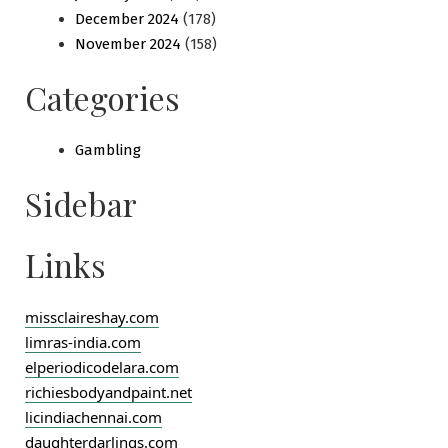
December 2024
(178)
November 2024
(158)
Categories
Gambling
Sidebar
Links
missclaireshay.com
limras-india.com
elperiodicodelara.com
richiesbodyandpaint.net
licindiachennai.com
daughterdarlings.com