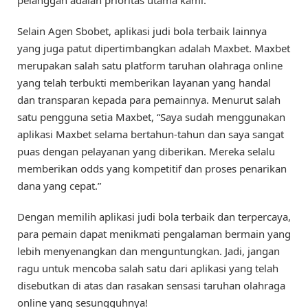
Selain Agen Sbobet, aplikasi judi bola terbaik lainnya
yang juga patut dipertimbangkan adalah Maxbet. Maxbet
merupakan salah satu platform taruhan olahraga online
yang telah terbukti memberikan layanan yang handal
dan transparan kepada para pemainnya. Menurut salah
satu pengguna setia Maxbet, “Saya sudah menggunakan
aplikasi Maxbet selama bertahun-tahun dan saya sangat
puas dengan pelayanan yang diberikan. Mereka selalu
memberikan odds yang kompetitif dan proses penarikan
dana yang cepat.”
Dengan memilih aplikasi judi bola terbaik dan terpercaya,
para pemain dapat menikmati pengalaman bermain yang
lebih menyenangkan dan menguntungkan. Jadi, jangan
ragu untuk mencoba salah satu dari aplikasi yang telah
disebutkan di atas dan rasakan sensasi taruhan olahraga
online yang sesungguhnya!