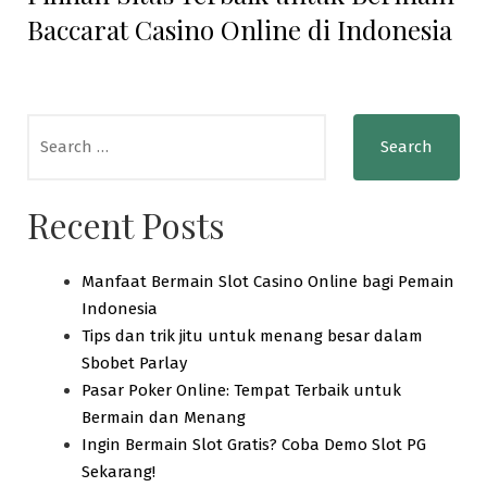
Baccarat Casino Online di Indonesia
Search
for:
Recent Posts
Manfaat Bermain Slot Casino Online bagi Pemain
Indonesia
Tips dan trik jitu untuk menang besar dalam
Sbobet Parlay
Pasar Poker Online: Tempat Terbaik untuk
Bermain dan Menang
Ingin Bermain Slot Gratis? Coba Demo Slot PG
Sekarang!