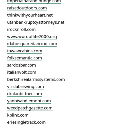
imperialbarandlounge.com
raisedoutdoors.com
thinkwithyourheart.net
utahbankruptcyattorneys.net
irocknroll.com
www.wordoflife2000.org
idahosquaredancing.com
tawawcabins.com
folksemantic.com
sardosbar.com
italianvolt.com
berkshirealarmssystems.com
vizslabrewing.com
dralanbittner.com
yannisandlemoni.com
weedpatchgazette.com
kblinc.com
eriesingletrack.com