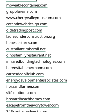
moveablecontainer.com
grupolareina.com
www.cherryvalleymuseum.com
cotentinwebdesign.com
oldetradingpost.com
ladiesunderconstruction.org
bebeslectores.com
australiantimberoil.net
dinosfamilyrestaurant.net
infraredbuildingtechnologies.com
harvesttablehermann.com
carrosdegolfclub.com
energydevelopmentassociates.com
floraandfarmer.com
s3fsolutions.com
brevardbeachhomes.com
escapefromtheivorytower.com
743southchadwick.com