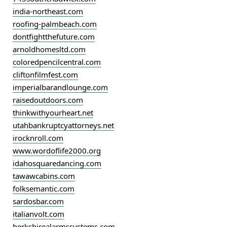
india-northeast.com
roofing-palmbeach.com
dontfightthefuture.com
arnoldhomesltd.com
coloredpencilcentral.com
cliftonfilmfest.com
imperialbarandlounge.com
raisedoutdoors.com
thinkwithyourheart.net
utahbankruptcyattorneys.net
irocknroll.com
www.wordoflife2000.org
idahosquaredancing.com
tawawcabins.com
folksemantic.com
sardosbar.com
italianvolt.com
berkshirealarmssystems.com