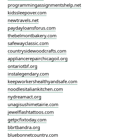
programmingassignmentshelp.net
kidssleepover.com
newtravels.net
paydayloansforus.com
thebelmontbakery.com
safewayclassic.com
countrysidewoodcrafts.com
appliancerepairchicagoil.org
ontariotbf.org
instalegendary.com
keepworkershealthyandsafe.com
noodlesitaliankitchen.com
nydreamact.org
unagisushimetairie.com
jewelflashtattoos.com
getpcfixtoday.com
bbrtbandra.org
bluebonnetcountry.com