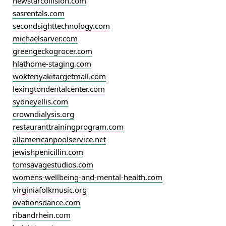
newstarcollision.com
sasrentals.com
secondsighttechnology.com
michaelsarver.com
greengeckogrocer.com
hlathome-staging.com
wokteriyakitargetmall.com
lexingtondentalcenter.com
sydneyellis.com
crowndialysis.org
restauranttrainingprogram.com
allamericanpoolservice.net
jewishpenicillin.com
tomsavagestudios.com
womens-wellbeing-and-mental-health.com
virginiafolkmusic.org
ovationsdance.com
ribandrhein.com