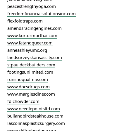
peacestrengthyoga.com
freedomfinancialsolutionsinc.com
flexfoldtraps.com
amendsracingengines.com
www.kortormorthai.com
www.fatandqueer.com
anneashleyumc.org
landsurveyskansascity.com
stpauldeckbuilders.com
footingsunlimited.com
runsnoqualmie.com
www.docsdrugs.com
www.margiesdiner.com
fdlchowder.com
www.needlepointsltd.com
bullandbirdsteakhouse.com
lascolinasplasticsurgery.com
www.cliftonheritage.org