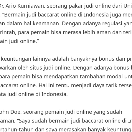
. Ario Kurniawan, seorang pakar judi online dari Uni
, “Bermain judi baccarat online di Indonesia juga m
n dalam hal keamanan. Dengan adanya regulasi yan
rintah, para pemain bisa merasa lebih aman dan ter
in judi online.”
u, keuntungan lainnya adalah banyaknya bonus dan p
warkan oleh situs judi online. Dengan adanya bonus
 para pemain bisa mendapatkan tambahan modal un
ccarat online. Hal ini tentu menjadi daya tarik terse
ta judi online di Indonesia.
ohn Doe, seorang pemain judi online yang sudah
aman, “Saya sudah bermain judi baccarat online di I
rtahun-tahun dan saya merasakan banyak keuntung