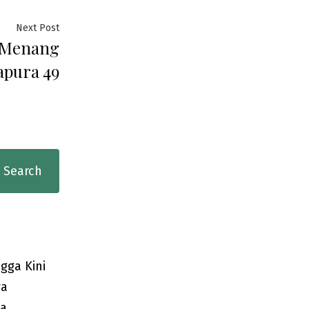
Next
Next Post
 Menang
post:
apura 49
gga Kini
ya
ia