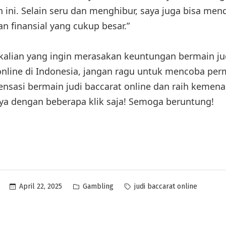
 ini. Selain seru dan menghibur, saya juga bisa me
n finansial yang cukup besar.”
i kalian yang ingin merasakan keuntungan bermain ju
online di Indonesia, jangan ragu untuk mencoba perm
ensasi bermain judi baccarat online dan raih kemen
ya dengan beberapa klik saja! Semoga beruntung!
Posted
Tags:
April 22, 2025
Gambling
judi baccarat online
in