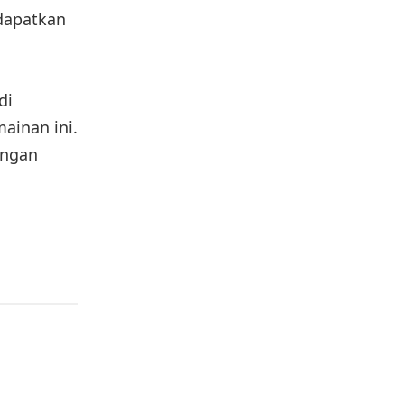
ndapatkan
di
ainan ini.
angan