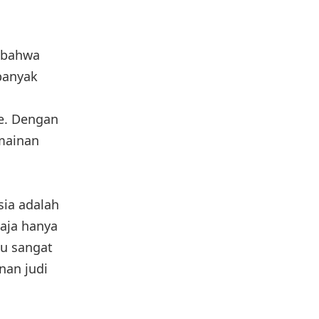
u bahwa
banyak
ne. Dengan
rmainan
sia adalah
aja hanya
u sangat
nan judi