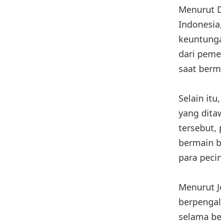
Menurut Dr
Indonesia
keuntunga
dari peme
saat berma
Selain it
yang dita
tersebut,
bermain ba
para pecin
Menurut J
berpengal
selama be