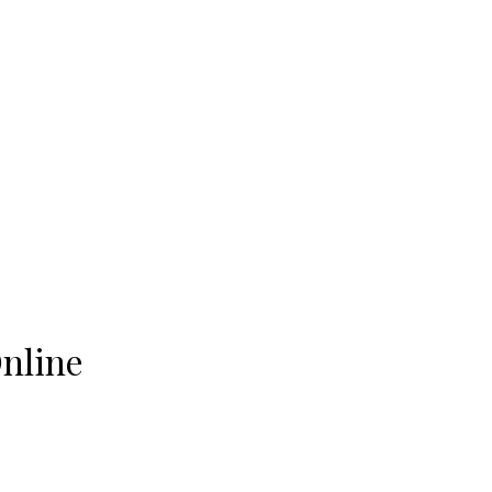
nline