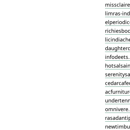
missclair
limras-in
elperiodi
richiesbo
licindiac
daughterd
infodeets
hotsalsai
serenitys
cedarcafe
acfurnitu
underten
omnivere
rasadanti
newtimbu