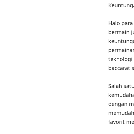
Keuntunga
Halo para
bermain j
keuntunga
permainan
teknologi
baccarat s
Salah sat
kemudahan
dengan me
memudahka
favorit m