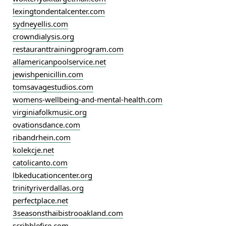
lexingtondentalcenter.com
sydneyellis.com
crowndialysis.org
restauranttrainingprogram.com
allamericanpoolservice.net
jewishpenicillin.com
tomsavagestudios.com
womens-wellbeing-and-mental-health.com
virginiafolkmusic.org
ovationsdance.com
ribandrhein.com
kolekcje.net
catolicanto.com
lbkeducationcenter.org
trinityriverdallas.org
perfectplace.net
3seasonsthaibistrooakland.com
scribblefire.com