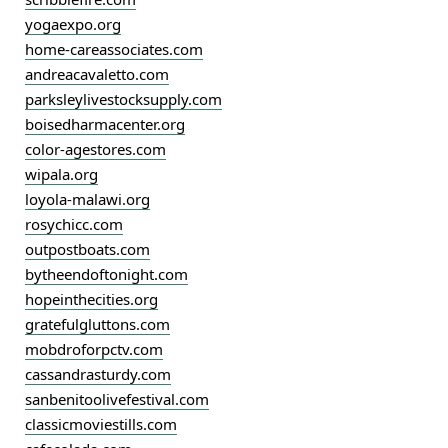
yogaexpo.org
home-careassociates.com
andreacavaletto.com
parksleylivestocksupply.com
boisedharmacenter.org
color-agestores.com
wipala.org
loyola-malawi.org
rosychicc.com
outpostboats.com
bytheendoftonight.com
hopeinthecities.org
gratefulgluttons.com
mobdroforpctv.com
cassandrasturdy.com
sanbenitoolivefestival.com
classicmoviestills.com