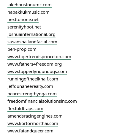
lakehoustonumc.com
habakkukmusic.com
nexttonone.net
serenityhbot.net
joshuainternational.org
susansnailandfacial.com
pen-prop.com
www.tigertrendsprinceton.com
www.fathers4freedom.org
www.topperlyngundogs.com
runningoftheelkhalf.com
jeffdunaheerealty.com
peacestrengthyoga.com
freedomfinancialsolutionsinc.com
flexfoldtraps.com
amendsracingengines.com
www.kortormorthai.com
www.fatandqueer.com