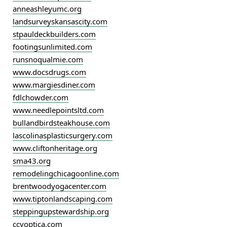
anneashleyumc.org
landsurveyskansascity.com
stpauldeckbuilders.com
footingsunlimited.com
runsnoqualmie.com
www.docsdrugs.com
www.margiesdiner.com
fdlchowder.com
www.needlepointsltd.com
bullandbirdsteakhouse.com
lascolinasplasticsurgery.com
www.cliftonheritage.org
sma43.org
remodelingchicagoonline.com
brentwoodyogacenter.com
www.tiptonlandscaping.com
steppingupstewardship.org
ccvoptica.com