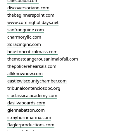
cafecolada.com
discoversoriano.com
thebeginnerspoint.com
www.comingholidays.net
sanfranguide.com
charmoryllc.com
3dracinginc.com
houstoncriticalmass.com
themostdangerousanimalofall.com
thepolicerehearsals.com
alliknownow.com
eastlewiscountychamber.com
tribunalcontenciosobc.org
sloclassicalacademy.com
dasilvaboards.com
glennabatson.com
strayhornmarina.com
flaglerproductions.com