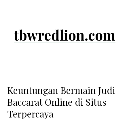
Skip
to
content
tbwredlion.com
Keuntungan Bermain Judi
Baccarat Online di Situs
Terpercaya