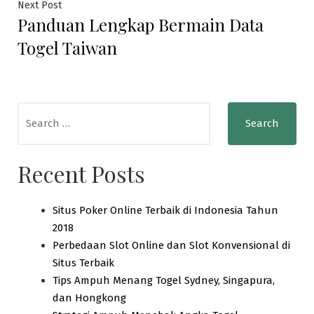
Next
Next Post
Panduan Lengkap Bermain Data
post:
Togel Taiwan
Search
for:
Recent Posts
Situs Poker Online Terbaik di Indonesia Tahun
2018
Perbedaan Slot Online dan Slot Konvensional di
Situs Terbaik
Tips Ampuh Menang Togel Sydney, Singapura,
dan Hongkong