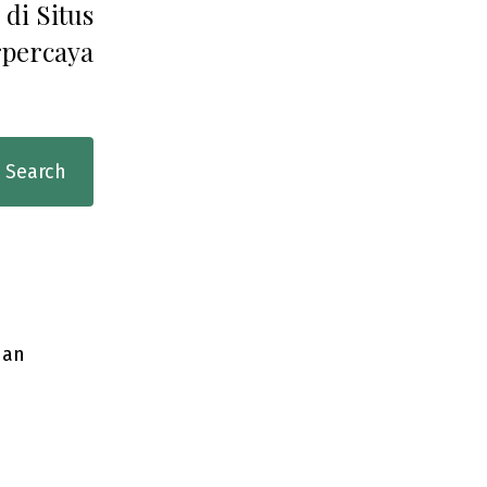
 di Situs
rpercaya
dan