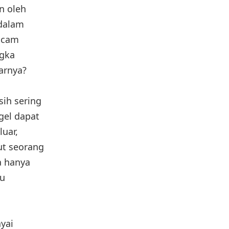
n oleh
 dalam
acam
ngka
arnya?
ih sering
gel dapat
uar,
ut seorang
a hanya
lu
yai