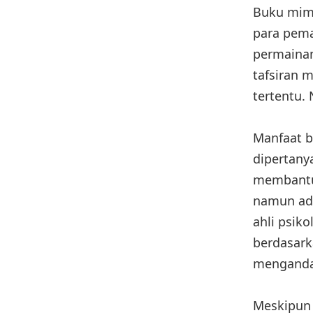
Buku mimp
para pema
permaina
tafsiran 
tertentu.
Manfaat b
dipertany
membantu
namun ada
ahli psik
berdasarka
mengandal
Meskipun 