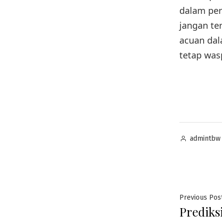
dalam per
jangan te
acuan dal
tetap was
Posted
admintbw
by
Post
Previous Pos
Prediks
navig