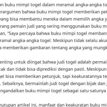
n buku mimpi togel dalam meramal angka-angka to
erargumen bahwa buku mimpi togel memberikan pet
 yang bisa membantu mereka dalam memilih angka 
orang pemain judi yang sering menggunakan buku m
an, “Saya percaya bahwa buku mimpi togel memban
amal angka-angka togel. Meskipun tidak selalu akur
a memberikan gambaran tentang angka yang mungki
nting untuk diingat bahwa judi togel adalah perma
acak dan tidak bisa diprediksi dengan pasti. Meskipu
el bisa memberikan petunjuk, tapi keakuratannya t
. Sebaiknya, bermainlah judi togel dengan bijak dan
engandalkan buku mimpi togel sebagai satu-satunya
utupan artikel ini, manfaat dan keakuratan buku mi