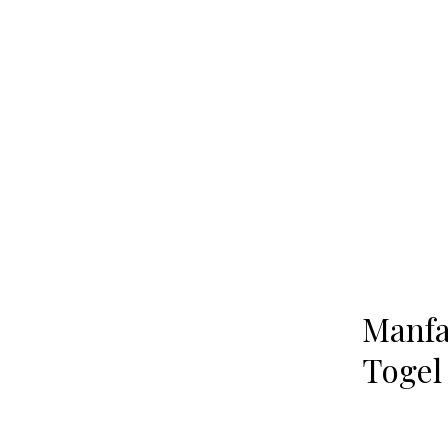
Skip
to
content
Manfa
Togel