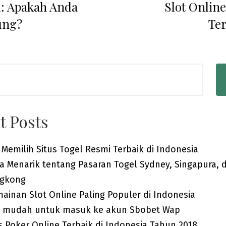
: Apakah Anda
Slot Online
ung?
Te
t Posts
 Memilih Situs Togel Resmi Terbaik di Indonesia
a Menarik tentang Pasaran Togel Sydney, Singapura, 
gkong
ainan Slot Online Paling Populer di Indonesia
a mudah untuk masuk ke akun Sbobet Wap
s Poker Online Terbaik di Indonesia Tahun 2018