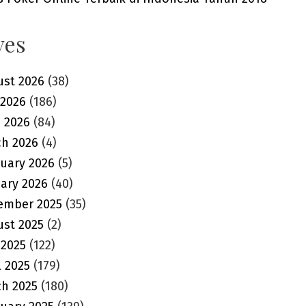
ves
ust 2026
(38)
 2026
(186)
 2026
(84)
ch 2026
(4)
uary 2026
(5)
ary 2026
(40)
ember 2025
(35)
ust 2025
(2)
 2025
(122)
l 2025
(179)
ch 2025
(180)