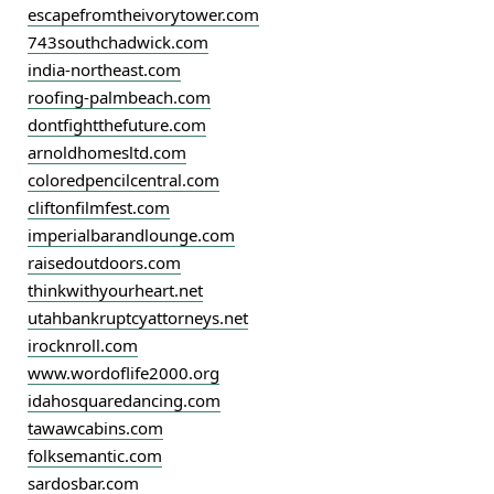
escapefromtheivorytower.com
743southchadwick.com
india-northeast.com
roofing-palmbeach.com
dontfightthefuture.com
arnoldhomesltd.com
coloredpencilcentral.com
cliftonfilmfest.com
imperialbarandlounge.com
raisedoutdoors.com
thinkwithyourheart.net
utahbankruptcyattorneys.net
irocknroll.com
www.wordoflife2000.org
idahosquaredancing.com
tawawcabins.com
folksemantic.com
sardosbar.com