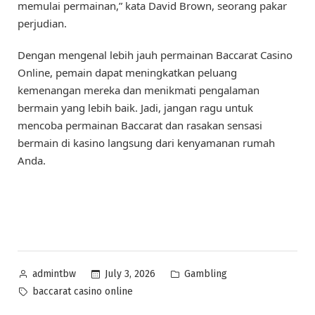
memulai permainan,” kata David Brown, seorang pakar
perjudian.
Dengan mengenal lebih jauh permainan Baccarat Casino
Online, pemain dapat meningkatkan peluang
kemenangan mereka dan menikmati pengalaman
bermain yang lebih baik. Jadi, jangan ragu untuk
mencoba permainan Baccarat dan rasakan sensasi
bermain di kasino langsung dari kenyamanan rumah
Anda.
Posted
Posted
July 3, 2026
Gambling
admintbw
by
in
Tags:
baccarat casino online