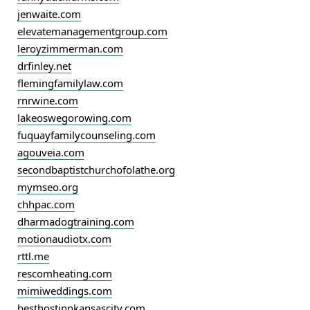
jenwaite.com
elevatemanagementgroup.com
leroyzimmerman.com
drfinley.net
flemingfamilylaw.com
rnrwine.com
lakeoswegorowing.com
fuquayfamilycounseling.com
agouveia.com
secondbaptistchurchofolathe.org
mymseo.org
chhpac.com
dharmadogtraining.com
motionaudiotx.com
rttl.me
rescomheating.com
mimiweddings.com
besthostinnkansascity.com