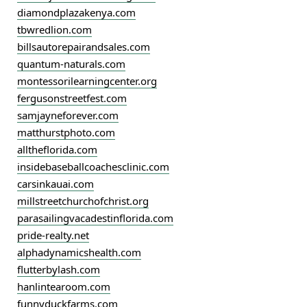
diamondplazakenya.com
tbwredlion.com
billsautorepairandsales.com
quantum-naturals.com
montessorilearningcenter.org
fergusonstreetfest.com
samjayneforever.com
matthurstphoto.com
alltheflorida.com
insidebaseballcoachesclinic.com
carsinkauai.com
millstreetchurchofchrist.org
parasailingvacadestinflorida.com
pride-realty.net
alphadynamicshealth.com
flutterbylash.com
hanlintearoom.com
funnyduckfarms.com