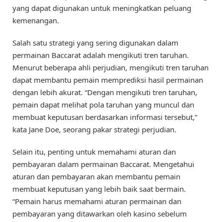
yang dapat digunakan untuk meningkatkan peluang
kemenangan.
Salah satu strategi yang sering digunakan dalam
permainan Baccarat adalah mengikuti tren taruhan.
Menurut beberapa ahli perjudian, mengikuti tren taruhan
dapat membantu pemain memprediksi hasil permainan
dengan lebih akurat. “Dengan mengikuti tren taruhan,
pemain dapat melihat pola taruhan yang muncul dan
membuat keputusan berdasarkan informasi tersebut,”
kata Jane Doe, seorang pakar strategi perjudian.
Selain itu, penting untuk memahami aturan dan
pembayaran dalam permainan Baccarat. Mengetahui
aturan dan pembayaran akan membantu pemain
membuat keputusan yang lebih baik saat bermain.
“Pemain harus memahami aturan permainan dan
pembayaran yang ditawarkan oleh kasino sebelum