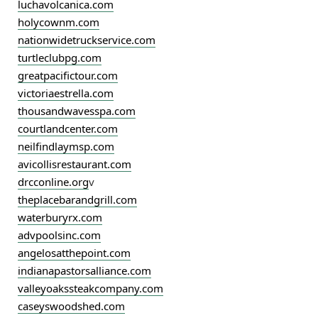
luchavolcanica.com
holycownm.com
nationwidetruckservice.com
turtleclubpg.com
greatpacifictour.com
victoriaestrella.com
thousandwavesspa.com
courtlandcenter.com
neilfindlaymsp.com
avicollisrestaurant.com
drcconline.org
v
theplacebarandgrill.com
waterburyrx.com
advpoolsinc.com
angelosatthepoint.com
indianapastorsalliance.com
valleyoakssteakcompany.com
caseyswoodshed.com