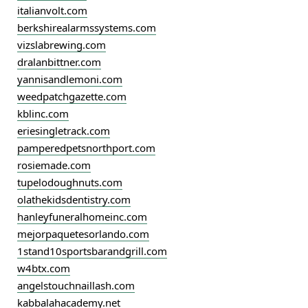
italianvolt.com
berkshirealarmssystems.com
vizslabrewing.com
dralanbittner.com
yannisandlemoni.com
weedpatchgazette.com
kblinc.com
eriesingletrack.com
pamperedpetsnorthport.com
rosiemade.com
tupelodoughnuts.com
olathekidsdentistry.com
hanleyfuneralhomeinc.com
mejorpaquetesorlando.com
1stand10sportsbarandgrill.com
w4btx.com
angelstouchnaillash.com
kabbalahacademy.net