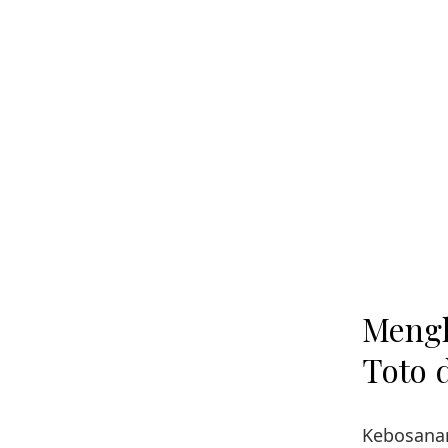
Skip
to
content
Mengh
Toto 
Kebosanan