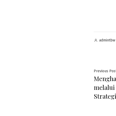
Posted
admintbw
by
Post
Previous Pos
Menghas
navig
melalui
Strateg