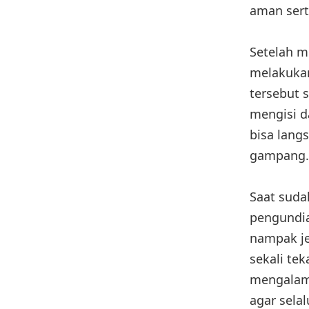
aman ser
Setelah m
melakukan
tersebut 
mengisi da
bisa langs
gampang.
Saat suda
pengundian
nampak je
sekali te
mengalami 
agar selal