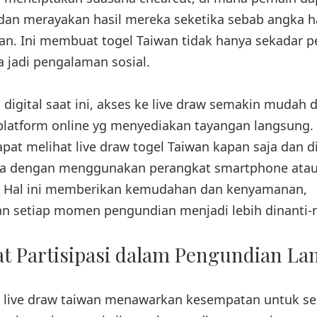
 dan merayakan hasil mereka seketika sebab angka h
an. Ini membuat togel Taiwan tidak hanya sekadar 
a jadi pengalaman sosial.
 digital saat ini, akses ke live draw semakin mudah
platform online yg menyediakan tayangan langsung.
pat melihat live draw togel Taiwan kapan saja dan 
nya dengan menggunakan perangkat smartphone ata
. Hal ini memberikan kemudahan dan kenyamanan,
n setiap momen pengundian menjadi lebih dinanti-n
t Partisipasi dalam Pengundian L
 live draw taiwan menawarkan kesempatan untuk 