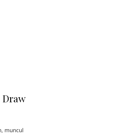
e Draw
n, muncul