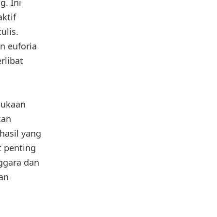
. Ini
ktif
lis.
n euforia
rlibat
bukaan
kan
hasil yang
t penting
ggara dan
an