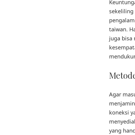
Keuntunga
sekelilin
pengalama
taiwan. H
juga bisa
kesempata
mendukung
Metode
Agar masu
menjamin 
koneksi y
menyediak
yang hand