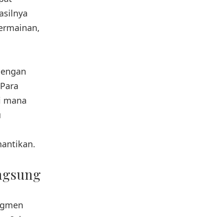
asilnya
permainan,
 dengan
 Para
di mana
u
antikan.
angsung
segmen