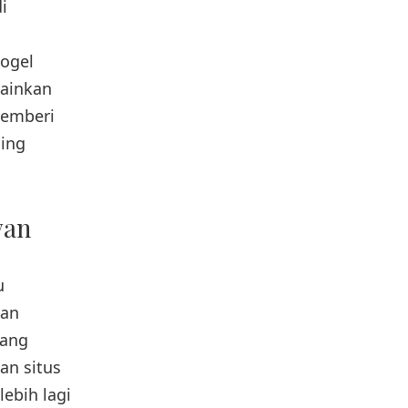
i
ogel
lainkan
memberi
ling
wan
u
gan
yang
an situs
ebih lagi