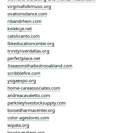
virginiafolkmusic.org
ovationsdance.com
ribandrhein.com
kolekcje.net
catolicanto.com
lbkeducationcenter.org
trinityriverdallas.org
perfectplace.net
3seasonsthaibistrooakland.com
scribblefire.com
yogaexpo.org
home-careassociates.com
andreacavaletto.com
parksleylivestocksupply.com
boisedharmacenter.org
color-agestores.com
wipala.org
loyola-malawi.org