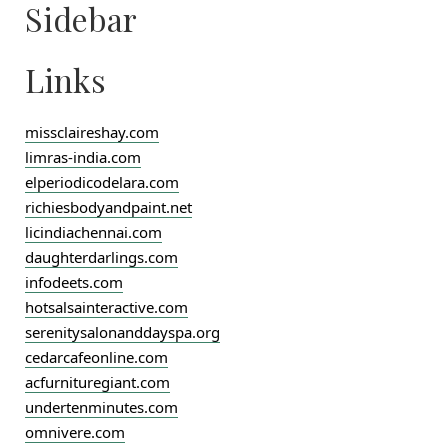
Sidebar
Links
missclaireshay.com
limras-india.com
elperiodicodelara.com
richiesbodyandpaint.net
licindiachennai.com
daughterdarlings.com
infodeets.com
hotsalsainteractive.com
serenitysalonanddayspa.org
cedarcafeonline.com
acfurnituregiant.com
undertenminutes.com
omnivere.com