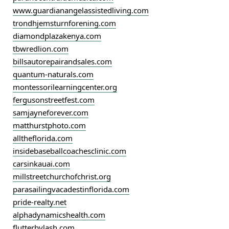
www.guardianangelassistedliving.com
trondhjemsturnforening.com
diamondplazakenya.com
tbwredlion.com
billsautorepairandsales.com
quantum-naturals.com
montessorilearningcenter.org
fergusonstreetfest.com
samjayneforever.com
matthurstphoto.com
alltheflorida.com
insidebaseballcoachesclinic.com
carsinkauai.com
millstreetchurchofchrist.org
parasailingvacadestinflorida.com
pride-realty.net
alphadynamicshealth.com
flutterbylash.com