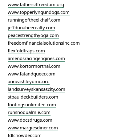
www.fathers4freedom.org
www.topperlyngundogs.com
runningoftheelkhalf.com
jeffdunaheerealty.com
peacestrengthyoga.com
freedomfinancialsolutionsinc.com
flexfoldtraps.com
amendsracingengines.com
www.kortormorthai.com
www.fatandqueer.com
anneashleyumc.org
landsurveyskansascity.com
stpauldeckbuilders.com
footingsunlimited.com
runsnoqualmie.com
www.docsdrugs.com
www.margiesdiner.com
fdlchowder.com