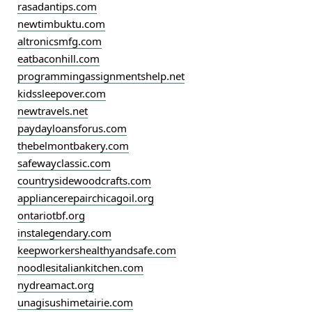
rasadantips.com
newtimbuktu.com
altronicsmfg.com
eatbaconhill.com
programmingassignmentshelp.net
kidssleepover.com
newtravels.net
paydayloansforus.com
thebelmontbakery.com
safewayclassic.com
countrysidewoodcrafts.com
appliancerepairchicagoil.org
ontariotbf.org
instalegendary.com
keepworkershealthyandsafe.com
noodlesitaliankitchen.com
nydreamact.org
unagisushimetairie.com