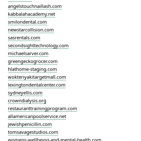
angelstouchnaillash.com
kabbalahacademy.net
smilondental.com
newstarcollision.com
sasrentals.com
secondsighttechnology.com
michaelsarver.com
greengeckogrocer.com
hlathome-staging.com
wokteriyakitargetmall.com
lexingtondentalcenter.com
sydneyellis.com
crowndialysis.org
restauranttrainingprogram.com
allamericanpoolservice.net
jewishpenicillin.com
tomsavagestudios.com
womens-wellbeing-and-mental-health.com