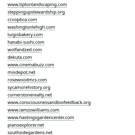
www.tiptonlandscaping.com
steppingupstewardship.org
ccvoptica.com
washingtonlehigh.com
luigisbakery.com
hanabi-sushi.com
wolfandzed.com
dekuta.com
www.cinemabuzz.com
mixdepot.net
rosewoodmcs.com
sycamorehistory.org
cornerstonerealty.net
www.consciousnessandbiofeedback.org
www.iamzowilliams.com
www.hastingsgardencenter.com
pianoexplorer.net
southsidegardens.net