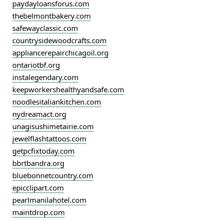
paydayloansforus.com
thebelmontbakery.com
safewayclassic.com
countrysidewoodcrafts.com
appliancerepairchicagoil.org
ontariotbf.org
instalegendary.com
keepworkershealthyandsafe.com
noodlesitaliankitchen.com
nydreamact.org
unagisushimetairie.com
jewelflashtattoos.com
getpcfixtoday.com
bbrtbandra.org
bluebonnetcountry.com
epicclipart.com
pearlmanilahotel.com
maintdrop.com