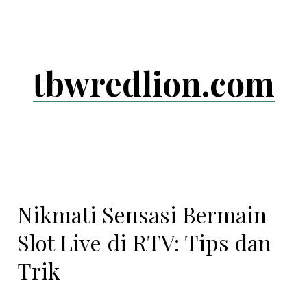
Skip
to
content
tbwredlion.com
Nikmati Sensasi Bermain
Slot Live di RTV: Tips dan
Trik