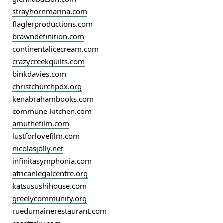
strayhornmarina.com
flaglerproductions.com
brawndefinition.com
continentalicecream.com
crazycreekquilts.com
binkdavies.com
christchurchpdx.org
kenabrahambooks.com
commune-kitchen.com
amuthefilm.com
lustforlovefilm.com
nicolasjolly.net
infinitasymphonia.com
africanlegalcentre.org
katsusushihouse.com
greelycommunity.org
ruedumainerestaurant.com
rosetzsky.com