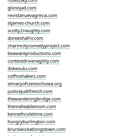
glonojad.com
revistanuevagrecia.com
stjames-church.com
scotty2naughty.com
doreeshafrir.com
charmcitycomedyproject.com
beawareproductions.com
contextdrivenagility.com
ibikeoulu.com
coffinshakers.com
stmaryofczestochowa.org
justicejudifrench.com
thewanderingbridge.com
themalleablemom.com
kennethcoletime.com
hungryburlington.com
brunswickatlongstown.com