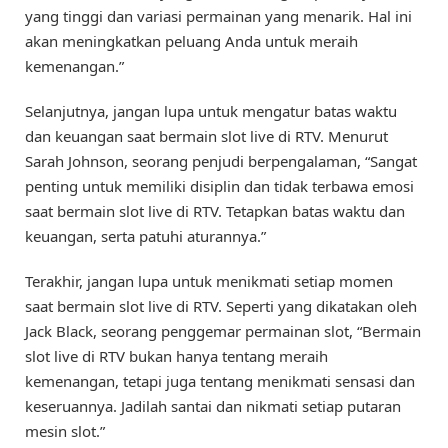
yang tinggi dan variasi permainan yang menarik. Hal ini
akan meningkatkan peluang Anda untuk meraih
kemenangan.”
Selanjutnya, jangan lupa untuk mengatur batas waktu
dan keuangan saat bermain slot live di RTV. Menurut
Sarah Johnson, seorang penjudi berpengalaman, “Sangat
penting untuk memiliki disiplin dan tidak terbawa emosi
saat bermain slot live di RTV. Tetapkan batas waktu dan
keuangan, serta patuhi aturannya.”
Terakhir, jangan lupa untuk menikmati setiap momen
saat bermain slot live di RTV. Seperti yang dikatakan oleh
Jack Black, seorang penggemar permainan slot, “Bermain
slot live di RTV bukan hanya tentang meraih
kemenangan, tetapi juga tentang menikmati sensasi dan
keseruannya. Jadilah santai dan nikmati setiap putaran
mesin slot.”