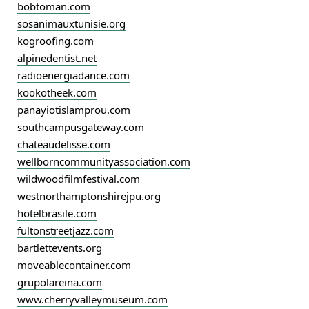
bobtoman.com
sosanimauxtunisie.org
kogroofing.com
alpinedentist.net
radioenergiadance.com
kookotheek.com
panayiotislamprou.com
southcampusgateway.com
chateaudelisse.com
wellborncommunityassociation.com
wildwoodfilmfestival.com
westnorthamptonshirejpu.org
hotelbrasile.com
fultonstreetjazz.com
bartlettevents.org
moveablecontainer.com
grupolareina.com
www.cherryvalleymuseum.com