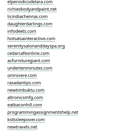
elperiodicodelara.com
richiesbodyandpaint.net
licindiachennai.com
daughterdarlings.com
infodeets.com
hotsalsainteractive.com
serenitysalonanddayspa.org
cedarcafeonline.com
acfurnituregiant.com
undertenminutes.com
omnivere.com
rasadantips.com
newtimbuktu.com
altronicsmfg.com
eatbaconhill.com
programmingassignmentshelp.net
kidssleepover.com
newtravels.net