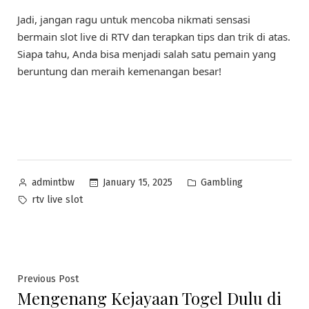
Jadi, jangan ragu untuk mencoba nikmati sensasi
bermain slot live di RTV dan terapkan tips dan trik di atas.
Siapa tahu, Anda bisa menjadi salah satu pemain yang
beruntung dan meraih kemenangan besar!
Posted
Posted
January 15, 2025
Gambling
admintbw
by
in
Tags:
rtv live slot
Post
Previous
Previous Post
Mengenang Kejayaan Togel Dulu di
post: