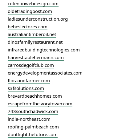
cotentinwebdesign.com
oldetradingpost.com
ladiesunderconstruction.org
bebeslectores.com
australiantimberoil.net
dinosfamilyrestaurant.net
infraredbuildingtechnologies.com
harvesttablehermann.com
carrosdegolfclub.com
energydevelopmentassociates.com
floraandfarmer.com
s3fsolutions.com
brevardbeachhomes.com
escapefromtheivorytower.com
743southchadwick.com
india-northeast.com
roofing-palmbeach.com
dontfightthefuture.com