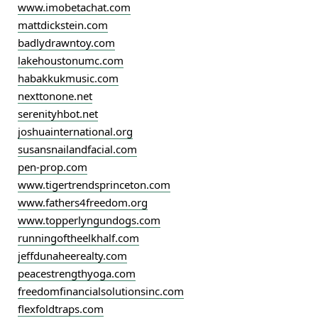
www.imobetachat.com
mattdickstein.com
badlydrawntoy.com
lakehoustonumc.com
habakkukmusic.com
nexttonone.net
serenityhbot.net
joshuainternational.org
susansnailandfacial.com
pen-prop.com
www.tigertrendsprinceton.com
www.fathers4freedom.org
www.topperlyngundogs.com
runningoftheelkhalf.com
jeffdunaheerealty.com
peacestrengthyoga.com
freedomfinancialsolutionsinc.com
flexfoldtraps.com