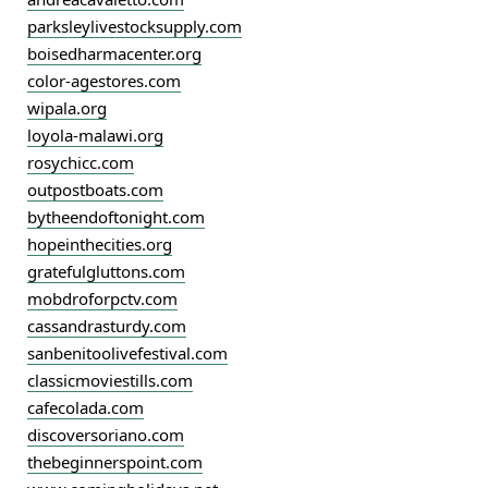
parksleylivestocksupply.com
boisedharmacenter.org
color-agestores.com
wipala.org
loyola-malawi.org
rosychicc.com
outpostboats.com
bytheendoftonight.com
hopeinthecities.org
gratefulgluttons.com
mobdroforpctv.com
cassandrasturdy.com
sanbenitoolivefestival.com
classicmoviestills.com
cafecolada.com
discoversoriano.com
thebeginnerspoint.com