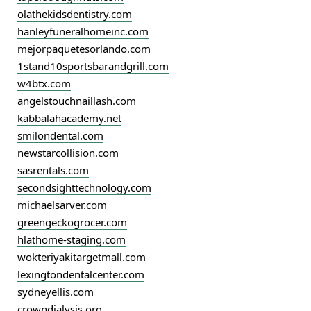
olathekidsdentistry.com
hanleyfuneralhomeinc.com
mejorpaquetesorlando.com
1stand10sportsbarandgrill.com
w4btx.com
angelstouchnaillash.com
kabbalahacademy.net
smilondental.com
newstarcollision.com
sasrentals.com
secondsighttechnology.com
michaelsarver.com
greengeckogrocer.com
hlathome-staging.com
wokteriyakitargetmall.com
lexingtondentalcenter.com
sydneyellis.com
crowndialysis.org