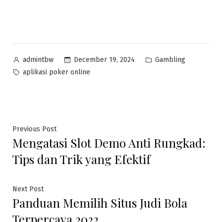
Posted
Posted
December 19, 2024
Gambling
admintbw
by
in
Tags:
aplikasi poker online
Post
Previous
Previous Post
Mengatasi Slot Demo Anti Rungkad:
post:
navigation
Tips dan Trik yang Efektif
Next
Next Post
Panduan Memilih Situs Judi Bola
post:
Terpercaya 2022