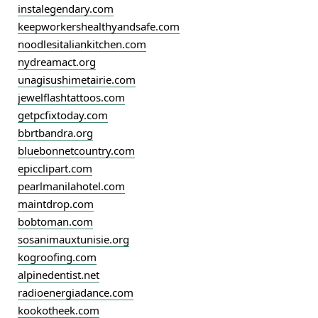
instalegendary.com
keepworkershealthyandsafe.com
noodlesitaliankitchen.com
nydreamact.org
unagisushimetairie.com
jewelflashtattoos.com
getpcfixtoday.com
bbrtbandra.org
bluebonnetcountry.com
epicclipart.com
pearlmanilahotel.com
maintdrop.com
bobtoman.com
sosanimauxtunisie.org
kogroofing.com
alpinedentist.net
radioenergiadance.com
kookotheek.com