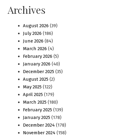
Archives
August 2026
(39)
July 2026
(186)
June 2026
(84)
March 2026
(4)
February 2026
(5)
January 2026
(40)
December 2025
(35)
August 2025
(2)
May 2025
(122)
April 2025
(179)
March 2025
(180)
February 2025
(139)
January 2025
(178)
December 2024
(178)
November 2024
(158)