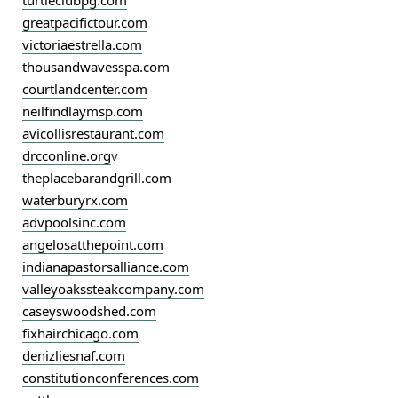
turtleclubpg.com
greatpacifictour.com
victoriaestrella.com
thousandwavesspa.com
courtlandcenter.com
neilfindlaymsp.com
avicollisrestaurant.com
drcconline.org
v
theplacebarandgrill.com
waterburyrx.com
advpoolsinc.com
angelosatthepoint.com
indianapastorsalliance.com
valleyoakssteakcompany.com
caseyswoodshed.com
fixhairchicago.com
denizliesnaf.com
constitutionconferences.com