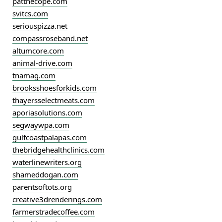
patthecope.com
svitcs.com
seriouspizza.net
compassroseband.net
altumcore.com
animal-drive.com
tnamag.com
brooksshoesforkids.com
thayersselectmeats.com
aporiasolutions.com
segwaywpa.com
gulfcoastpalapas.com
thebridgehealthclinics.com
waterlinewriters.org
shameddogan.com
parentsoftots.org
creative3drenderings.com
farmerstradecoffee.com