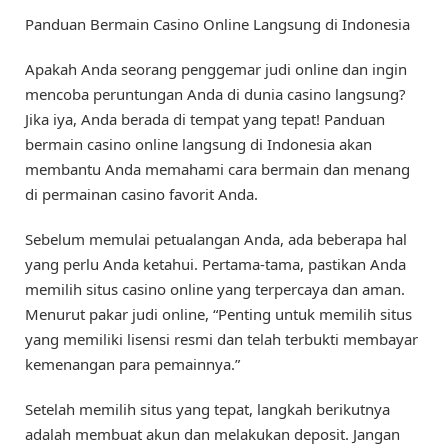
Panduan Bermain Casino Online Langsung di Indonesia
Apakah Anda seorang penggemar judi online dan ingin
mencoba peruntungan Anda di dunia casino langsung?
Jika iya, Anda berada di tempat yang tepat! Panduan
bermain casino online langsung di Indonesia akan
membantu Anda memahami cara bermain dan menang
di permainan casino favorit Anda.
Sebelum memulai petualangan Anda, ada beberapa hal
yang perlu Anda ketahui. Pertama-tama, pastikan Anda
memilih situs casino online yang terpercaya dan aman.
Menurut pakar judi online, “Penting untuk memilih situs
yang memiliki lisensi resmi dan telah terbukti membayar
kemenangan para pemainnya.”
Setelah memilih situs yang tepat, langkah berikutnya
adalah membuat akun dan melakukan deposit. Jangan