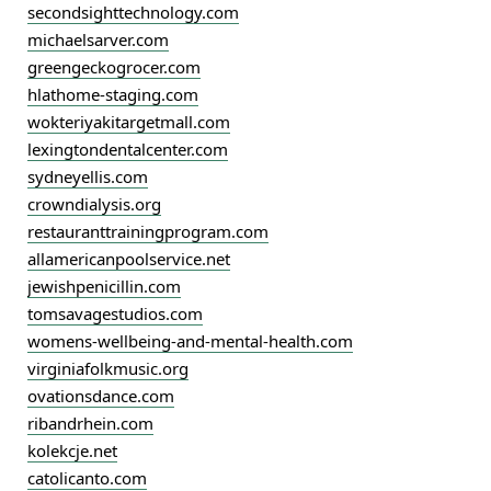
secondsighttechnology.com
michaelsarver.com
greengeckogrocer.com
hlathome-staging.com
wokteriyakitargetmall.com
lexingtondentalcenter.com
sydneyellis.com
crowndialysis.org
restauranttrainingprogram.com
allamericanpoolservice.net
jewishpenicillin.com
tomsavagestudios.com
womens-wellbeing-and-mental-health.com
virginiafolkmusic.org
ovationsdance.com
ribandrhein.com
kolekcje.net
catolicanto.com