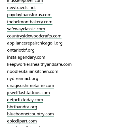
kidssleepover.com
newtravels.net
paydayloansforus.com
thebelmontbakery.com
safewayclassic.com
countrysidewoodcrafts.com
appliancerepairchicagoil.org
ontariotbf.org
instalegendary.com
keepworkershealthyandsafe.com
noodlesitaliankitchen.com
nydreamact.org
unagisushimetairie.com
jewelflashtattoos.com
getpcfixtoday.com
bbrtbandra.org
bluebonnetcountry.com
epicclipart.com