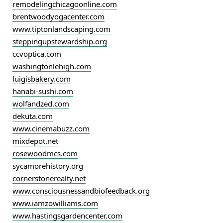
remodelingchicagoonline.com
brentwoodyogacenter.com
www.tiptonlandscaping.com
steppingupstewardship.org
ccvoptica.com
washingtonlehigh.com
luigisbakery.com
hanabi-sushi.com
wolfandzed.com
dekuta.com
www.cinemabuzz.com
mixdepot.net
rosewoodmcs.com
sycamorehistory.org
cornerstonerealty.net
www.consciousnessandbiofeedback.org
www.iamzowilliams.com
www.hastingsgardencenter.com