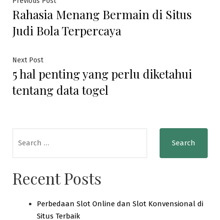
Post
Previous Post
Rahasia Menang Bermain di Situs
post:
navigation
Judi Bola Terpercaya
Next
Next Post
5 hal penting yang perlu diketahui
post:
tentang data togel
Search
for:
Recent Posts
Perbedaan Slot Online dan Slot Konvensional di
Situs Terbaik