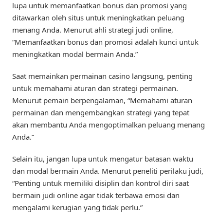
lupa untuk memanfaatkan bonus dan promosi yang
ditawarkan oleh situs untuk meningkatkan peluang
menang Anda. Menurut ahli strategi judi online,
“Memanfaatkan bonus dan promosi adalah kunci untuk
meningkatkan modal bermain Anda.”
Saat memainkan permainan casino langsung, penting
untuk memahami aturan dan strategi permainan.
Menurut pemain berpengalaman, “Memahami aturan
permainan dan mengembangkan strategi yang tepat
akan membantu Anda mengoptimalkan peluang menang
Anda.”
Selain itu, jangan lupa untuk mengatur batasan waktu
dan modal bermain Anda. Menurut peneliti perilaku judi,
“Penting untuk memiliki disiplin dan kontrol diri saat
bermain judi online agar tidak terbawa emosi dan
mengalami kerugian yang tidak perlu.”