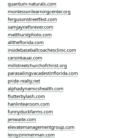
quantum-naturals.com
montessorilearningcenter.org
fergusonstreetfest.com
samjayneforever.com
matthurstphoto.com
alltheflorida.com
insidebaseballcoachesclinic.com
carsinkauai.com
millstreetchurchofchrist.org
parasailingvacadestinflorida.com
pride-realty.net
alphadynamicshealth.com
flutterbylash.com
hanlintearoom.com
funnyduckfarms.com
jenwaite.com
elevatemanagementgroup.com
leroyzimmerman.com