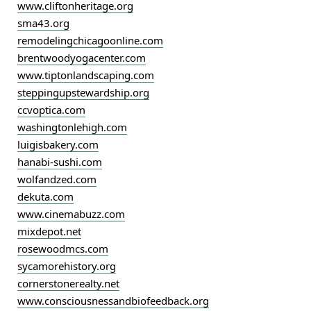
www.cliftonheritage.org
sma43.org
remodelingchicagoonline.com
brentwoodyogacenter.com
www.tiptonlandscaping.com
steppingupstewardship.org
ccvoptica.com
washingtonlehigh.com
luigisbakery.com
hanabi-sushi.com
wolfandzed.com
dekuta.com
www.cinemabuzz.com
mixdepot.net
rosewoodmcs.com
sycamorehistory.org
cornerstonerealty.net
www.consciousnessandbiofeedback.org