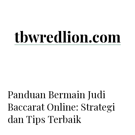
Skip
to
content
tbwredlion.com
Panduan Bermain Judi
Baccarat Online: Strategi
dan Tips Terbaik