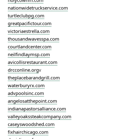
holycownm.com
nationwidetruckservice.com
turtleclubpg.com
greatpacifictour.com
victoriaestrella.com
thousandwavesspa.com
courtlandcenter.com
neilfindlaymsp.com
avicollisrestaurant.com
drcconline.org
v
theplacebarandgrill.com
waterburyrx.com
advpoolsinc.com
angelosatthepoint.com
indianapastorsalliance.com
valleyoakssteakcompany.com
caseyswoodshed.com
fixhairchicago.com