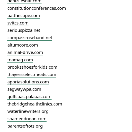
denizliesnaf.com
constitutionconferences.com
patthecope.com
svitcs.com
seriouspizza.net
compassroseband.net
altumcore.com
animal-drive.com
tnamag.com
brooksshoesforkids.com
thayersselectmeats.com
aporiasolutions.com
segwaywpa.com
gulfcoastpalapas.com
thebridgehealthclinics.com
waterlinewriters.org
shameddogan.com
parentsoftots.org