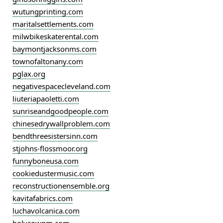
wutungprinting.com
maritalsettlements.com
milwbikeskaterental.com
baymontjacksonms.com
townofaltonany.com
pglax.org
negativespacecleveland.com
liuteriapaoletti.com
sunriseandgoodpeople.com
chinesedrywallproblem.com
bendthreesistersinn.com
stjohns-flossmoor.org
funnyboneusa.com
cookiedustermusic.com
reconstructionensemble.org
kavitafabrics.com
luchavolcanica.com