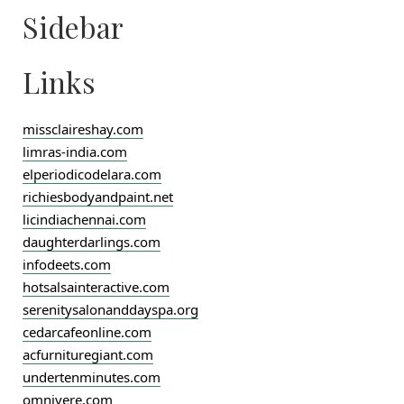
Sidebar
Links
missclaireshay.com
limras-india.com
elperiodicodelara.com
richiesbodyandpaint.net
licindiachennai.com
daughterdarlings.com
infodeets.com
hotsalsainteractive.com
serenitysalonanddayspa.org
cedarcafeonline.com
acfurnituregiant.com
undertenminutes.com
omnivere.com