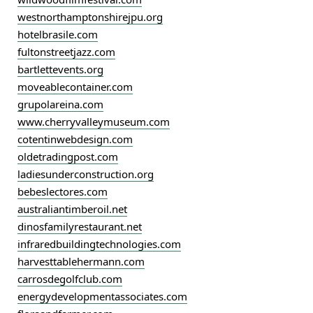
westnorthamptonshirejpu.org
hotelbrasile.com
fultonstreetjazz.com
bartlettevents.org
moveablecontainer.com
grupolareina.com
www.cherryvalleymuseum.com
cotentinwebdesign.com
oldetradingpost.com
ladiesunderconstruction.org
bebeslectores.com
australiantimberoil.net
dinosfamilyrestaurant.net
infraredbuildingtechnologies.com
harvesttablehermann.com
carrosdegolfclub.com
energydevelopmentassociates.com