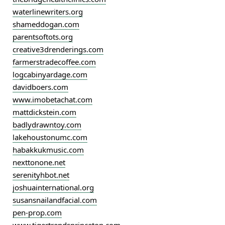
waterlinewriters.org
shameddogan.com
parentsoftots.org
creative3drenderings.com
farmerstradecoffee.com
logcabinyardage.com
davidboers.com
www.imobetachat.com
mattdickstein.com
badlydrawntoy.com
lakehoustonumc.com
habakkukmusic.com
nexttonone.net
serenityhbot.net
joshuainternational.org
susansnailandfacial.com
pen-prop.com
www.tigertrendsprinceton.com