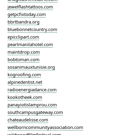
jewelflashtattoos.com
getpcfixtoday.com
bbrtbandra.org
bluebonnetcountry.com
epicclipart.com
pearlmanilahotel.com
maintdrop.com
bobtoman.com
sosanimauxtunisie.org
kogroofing.com
alpinedentist.net
radioenergiadance.com
kookotheek.com
panayiotislamprou.com
southcampusgateway.com
chateaudelisse.com
wellborncommunityassociation.com
wildwoodfilmfestival.com