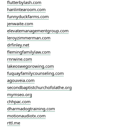
flutterbylash.com
hanlintearoom.com
funnyduckfarms.com
jenwaite.com
elevatemanagementgroup.com
leroyzimmerman.com
drfinley.net
flemingfamilylaw.com
rnrwine.com
lakeoswegorowing.com
fuquayfamilycounseling.com
agouveia.com
secondbaptistchurchofolathe.org
mymseo.org
chhpac.com
dharmadogtraining.com
motionaudiotx.com
rttl.me