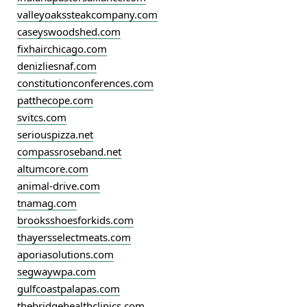
valleyoakssteakcompany.com
caseyswoodshed.com
fixhairchicago.com
denizliesnaf.com
constitutionconferences.com
patthecope.com
svitcs.com
seriouspizza.net
compassroseband.net
altumcore.com
animal-drive.com
tnamag.com
brooksshoesforkids.com
thayersselectmeats.com
aporiasolutions.com
segwaywpa.com
gulfcoastpalapas.com
thebridgehealthclinics.com