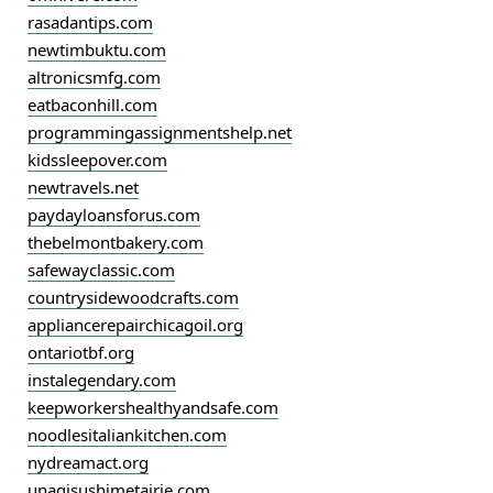
rasadantips.com
newtimbuktu.com
altronicsmfg.com
eatbaconhill.com
programmingassignmentshelp.net
kidssleepover.com
newtravels.net
paydayloansforus.com
thebelmontbakery.com
safewayclassic.com
countrysidewoodcrafts.com
appliancerepairchicagoil.org
ontariotbf.org
instalegendary.com
keepworkershealthyandsafe.com
noodlesitaliankitchen.com
nydreamact.org
unagisushimetairie.com