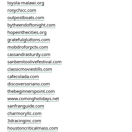
loyola-malawi.org
rosychicc.com
outpostboats.com
bytheendoftonight.com
hopeinthecities.org
gratefulgluttons.com
mobdroforpctv.com
cassandrasturdy.com
sanbenitoolivefestival.com
classicmoviestills.com
cafecolada.com
discoversoriano.com
thebeginnerspoint.com
www.comingholidays.net
sanfranguide.com
charmoryllc.com
3dracinginc.com
houstoncriticalmass.com