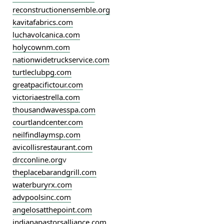
reconstructionensemble.org
kavitafabrics.com
luchavolcanica.com
holycownm.com
nationwidetruckservice.com
turtleclubpg.com
greatpacifictour.com
victoriaestrella.com
thousandwavesspa.com
courtlandcenter.com
neilfindlaymsp.com
avicollisrestaurant.com
drcconline.org
v
theplacebarandgrill.com
waterburyrx.com
advpoolsinc.com
angelosatthepoint.com
indianapastorsalliance.com