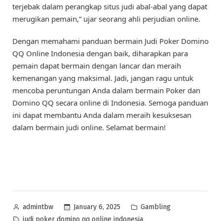
terjebak dalam perangkap situs judi abal-abal yang dapat
merugikan pemain,” ujar seorang ahli perjudian online.
Dengan memahami panduan bermain Judi Poker Domino
QQ Online Indonesia dengan baik, diharapkan para
pemain dapat bermain dengan lancar dan meraih
kemenangan yang maksimal. Jadi, jangan ragu untuk
mencoba peruntungan Anda dalam bermain Poker dan
Domino QQ secara online di Indonesia. Semoga panduan
ini dapat membantu Anda dalam meraih kesuksesan
dalam bermain judi online. Selamat bermain!
Posted
Posted
January 6, 2025
Gambling
admintbw
by
in
Tags:
judi poker domino qq online indonesia