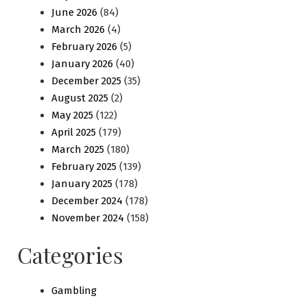
June 2026
(84)
March 2026
(4)
February 2026
(5)
January 2026
(40)
December 2025
(35)
August 2025
(2)
May 2025
(122)
April 2025
(179)
March 2025
(180)
February 2025
(139)
January 2025
(178)
December 2024
(178)
November 2024
(158)
Categories
Gambling