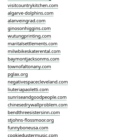
visitcountrykitchen.com
algarve-dolphins.com
alanveingrad.com
ginosonhiggins.com
wutungprinting.com
maritalsettlements.com
milwbikeskaterental.com
baymontjacksonms.com
townofaltonany.com
pglax.org
negativespacecleveland.com
liuteriapaoletti.com
sunriseandgoodpeople.com
chinesedrywallproblem.com
bendthreesistersinn.com
stjohns-flossmoor.org
funnyboneusa.com
cookiedustermusic.com