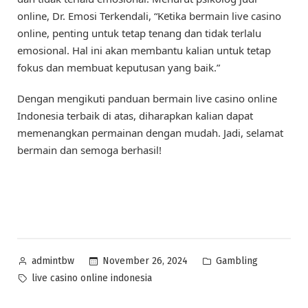
online, Dr. Emosi Terkendali, “Ketika bermain live casino
online, penting untuk tetap tenang dan tidak terlalu
emosional. Hal ini akan membantu kalian untuk tetap
fokus dan membuat keputusan yang baik.”
Dengan mengikuti panduan bermain live casino online
Indonesia terbaik di atas, diharapkan kalian dapat
memenangkan permainan dengan mudah. Jadi, selamat
bermain dan semoga berhasil!
Posted
Posted
November 26, 2024
Gambling
admintbw
by
in
Tags:
live casino online indonesia