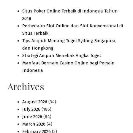
Situs Poker Online Terbaik di Indonesia Tahun
2018
Perbedaan Slot Online dan Slot Konvensional di
Situs Terbaik
Tips Ampuh Menang Togel Sydney, Singapura,
dan Hongkong
Strategi Ampuh Menebak Angka Togel
Manfaat Bermain Casino Online bagi Pemain
Indonesia
Archives
August 2026
(34)
July 2026
(186)
June 2026
(84)
March 2026
(4)
February 2026
(5)