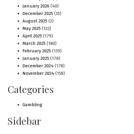
January 2026
(40)
December 2025
(35)
August 2025
(2)
May 2025
(122)
April 2025
(179)
March 2025
(180)
February 2025
(139)
January 2025
(178)
December 2024
(178)
November 2024
(158)
Categories
Gambling
Sidebar