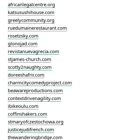
africanlegalcentre.org
katsusushihouse.com
greelycommunity.org
ruedumainerestaurant.com
rosetzsky.com
glonojad.com
revistanuevagrecia.com
stjames-church.com
scotty2naughty.com
doreeshafrir.com
charmcitycomedyproject.com
beawareproductions.com
contextdrivenagility.com
ibikeoulu.com
coffinshakers.com
stmaryofczestochowa.org
justicejudifrench.com
thewanderingbridge.com