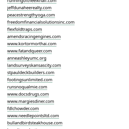
runningoftheelkhalf.com
jeffdunaheerealty.com
peacestrengthyoga.com
freedomfinancialsolutionsinc.com
flexfoldtraps.com
amendsracingengines.com
www.kortormorthai.com
www.fatandqueer.com
anneashleyumc.org
landsurveyskansascity.com
stpauldeckbuilders.com
footingsunlimited.com
runsnoqualmie.com
www.docsdrugs.com
www.margiesdiner.com
fdlchowder.com
www.needlepointsltd.com
bullandbirdsteakhouse.com