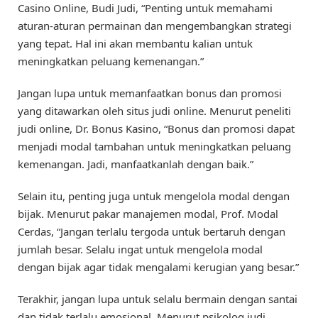
Casino Online, Budi Judi, “Penting untuk memahami
aturan-aturan permainan dan mengembangkan strategi
yang tepat. Hal ini akan membantu kalian untuk
meningkatkan peluang kemenangan.”
Jangan lupa untuk memanfaatkan bonus dan promosi
yang ditawarkan oleh situs judi online. Menurut peneliti
judi online, Dr. Bonus Kasino, “Bonus dan promosi dapat
menjadi modal tambahan untuk meningkatkan peluang
kemenangan. Jadi, manfaatkanlah dengan baik.”
Selain itu, penting juga untuk mengelola modal dengan
bijak. Menurut pakar manajemen modal, Prof. Modal
Cerdas, “Jangan terlalu tergoda untuk bertaruh dengan
jumlah besar. Selalu ingat untuk mengelola modal
dengan bijak agar tidak mengalami kerugian yang besar.”
Terakhir, jangan lupa untuk selalu bermain dengan santai
dan tidak terlalu emosional. Menurut psikolog judi