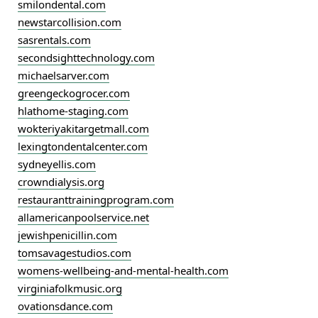
smilondental.com
newstarcollision.com
sasrentals.com
secondsighttechnology.com
michaelsarver.com
greengeckogrocer.com
hlathome-staging.com
wokteriyakitargetmall.com
lexingtondentalcenter.com
sydneyellis.com
crowndialysis.org
restauranttrainingprogram.com
allamericanpoolservice.net
jewishpenicillin.com
tomsavagestudios.com
womens-wellbeing-and-mental-health.com
virginiafolkmusic.org
ovationsdance.com