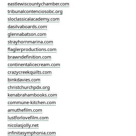
eastlewiscountychamber.com
tribunalcontenciosobc.org
sloclassicalacademy.com
dasilvaboards.com
glennabatson.com
strayhornmarina.com
flaglerproductions.com
brawndefinition.com
continentalicecream.com
crazycreekquilts.com
binkdavies.com
christchurchpdx.org
kenabrahambooks.com
commune-kitchen.com
amuthefilm.com
lustforlovefilm.com
nicolasjolly.net
infinitasymphonia.com