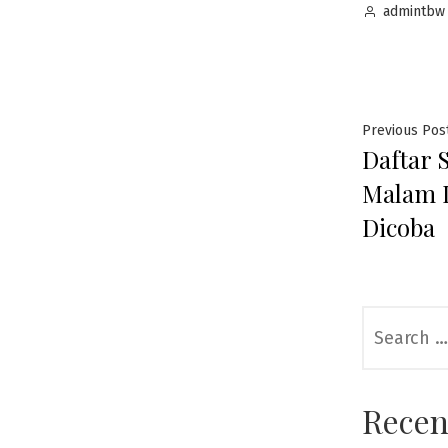
Posted
admintbw
by
Post
Previous Pos
Daftar 
navig
Malam I
Dicoba
Search
for:
Recen