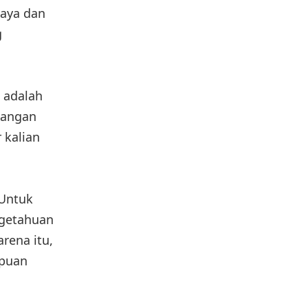
caya dan
g
 adalah
Jangan
 kalian
“Untuk
ngetahuan
rena itu,
mpuan