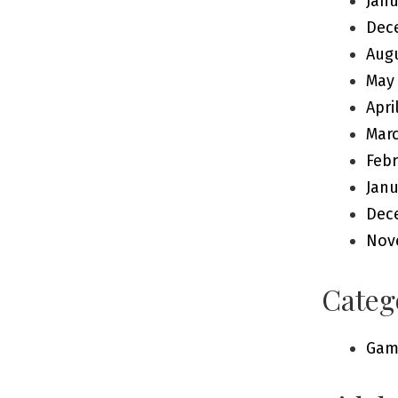
Janu
Dec
Aug
May
Apri
Mar
Febr
Janu
Dec
Nov
Categ
Gam