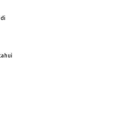
di
tahui