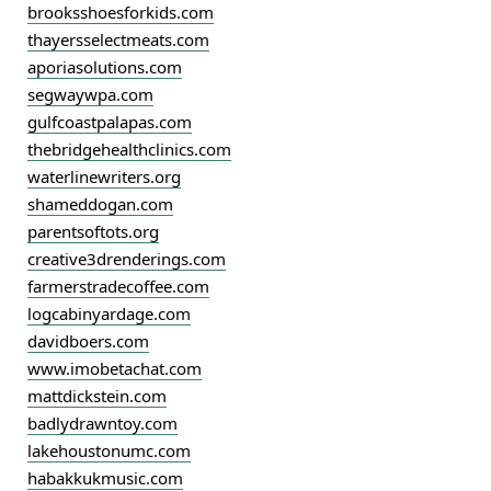
brooksshoesforkids.com
thayersselectmeats.com
aporiasolutions.com
segwaywpa.com
gulfcoastpalapas.com
thebridgehealthclinics.com
waterlinewriters.org
shameddogan.com
parentsoftots.org
creative3drenderings.com
farmerstradecoffee.com
logcabinyardage.com
davidboers.com
www.imobetachat.com
mattdickstein.com
badlydrawntoy.com
lakehoustonumc.com
habakkukmusic.com