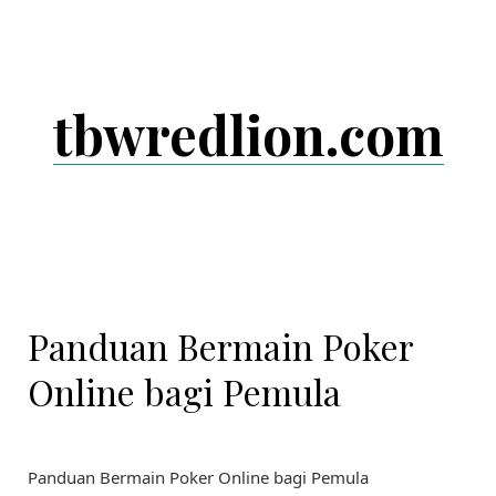
Skip
to
content
tbwredlion.com
Panduan Bermain Poker
Online bagi Pemula
Panduan Bermain Poker Online bagi Pemula