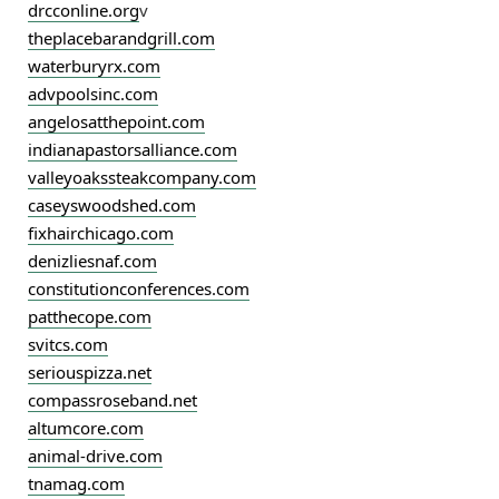
drcconline.org
v
theplacebarandgrill.com
waterburyrx.com
advpoolsinc.com
angelosatthepoint.com
indianapastorsalliance.com
valleyoakssteakcompany.com
caseyswoodshed.com
fixhairchicago.com
denizliesnaf.com
constitutionconferences.com
patthecope.com
svitcs.com
seriouspizza.net
compassroseband.net
altumcore.com
animal-drive.com
tnamag.com