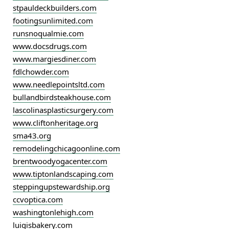
stpauldeckbuilders.com
footingsunlimited.com
runsnoqualmie.com
www.docsdrugs.com
www.margiesdiner.com
fdlchowder.com
www.needlepointsltd.com
bullandbirdsteakhouse.com
lascolinasplasticsurgery.com
www.cliftonheritage.org
sma43.org
remodelingchicagoonline.com
brentwoodyogacenter.com
www.tiptonlandscaping.com
steppingupstewardship.org
ccvoptica.com
washingtonlehigh.com
luigisbakery.com