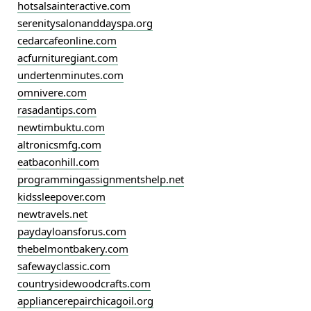
hotsalsainteractive.com
serenitysalonanddayspa.org
cedarcafeonline.com
acfurnituregiant.com
undertenminutes.com
omnivere.com
rasadantips.com
newtimbuktu.com
altronicsmfg.com
eatbaconhill.com
programmingassignmentshelp.net
kidssleepover.com
newtravels.net
paydayloansforus.com
thebelmontbakery.com
safewayclassic.com
countrysidewoodcrafts.com
appliancerepairchicagoil.org