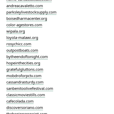
andreacavaletto.com
parksleylivestocksupply.com
boisedharmacenter.org
color-agestores.com
wipala.org
loyola-malawi.org
rosychicc.com
outpostboats.com
bytheendoftonight.com
hopeinthecities.org
gratefulgluttons.com
mobdroforpctv.com
cassandrasturdy.com
sanbenitoolivefestival.com
classicmoviestills.com
cafecolada.com
discoversoriano.com
thebeginnerspoint.com