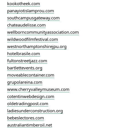
kookotheek.com
panayiotislamprou.com
southcampusgateway.com
chateaudelisse.com
wellborncommunityassociation.com
wildwoodfilmfestival.com
westnorthamptonshirejpu.org
hotelbrasile.com
fultonstreetjazz.com
bartlettevents.org
moveablecontainer.com
grupolareina.com
www.cherryvalleymuseum.com
cotentinwebdesign.com
oldetradingpost.com
ladiesunderconstruction.org
bebeslectores.com
australiantimberoil.net