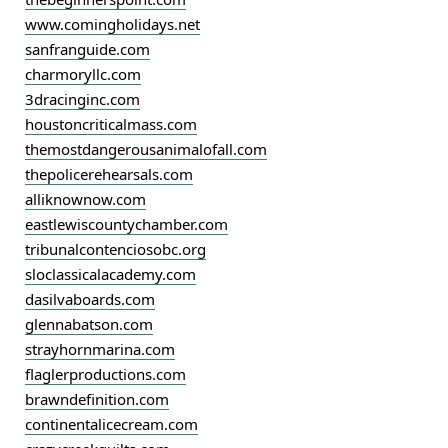
www.comingholidays.net
sanfranguide.com
charmoryllc.com
3dracinginc.com
houstoncriticalmass.com
themostdangerousanimalofall.com
thepolicerehearsals.com
alliknownow.com
eastlewiscountychamber.com
tribunalcontenciosobc.org
sloclassicalacademy.com
dasilvaboards.com
glennabatson.com
strayhornmarina.com
flaglerproductions.com
brawndefinition.com
continentalicecream.com