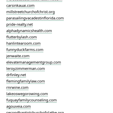
carsinkauai.com
millstreetchurchofchrist.org
parasailingvacadestinflorida.com
pride-realty.net
alphadynamicshealth.com
flutterbylash.com
hanlintearoom.com
funnyduckfarms.com
jenwaite.com
elevatemanagementgroup.com
leroyzimmerman.com
drfinley.net
flemingfamilylaw.com
rnrwine.com
lakeoswegorowing.com
fuquayfamilycounseling.com
agouveia.com
secondbaptistchurchofolathe.org