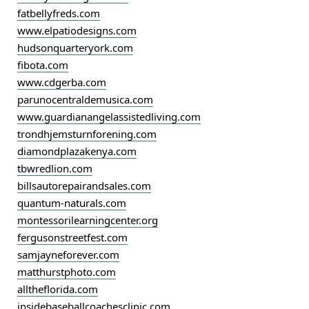
fatbellyfreds.com
www.elpatiodesigns.com
hudsonquarteryork.com
fibota.com
www.cdgerba.com
parunocentraldemusica.com
www.guardianangelassistedliving.com
trondhjemsturnforening.com
diamondplazakenya.com
tbwredlion.com
billsautorepairandsales.com
quantum-naturals.com
montessorilearningcenter.org
fergusonstreetfest.com
samjayneforever.com
matthurstphoto.com
alltheflorida.com
insidebaseballcoachesclinic.com