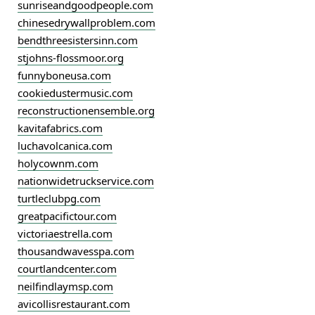
sunriseandgoodpeople.com
chinesedrywallproblem.com
bendthreesistersinn.com
stjohns-flossmoor.org
funnyboneusa.com
cookiedustermusic.com
reconstructionensemble.org
kavitafabrics.com
luchavolcanica.com
holycownm.com
nationwidetruckservice.com
turtleclubpg.com
greatpacifictour.com
victoriaestrella.com
thousandwavesspa.com
courtlandcenter.com
neilfindlaymsp.com
avicollisrestaurant.com