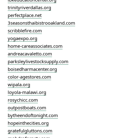
trinityriverdallas.org
perfectplace.net
3seasonsthaibistrooakland.com
scribblefire.com
yogaexpo.org
home-careassociates.com
andreacavaletto.com
parksleylivestocksupply.com
boisedharmacenter.org
color-agestores.com
wipala.org
loyola-malawi.org
rosychicc.com
outpostboats.com
bytheendoftonight.com
hopeinthecities.org
gratefulgluttons.com