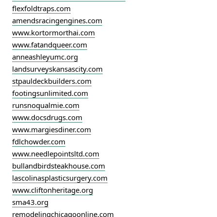
flexfoldtraps.com
amendsracingengines.com
www.kortormorthai.com
www.fatandqueer.com
anneashleyumc.org
landsurveyskansascity.com
stpauldeckbuilders.com
footingsunlimited.com
runsnoqualmie.com
www.docsdrugs.com
www.margiesdiner.com
fdlchowder.com
www.needlepointsltd.com
bullandbirdsteakhouse.com
lascolinasplasticsurgery.com
www.cliftonheritage.org
sma43.org
remodelingchicagoonline.com