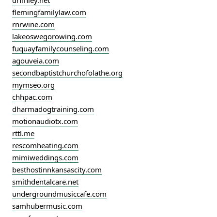
flemingfamilylaw.com
rnrwine.com
lakeoswegorowing.com
fuquayfamilycounseling.com
agouveia.com
secondbaptistchurchofolathe.org
mymseo.org
chhpac.com
dharmadogtraining.com
motionaudiotx.com
rttl.me
rescomheating.com
mimiweddings.com
besthostinnkansascity.com
smithdentalcare.net
undergroundmusiccafe.com
samhubermusic.com