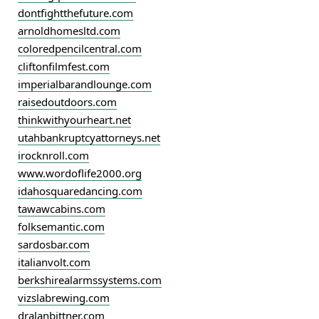
dontfightthefuture.com
arnoldhomesltd.com
coloredpencilcentral.com
cliftonfilmfest.com
imperialbarandlounge.com
raisedoutdoors.com
thinkwithyourheart.net
utahbankruptcyattorneys.net
irocknroll.com
www.wordoflife2000.org
idahosquaredancing.com
tawawcabins.com
folksemantic.com
sardosbar.com
italianvolt.com
berkshirealarmssystems.com
vizslabrewing.com
dralanbittner.com