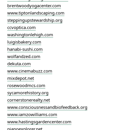
brentwoodyogacenter.com
www.tiptonlandscaping.com
steppingupstewardship.org
ccvoptica.com
washingtonlehigh.com
luigisbakery.com
hanabi-sushi.com
wolfandzed.com
dekuta.com
www.cinemabuzz.com
mixdepot.net
rosewoodmcs.com
sycamorehistory.org
cornerstonerealty.net
www.consciousnessandbiofeedback.org
www.iamzowilliams.com
www.hastingsgardencenter.com
pianoexplorer.net