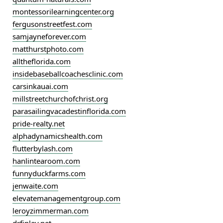
montessorilearningcenter.org
fergusonstreetfest.com
samjayneforever.com
matthurstphoto.com
alltheflorida.com
insidebaseballcoachesclinic.com
carsinkauai.com
millstreetchurchofchrist.org
parasailingvacadestinflorida.com
pride-realty.net
alphadynamicshealth.com
flutterbylash.com
hanlintearoom.com
funnyduckfarms.com
jenwaite.com
elevatemanagementgroup.com
leroyzimmerman.com
drfinley.net