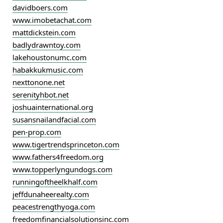
davidboers.com
www.imobetachat.com
mattdickstein.com
badlydrawntoy.com
lakehoustonumc.com
habakkukmusic.com
nexttonone.net
serenityhbot.net
joshuainternational.org
susansnailandfacial.com
pen-prop.com
www.tigertrendsprinceton.com
www.fathers4freedom.org
www.topperlyngundogs.com
runningoftheelkhalf.com
jeffdunaheerealty.com
peacestrengthyoga.com
freedomfinancialsolutionsinc.com