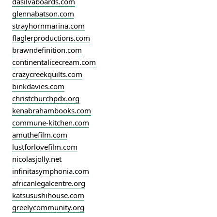
dasilvaboards.com
glennabatson.com
strayhornmarina.com
flaglerproductions.com
brawndefinition.com
continentalicecream.com
crazycreekquilts.com
binkdavies.com
christchurchpdx.org
kenabrahambooks.com
commune-kitchen.com
amuthefilm.com
lustforlovefilm.com
nicolasjolly.net
infinitasymphonia.com
africanlegalcentre.org
katsusushihouse.com
greelycommunity.org