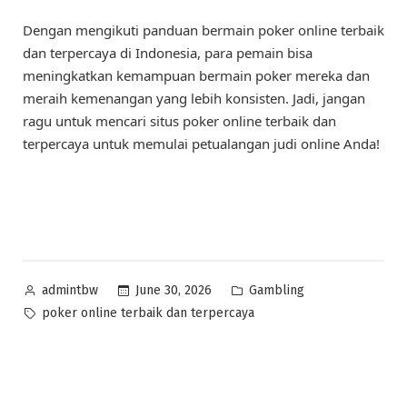
Dengan mengikuti panduan bermain poker online terbaik
dan terpercaya di Indonesia, para pemain bisa
meningkatkan kemampuan bermain poker mereka dan
meraih kemenangan yang lebih konsisten. Jadi, jangan
ragu untuk mencari situs poker online terbaik dan
terpercaya untuk memulai petualangan judi online Anda!
Posted
Posted
June 30, 2026
Gambling
admintbw
by
in
Tags:
poker online terbaik dan terpercaya