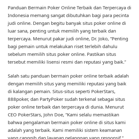
Panduan Bermain Poker Online Terbaik dan Terpercaya di
Indonesia memang sangat dibutuhkan bagi para pecinta
judi online. Dengan begitu banyak situs poker online di
luar sana, penting untuk memilih yang terbaik dan
terpercaya. Menurut pakar judi online, Dr. Joko, “Penting
bagi pemain untuk melakukan riset terlebih dahulu
sebelum memilih situs poker online. Pastikan situs
tersebut memiliki lisensi resmi dan reputasi yang baik.”
Salah satu panduan bermain poker online terbaik adalah
dengan memilih situs yang memiliki reputasi yang baik
di kalangan pemain. Situs-situs seperti PokerStars,
888poker, dan PartyPoker sudah terkenal sebagai situs
poker online terbaik dan terpercaya di dunia. Menurut
CEO PokerStars, John Doe, “Kami selalu memastikan
bahwa pengalaman bermain poker online di situs kami
adalah yang terbaik. Kami memiliki sistem keamanan
yang canggih dan layanan pelanggan yang responsif.”