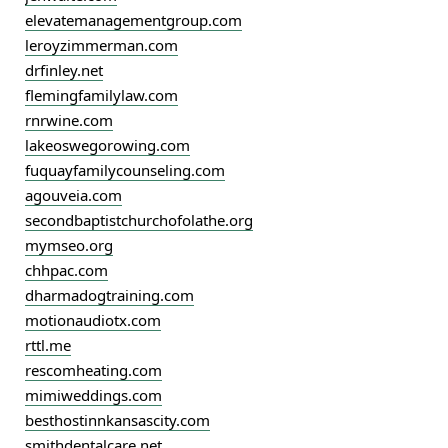
elevatemanagementgroup.com
leroyzimmerman.com
drfinley.net
flemingfamilylaw.com
rnrwine.com
lakeoswegorowing.com
fuquayfamilycounseling.com
agouveia.com
secondbaptistchurchofolathe.org
mymseo.org
chhpac.com
dharmadogtraining.com
motionaudiotx.com
rttl.me
rescomheating.com
mimiweddings.com
besthostinnkansascity.com
smithdentalcare.net