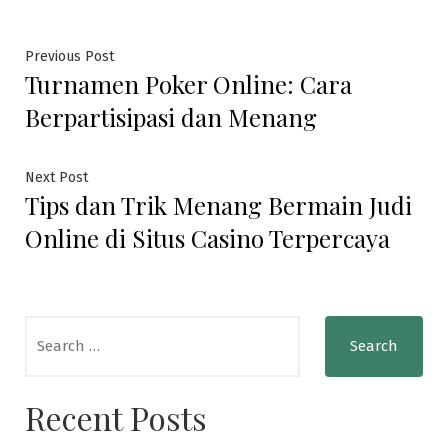
Post
Previous
Previous Post
Turnamen Poker Online: Cara
post:
navigation
Berpartisipasi dan Menang
Next
Next Post
Tips dan Trik Menang Bermain Judi
post:
Online di Situs Casino Terpercaya
Search
for:
Recent Posts