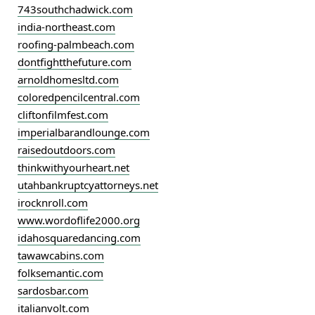
743southchadwick.com
india-northeast.com
roofing-palmbeach.com
dontfightthefuture.com
arnoldhomesltd.com
coloredpencilcentral.com
cliftonfilmfest.com
imperialbarandlounge.com
raisedoutdoors.com
thinkwithyourheart.net
utahbankruptcyattorneys.net
irocknroll.com
www.wordoflife2000.org
idahosquaredancing.com
tawawcabins.com
folksemantic.com
sardosbar.com
italianvolt.com