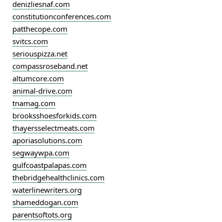
denizliesnaf.com
constitutionconferences.com
patthecope.com
svitcs.com
seriouspizza.net
compassroseband.net
altumcore.com
animal-drive.com
tnamag.com
brooksshoesforkids.com
thayersselectmeats.com
aporiasolutions.com
segwaywpa.com
gulfcoastpalapas.com
thebridgehealthclinics.com
waterlinewriters.org
shameddogan.com
parentsoftots.org