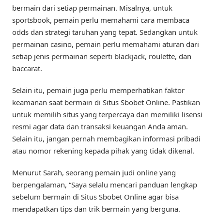
bermain dari setiap permainan. Misalnya, untuk
sportsbook, pemain perlu memahami cara membaca
odds dan strategi taruhan yang tepat. Sedangkan untuk
permainan casino, pemain perlu memahami aturan dari
setiap jenis permainan seperti blackjack, roulette, dan
baccarat.
Selain itu, pemain juga perlu memperhatikan faktor
keamanan saat bermain di Situs Sbobet Online. Pastikan
untuk memilih situs yang terpercaya dan memiliki lisensi
resmi agar data dan transaksi keuangan Anda aman.
Selain itu, jangan pernah membagikan informasi pribadi
atau nomor rekening kepada pihak yang tidak dikenal.
Menurut Sarah, seorang pemain judi online yang
berpengalaman, “Saya selalu mencari panduan lengkap
sebelum bermain di Situs Sbobet Online agar bisa
mendapatkan tips dan trik bermain yang berguna.