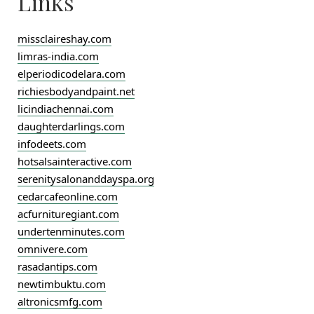
Links
missclaireshay.com
limras-india.com
elperiodicodelara.com
richiesbodyandpaint.net
licindiachennai.com
daughterdarlings.com
infodeets.com
hotsalsainteractive.com
serenitysalonanddayspa.org
cedarcafeonline.com
acfurnituregiant.com
undertenminutes.com
omnivere.com
rasadantips.com
newtimbuktu.com
altronicsmfg.com