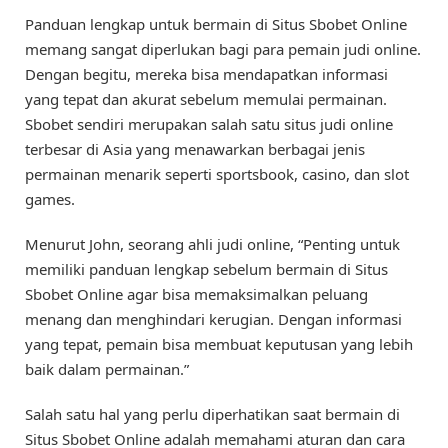
Panduan lengkap untuk bermain di Situs Sbobet Online
memang sangat diperlukan bagi para pemain judi online.
Dengan begitu, mereka bisa mendapatkan informasi
yang tepat dan akurat sebelum memulai permainan.
Sbobet sendiri merupakan salah satu situs judi online
terbesar di Asia yang menawarkan berbagai jenis
permainan menarik seperti sportsbook, casino, dan slot
games.
Menurut John, seorang ahli judi online, “Penting untuk
memiliki panduan lengkap sebelum bermain di Situs
Sbobet Online agar bisa memaksimalkan peluang
menang dan menghindari kerugian. Dengan informasi
yang tepat, pemain bisa membuat keputusan yang lebih
baik dalam permainan.”
Salah satu hal yang perlu diperhatikan saat bermain di
Situs Sbobet Online adalah memahami aturan dan cara