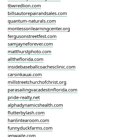
tbwredlion.com
billsautorepairandsales.com
quantum-naturals.com
montessorilearningcenter.org
fergusonstreetfest.com
samjayneforever.com
matthurstphoto.com
alltheflorida.com
insidebaseballcoachesclinic.com
carsinkauai.com
millstreetchurchofchrist.org
parasailingvacadestinflorida.com
pride-realty.net
alphadynamicshealth.com
flutterbylash.com
hanlintearoom.com
funnyduckfarms.com
jenwaite.com