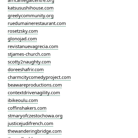
katsusushihouse.com
greelycommunity.org
ruedumainerestaurant.com
rosetzsky.com
glonojad.com
revistanuevagrecia.com
stjames-church.com
scotty2naughty.com
doreeshafrir.com
charmcitycomedyproject.com
beawareproductions.com
contextdrivenagility.com
ibikeoulu.com
coffinshakers.com
stmaryofczestochowa.org
justicejudifrench.com
thewanderingbridge.com