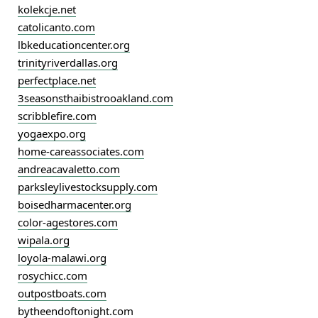
kolekcje.net
catolicanto.com
lbkeducationcenter.org
trinityriverdallas.org
perfectplace.net
3seasonsthaibistrooakland.com
scribblefire.com
yogaexpo.org
home-careassociates.com
andreacavaletto.com
parksleylivestocksupply.com
boisedharmacenter.org
color-agestores.com
wipala.org
loyola-malawi.org
rosychicc.com
outpostboats.com
bytheendoftonight.com