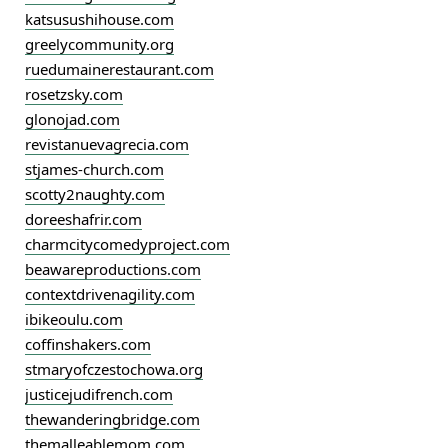
katsusushihouse.com
greelycommunity.org
ruedumainerestaurant.com
rosetzsky.com
glonojad.com
revistanuevagrecia.com
stjames-church.com
scotty2naughty.com
doreeshafrir.com
charmcitycomedyproject.com
beawareproductions.com
contextdrivenagility.com
ibikeoulu.com
coffinshakers.com
stmaryofczestochowa.org
justicejudifrench.com
thewanderingbridge.com
themalleablemom.com