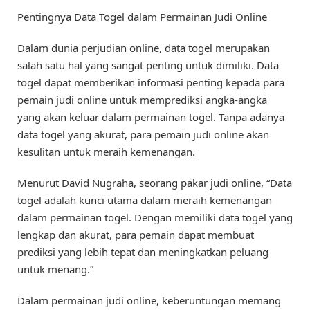
Pentingnya Data Togel dalam Permainan Judi Online
Dalam dunia perjudian online, data togel merupakan
salah satu hal yang sangat penting untuk dimiliki. Data
togel dapat memberikan informasi penting kepada para
pemain judi online untuk memprediksi angka-angka
yang akan keluar dalam permainan togel. Tanpa adanya
data togel yang akurat, para pemain judi online akan
kesulitan untuk meraih kemenangan.
Menurut David Nugraha, seorang pakar judi online, “Data
togel adalah kunci utama dalam meraih kemenangan
dalam permainan togel. Dengan memiliki data togel yang
lengkap dan akurat, para pemain dapat membuat
prediksi yang lebih tepat dan meningkatkan peluang
untuk menang.”
Dalam permainan judi online, keberuntungan memang