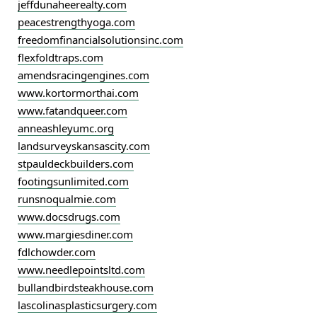
jeffdunaheerealty.com
peacestrengthyoga.com
freedomfinancialsolutionsinc.com
flexfoldtraps.com
amendsracingengines.com
www.kortormorthai.com
www.fatandqueer.com
anneashleyumc.org
landsurveyskansascity.com
stpauldeckbuilders.com
footingsunlimited.com
runsnoqualmie.com
www.docsdrugs.com
www.margiesdiner.com
fdlchowder.com
www.needlepointsltd.com
bullandbirdsteakhouse.com
lascolinasplasticsurgery.com