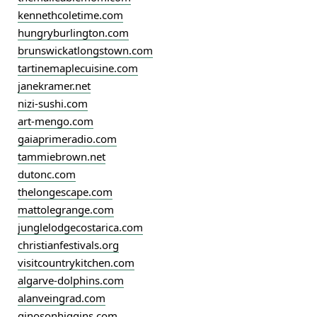
kennethcoletime.com
hungryburlington.com
brunswickatlongstown.com
tartinemaplecuisine.com
janekramer.net
nizi-sushi.com
art-mengo.com
gaiaprimeradio.com
tammiebrown.net
dutonc.com
thelongescape.com
mattolegrange.com
junglelodgecostarica.com
christianfestivals.org
visitcountrykitchen.com
algarve-dolphins.com
alanveingrad.com
ginosonhiggins.com