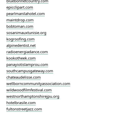
bluebonnetcountry.com
epicclipart.com
pearlmanilahotel.com
maintdrop.com
bobtoman.com
sosanimauxtunisie.org
kogroofing.com
alpinedentist.net
radioenergiadance.com
kookotheek.com
panayiotislamprou.com
southcampusgateway.com
chateaudelisse.com
wellborncommunityassociation.com
wildwoodfilmfestival.com
westnorthamptonshirejpu.org
hotelbrasile.com
fultonstreetjazz.com