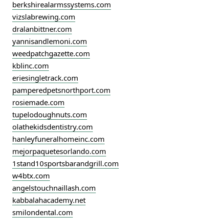
berkshirealarmssystems.com
vizslabrewing.com
dralanbittner.com
yannisandlemoni.com
weedpatchgazette.com
kblinc.com
eriesingletrack.com
pamperedpetsnorthport.com
rosiemade.com
tupelodoughnuts.com
olathekidsdentistry.com
hanleyfuneralhomeinc.com
mejorpaquetesorlando.com
1stand10sportsbarandgrill.com
w4btx.com
angelstouchnaillash.com
kabbalahacademy.net
smilondental.com