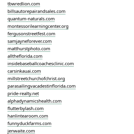
tbwredlion.com
billsautorepairandsales.com
quantum-naturals.com
montessorilearningcenter.org
fergusonstreetfest.com
samjayneforever.com
matthurstphoto.com
alltheflorida.com
insidebaseballcoachesclinic.com
carsinkauai.com
millstreetchurchofchrist.org
parasailingvacadestinflorida.com
pride-realty.net
alphadynamicshealth.com
flutterbylash.com
hanlintearoom.com
funnyduckfarms.com
jenwaite.com