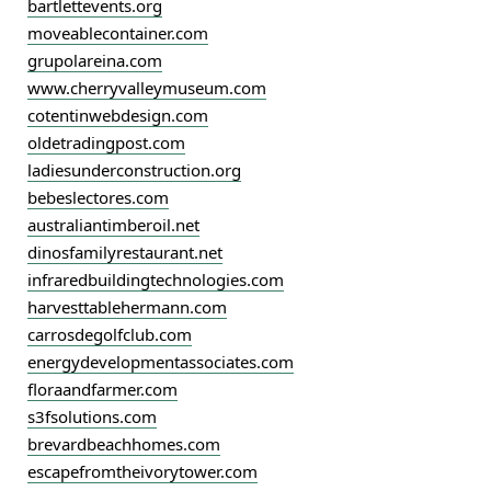
bartlettevents.org
moveablecontainer.com
grupolareina.com
www.cherryvalleymuseum.com
cotentinwebdesign.com
oldetradingpost.com
ladiesunderconstruction.org
bebeslectores.com
australiantimberoil.net
dinosfamilyrestaurant.net
infraredbuildingtechnologies.com
harvesttablehermann.com
carrosdegolfclub.com
energydevelopmentassociates.com
floraandfarmer.com
s3fsolutions.com
brevardbeachhomes.com
escapefromtheivorytower.com