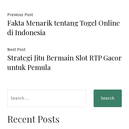
Post
Previous
Previous Post
Fakta Menarik tentang Togel Online
post:
navigation
di Indonesia
Next
Next Post
Strategi Jitu Bermain Slot RTP Gacor
post:
untuk Pemula
Search
for:
Recent Posts