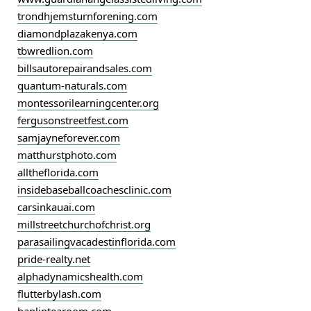
trondhjemsturnforening.com
diamondplazakenya.com
tbwredlion.com
billsautorepairandsales.com
quantum-naturals.com
montessorilearningcenter.org
fergusonstreetfest.com
samjayneforever.com
matthurstphoto.com
alltheflorida.com
insidebaseballcoachesclinic.com
carsinkauai.com
millstreetchurchofchrist.org
parasailingvacadestinflorida.com
pride-realty.net
alphadynamicshealth.com
flutterbylash.com
hanlintearoom.com