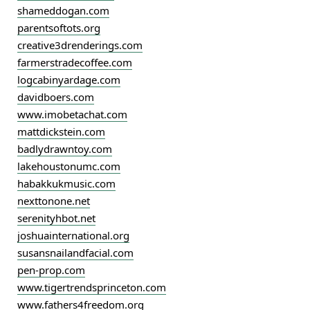
shameddogan.com
parentsoftots.org
creative3drenderings.com
farmerstradecoffee.com
logcabinyardage.com
davidboers.com
www.imobetachat.com
mattdickstein.com
badlydrawntoy.com
lakehoustonumc.com
habakkukmusic.com
nexttonone.net
serenityhbot.net
joshuainternational.org
susansnailandfacial.com
pen-prop.com
www.tigertrendsprinceton.com
www.fathers4freedom.org