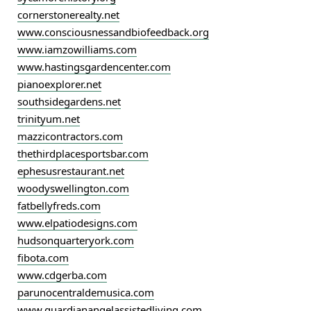
cornerstonerealty.net
www.consciousnessandbiofeedback.org
www.iamzowilliams.com
www.hastingsgardencenter.com
pianoexplorer.net
southsidegardens.net
trinityum.net
mazzicontractors.com
thethirdplacesportsbar.com
ephesusrestaurant.net
woodyswellington.com
fatbellyfreds.com
www.elpatiodesigns.com
hudsonquarteryork.com
fibota.com
www.cdgerba.com
parunocentraldemusica.com
www.guardianangelassistedliving.com