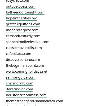
rosychicc.com
outpostboats.com
bytheendoftonight.com
hopeinthecities.org
gratefulgluttons.com
mobdroforpctv.com
cassandrasturdy.com
sanbenitoolivefestival.com
classicmoviestills.com
cafecolada.com
discoversoriano.com
thebeginnerspoint.com
www.comingholidays.net
sanfranguide.com
charmoryllc.com
3dracinginc.com
houstoncriticalmass.com
themostdangerousanimalofall.com