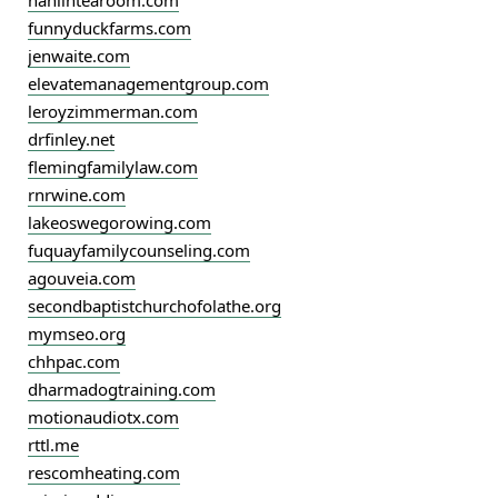
funnyduckfarms.com
jenwaite.com
elevatemanagementgroup.com
leroyzimmerman.com
drfinley.net
flemingfamilylaw.com
rnrwine.com
lakeoswegorowing.com
fuquayfamilycounseling.com
agouveia.com
secondbaptistchurchofolathe.org
mymseo.org
chhpac.com
dharmadogtraining.com
motionaudiotx.com
rttl.me
rescomheating.com