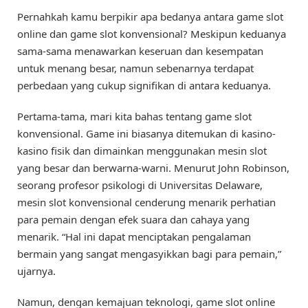
Pernahkah kamu berpikir apa bedanya antara game slot
online dan game slot konvensional? Meskipun keduanya
sama-sama menawarkan keseruan dan kesempatan
untuk menang besar, namun sebenarnya terdapat
perbedaan yang cukup signifikan di antara keduanya.
Pertama-tama, mari kita bahas tentang game slot
konvensional. Game ini biasanya ditemukan di kasino-
kasino fisik dan dimainkan menggunakan mesin slot
yang besar dan berwarna-warni. Menurut John Robinson,
seorang profesor psikologi di Universitas Delaware,
mesin slot konvensional cenderung menarik perhatian
para pemain dengan efek suara dan cahaya yang
menarik. “Hal ini dapat menciptakan pengalaman
bermain yang sangat mengasyikkan bagi para pemain,”
ujarnya.
Namun, dengan kemajuan teknologi, game slot online