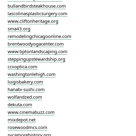
bullandbirdsteakhouse.com
lascolinasplasticsurgery.com
www.cliftonheritage.org
sma43.org
remodelingchicagoonline.com
brentwoodyogacenter.com
www.tiptonlandscaping.com
steppingupstewardship.org
ccvoptica.com
washingtonlehigh.com
luigisbakery.com
hanabi-sushi.com
wolfandzed.com
dekuta.com
www.cinemabuzz.com
mixdepot.net
rosewoodmcs.com
sycamorehistory.org