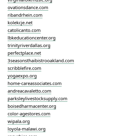
ovationsdance.com
ribandrhein.com
kolekcje.net
catolicanto.com
lbkeducationcenter.org
trinityriverdallas.org
perfectplace.net
3seasonsthaibistrooakland.com
scribblefire.com
yogaexpo.org
home-careassociates.com
andreacavaletto.com
parksleylivestocksupply.com
boisedharmacenter.org
color-agestores.com
wipala.org
loyola-malawi.org