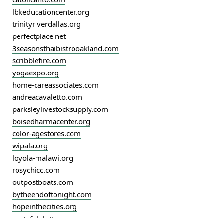
lbkeducationcenter.org
trinityriverdallas.org
perfectplace.net
3seasonsthaibistrooakland.com
scribblefire.com
yogaexpo.org
home-careassociates.com
andreacavaletto.com
parksleylivestocksupply.com
boisedharmacenter.org
color-agestores.com
wipala.org
loyola-malawi.org
rosychicc.com
outpostboats.com
bytheendoftonight.com
hopeinthecities.org