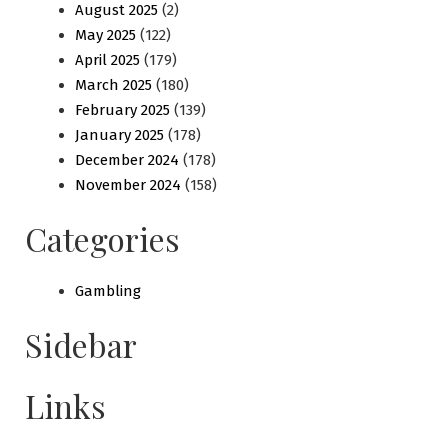
August 2025
(2)
May 2025
(122)
April 2025
(179)
March 2025
(180)
February 2025
(139)
January 2025
(178)
December 2024
(178)
November 2024
(158)
Categories
Gambling
Sidebar
Links