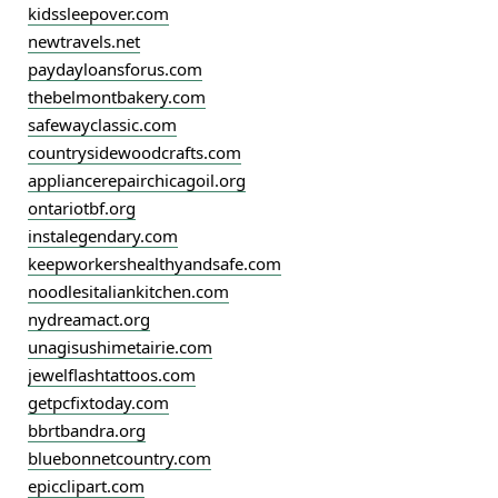
kidssleepover.com
newtravels.net
paydayloansforus.com
thebelmontbakery.com
safewayclassic.com
countrysidewoodcrafts.com
appliancerepairchicagoil.org
ontariotbf.org
instalegendary.com
keepworkershealthyandsafe.com
noodlesitaliankitchen.com
nydreamact.org
unagisushimetairie.com
jewelflashtattoos.com
getpcfixtoday.com
bbrtbandra.org
bluebonnetcountry.com
epicclipart.com