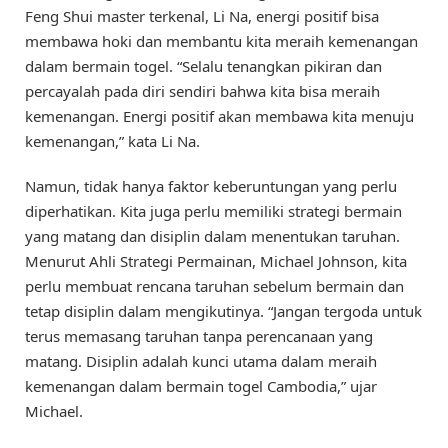
Feng Shui master terkenal, Li Na, energi positif bisa
membawa hoki dan membantu kita meraih kemenangan
dalam bermain togel. “Selalu tenangkan pikiran dan
percayalah pada diri sendiri bahwa kita bisa meraih
kemenangan. Energi positif akan membawa kita menuju
kemenangan,” kata Li Na.
Namun, tidak hanya faktor keberuntungan yang perlu
diperhatikan. Kita juga perlu memiliki strategi bermain
yang matang dan disiplin dalam menentukan taruhan.
Menurut Ahli Strategi Permainan, Michael Johnson, kita
perlu membuat rencana taruhan sebelum bermain dan
tetap disiplin dalam mengikutinya. “Jangan tergoda untuk
terus memasang taruhan tanpa perencanaan yang
matang. Disiplin adalah kunci utama dalam meraih
kemenangan dalam bermain togel Cambodia,” ujar
Michael.