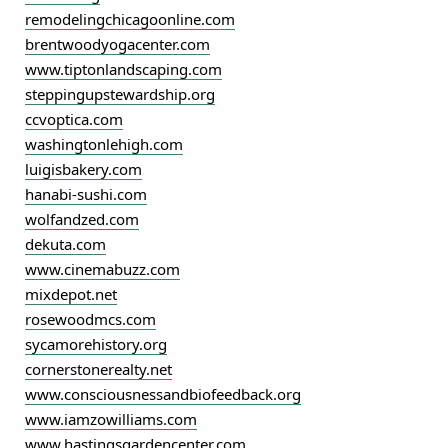
remodelingchicagoonline.com
brentwoodyogacenter.com
www.tiptonlandscaping.com
steppingupstewardship.org
ccvoptica.com
washingtonlehigh.com
luigisbakery.com
hanabi-sushi.com
wolfandzed.com
dekuta.com
www.cinemabuzz.com
mixdepot.net
rosewoodmcs.com
sycamorehistory.org
cornerstonerealty.net
www.consciousnessandbiofeedback.org
www.iamzowilliams.com
www.hastingsgardencenter.com