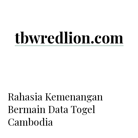
Skip
to
content
tbwredlion.com
Rahasia Kemenangan
Bermain Data Togel
Cambodia