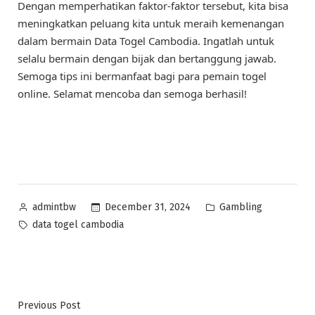
Dengan memperhatikan faktor-faktor tersebut, kita bisa
meningkatkan peluang kita untuk meraih kemenangan
dalam bermain Data Togel Cambodia. Ingatlah untuk
selalu bermain dengan bijak dan bertanggung jawab.
Semoga tips ini bermanfaat bagi para pemain togel
online. Selamat mencoba dan semoga berhasil!
Posted
Posted
December 31, 2024
Gambling
admintbw
by
in
Tags:
data togel cambodia
Post
Previous
Previous Post