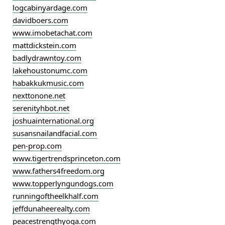
logcabinyardage.com
davidboers.com
www.imobetachat.com
mattdickstein.com
badlydrawntoy.com
lakehoustonumc.com
habakkukmusic.com
nexttonone.net
serenityhbot.net
joshuainternational.org
susansnailandfacial.com
pen-prop.com
www.tigertrendsprinceton.com
www.fathers4freedom.org
www.topperlyngundogs.com
runningoftheelkhalf.com
jeffdunaheerealty.com
peacestrengthyoga.com