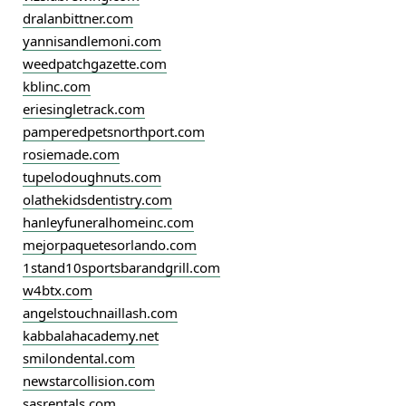
dralanbittner.com
yannisandlemoni.com
weedpatchgazette.com
kblinc.com
eriesingletrack.com
pamperedpetsnorthport.com
rosiemade.com
tupelodoughnuts.com
olathekidsdentistry.com
hanleyfuneralhomeinc.com
mejorpaquetesorlando.com
1stand10sportsbarandgrill.com
w4btx.com
angelstouchnaillash.com
kabbalahacademy.net
smilondental.com
newstarcollision.com
sasrentals.com