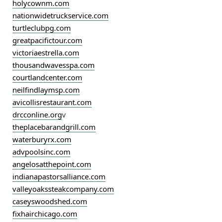
holycownm.com
nationwidetruckservice.com
turtleclubpg.com
greatpacifictour.com
victoriaestrella.com
thousandwavesspa.com
courtlandcenter.com
neilfindlaymsp.com
avicollisrestaurant.com
drcconline.org
v
theplacebarandgrill.com
waterburyrx.com
advpoolsinc.com
angelosatthepoint.com
indianapastorsalliance.com
valleyoakssteakcompany.com
caseyswoodshed.com
fixhairchicago.com