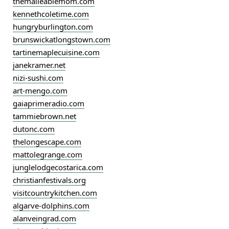
themalleablemom.com
kennethcoletime.com
hungryburlington.com
brunswickatlongstown.com
tartinemaplecuisine.com
janekramer.net
nizi-sushi.com
art-mengo.com
gaiaprimeradio.com
tammiebrown.net
dutonc.com
thelongescape.com
mattolegrange.com
junglelodgecostarica.com
christianfestivals.org
visitcountrykitchen.com
algarve-dolphins.com
alanveingrad.com