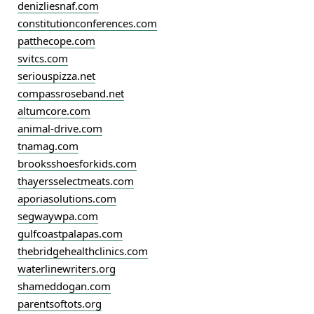
denizliesnaf.com
constitutionconferences.com
patthecope.com
svitcs.com
seriouspizza.net
compassroseband.net
altumcore.com
animal-drive.com
tnamag.com
brooksshoesforkids.com
thayersselectmeats.com
aporiasolutions.com
segwaywpa.com
gulfcoastpalapas.com
thebridgehealthclinics.com
waterlinewriters.org
shameddogan.com
parentsoftots.org