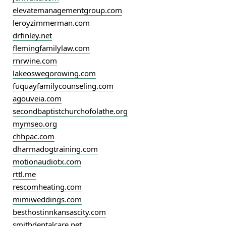
elevatemanagementgroup.com
leroyzimmerman.com
drfinley.net
flemingfamilylaw.com
rnrwine.com
lakeoswegorowing.com
fuquayfamilycounseling.com
agouveia.com
secondbaptistchurchofolathe.org
mymseo.org
chhpac.com
dharmadogtraining.com
motionaudiotx.com
rttl.me
rescomheating.com
mimiweddings.com
besthostinnkansascity.com
smithdentalcare.net