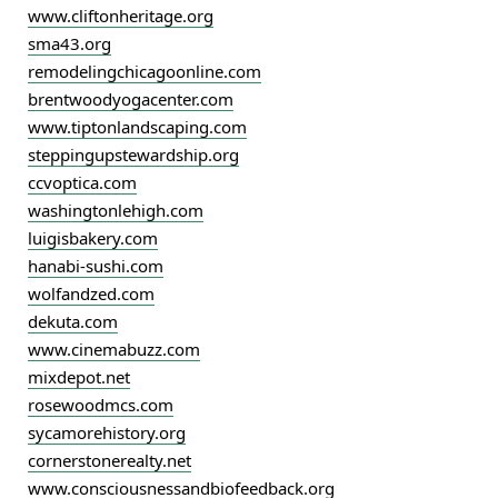
www.cliftonheritage.org
sma43.org
remodelingchicagoonline.com
brentwoodyogacenter.com
www.tiptonlandscaping.com
steppingupstewardship.org
ccvoptica.com
washingtonlehigh.com
luigisbakery.com
hanabi-sushi.com
wolfandzed.com
dekuta.com
www.cinemabuzz.com
mixdepot.net
rosewoodmcs.com
sycamorehistory.org
cornerstonerealty.net
www.consciousnessandbiofeedback.org