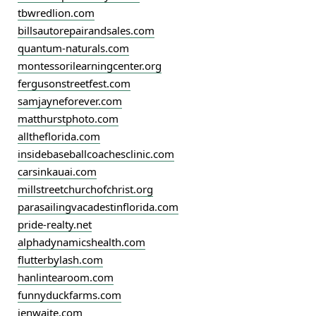
tbwredlion.com
billsautorepairandsales.com
quantum-naturals.com
montessorilearningcenter.org
fergusonstreetfest.com
samjayneforever.com
matthurstphoto.com
alltheflorida.com
insidebaseballcoachesclinic.com
carsinkauai.com
millstreetchurchofchrist.org
parasailingvacadestinflorida.com
pride-realty.net
alphadynamicshealth.com
flutterbylash.com
hanlintearoom.com
funnyduckfarms.com
jenwaite.com