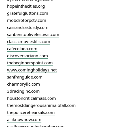
hopeinthecities.org
gratefulgluttons.com
mobdroforpctv.com
cassandrasturdy.com
sanbenitoolivefestival.com
classicmoviestills.com
cafecolada.com
discoversoriano.com
thebeginnerspoint.com
www.comingholidays.net
sanfranguide.com
charmoryllc.com
3dracinginc.com
houstoncriticalmass.com
themostdangerousanimalofall.com
thepolicerehearsals.com
alliknownow.com
eastlewiscountychamber.com