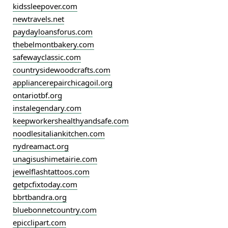
kidssleepover.com
newtravels.net
paydayloansforus.com
thebelmontbakery.com
safewayclassic.com
countrysidewoodcrafts.com
appliancerepairchicagoil.org
ontariotbf.org
instalegendary.com
keepworkershealthyandsafe.com
noodlesitaliankitchen.com
nydreamact.org
unagisushimetairie.com
jewelflashtattoos.com
getpcfixtoday.com
bbrtbandra.org
bluebonnetcountry.com
epicclipart.com