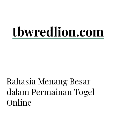
Skip
to
content
tbwredlion.com
Rahasia Menang Besar
dalam Permainan Togel
Online