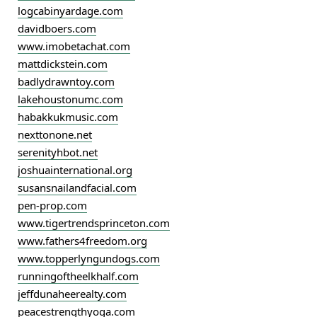
logcabinyardage.com
davidboers.com
www.imobetachat.com
mattdickstein.com
badlydrawntoy.com
lakehoustonumc.com
habakkukmusic.com
nexttonone.net
serenityhbot.net
joshuainternational.org
susansnailandfacial.com
pen-prop.com
www.tigertrendsprinceton.com
www.fathers4freedom.org
www.topperlyngundogs.com
runningoftheelkhalf.com
jeffdunaheerealty.com
peacestrengthyoga.com