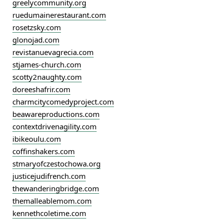
greelycommunity.org
ruedumainerestaurant.com
rosetzsky.com
glonojad.com
revistanuevagrecia.com
stjames-church.com
scotty2naughty.com
doreeshafrir.com
charmcitycomedyproject.com
beawareproductions.com
contextdrivenagility.com
ibikeoulu.com
coffinshakers.com
stmaryofczestochowa.org
justicejudifrench.com
thewanderingbridge.com
themalleablemom.com
kennethcoletime.com