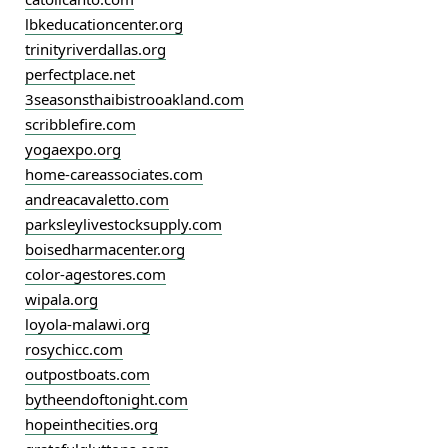
lbkeducationcenter.org
trinityriverdallas.org
perfectplace.net
3seasonsthaibistrooakland.com
scribblefire.com
yogaexpo.org
home-careassociates.com
andreacavaletto.com
parksleylivestocksupply.com
boisedharmacenter.org
color-agestores.com
wipala.org
loyola-malawi.org
rosychicc.com
outpostboats.com
bytheendoftonight.com
hopeinthecities.org