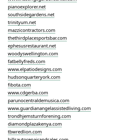
pianoexplorer.net
southsidegardens.net
trinityum.net
mazzicontractors.com
thethirdplacesportsbar.com
ephesusrestaurant.net
woodyswellington.com
fatbellyfreds.com
www.elpatiodesigns.com
hudsonquarteryork.com
fibota.com
www.cdgerba.com
parunocentraldemusica.com
www.guardianangelassistedliving.com
trondhjemsturnforening.com
diamondplazakenya.com
tbwredlion.com
billsautorepairandsales.com