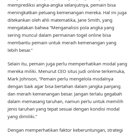
memprediksi angka-angka selanjutnya, pemain bisa
meningkatkan peluang kemenangan mereka. Hal ini juga
ditekankan oleh ahli matematika, Jane Smith, yang
mengatakan bahwa “Menganalisis pola angka yang
sering muncul dalam permainan togel online bisa
membantu pemain untuk meraih kemenangan yang
lebih besar.”
Selain itu, pemain juga perlu memperhatikan modal yang
mereka miliki. Menurut CEO situs judi online terkemuka,
Mark Johnson, “Pemain perlu mengelola modalnya
dengan baik agar bisa bertahan dalam jangka panjang
dan meraih kemenangan besar. Jangan terlalu gegabah
dalam memasang taruhan, namun perlu untuk memilih
jenis taruhan yang tepat sesuai dengan kondisi modal
yang dimiliki.”
Dengan memperhatikan faktor keberuntungan, strategi