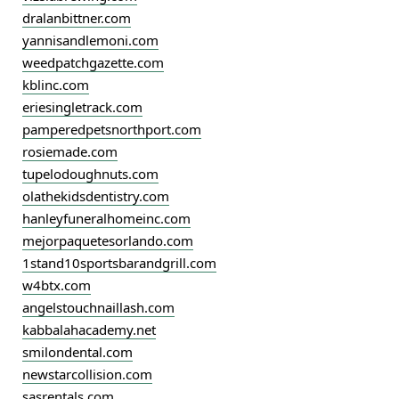
dralanbittner.com
yannisandlemoni.com
weedpatchgazette.com
kblinc.com
eriesingletrack.com
pamperedpetsnorthport.com
rosiemade.com
tupelodoughnuts.com
olathekidsdentistry.com
hanleyfuneralhomeinc.com
mejorpaquetesorlando.com
1stand10sportsbarandgrill.com
w4btx.com
angelstouchnaillash.com
kabbalahacademy.net
smilondental.com
newstarcollision.com
sasrentals.com