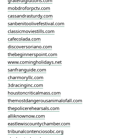
gratefulgluttons.com
mobdroforpctv.com
cassandrasturdy.com
sanbenitoolivefestival.com
classicmoviestills.com
cafecolada.com
discoversoriano.com
thebeginnerspoint.com
www.comingholidays.net
sanfranguide.com
charmoryllc.com
3dracinginc.com
houstoncriticalmass.com
themostdangerousanimalofall.com
thepolicerehearsals.com
alliknownow.com
eastlewiscountychamber.com
tribunalcontenciosobc.org