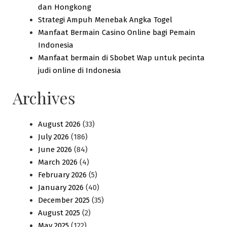
dan Hongkong
Strategi Ampuh Menebak Angka Togel
Manfaat Bermain Casino Online bagi Pemain
Indonesia
Manfaat bermain di Sbobet Wap untuk pecinta
judi online di Indonesia
Archives
August 2026
(33)
July 2026
(186)
June 2026
(84)
March 2026
(4)
February 2026
(5)
January 2026
(40)
December 2025
(35)
August 2025
(2)
May 2025
(122)