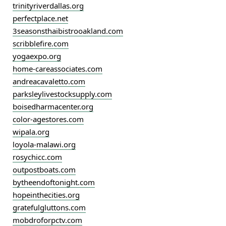
trinityriverdallas.org
perfectplace.net
3seasonsthaibistrooakland.com
scribblefire.com
yogaexpo.org
home-careassociates.com
andreacavaletto.com
parksleylivestocksupply.com
boisedharmacenter.org
color-agestores.com
wipala.org
loyola-malawi.org
rosychicc.com
outpostboats.com
bytheendoftonight.com
hopeinthecities.org
gratefulgluttons.com
mobdroforpctv.com