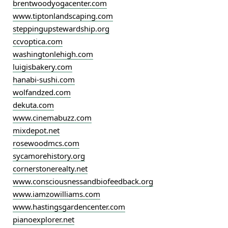
brentwoodyogacenter.com
www.tiptonlandscaping.com
steppingupstewardship.org
ccvoptica.com
washingtonlehigh.com
luigisbakery.com
hanabi-sushi.com
wolfandzed.com
dekuta.com
www.cinemabuzz.com
mixdepot.net
rosewoodmcs.com
sycamorehistory.org
cornerstonerealty.net
www.consciousnessandbiofeedback.org
www.iamzowilliams.com
www.hastingsgardencenter.com
pianoexplorer.net