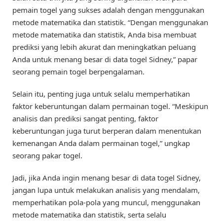
pemain togel yang sukses adalah dengan menggunakan
metode matematika dan statistik. “Dengan menggunakan
metode matematika dan statistik, Anda bisa membuat
prediksi yang lebih akurat dan meningkatkan peluang
Anda untuk menang besar di data togel Sidney,” papar
seorang pemain togel berpengalaman.
Selain itu, penting juga untuk selalu memperhatikan
faktor keberuntungan dalam permainan togel. “Meskipun
analisis dan prediksi sangat penting, faktor
keberuntungan juga turut berperan dalam menentukan
kemenangan Anda dalam permainan togel,” ungkap
seorang pakar togel.
Jadi, jika Anda ingin menang besar di data togel Sidney,
jangan lupa untuk melakukan analisis yang mendalam,
memperhatikan pola-pola yang muncul, menggunakan
metode matematika dan statistik, serta selalu