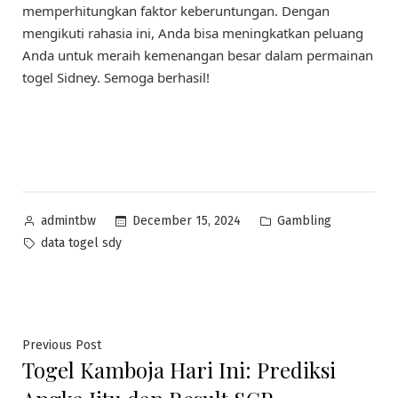
memperhitungkan faktor keberuntungan. Dengan
mengikuti rahasia ini, Anda bisa meningkatkan peluang
Anda untuk meraih kemenangan besar dalam permainan
togel Sidney. Semoga berhasil!
Posted
Posted
December 15, 2024
Gambling
admintbw
by
in
Tags:
data togel sdy
Post
Previous
Previous Post
Togel Kamboja Hari Ini: Prediksi
post:
navigation