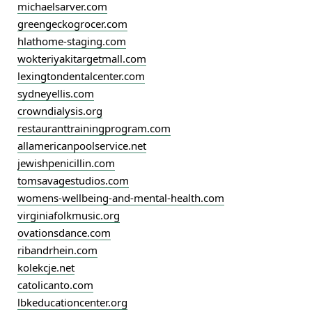
michaelsarver.com
greengeckogrocer.com
hlathome-staging.com
wokteriyakitargetmall.com
lexingtondentalcenter.com
sydneyellis.com
crowndialysis.org
restauranttrainingprogram.com
allamericanpoolservice.net
jewishpenicillin.com
tomsavagestudios.com
womens-wellbeing-and-mental-health.com
virginiafolkmusic.org
ovationsdance.com
ribandrhein.com
kolekcje.net
catolicanto.com
lbkeducationcenter.org