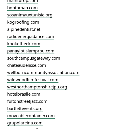
maintdrop.com
bobtoman.com
sosanimauxtunisie.org
kogroofing.com
alpinedentist.net
radioenergiadance.com
kookotheek.com
panayiotislamprou.com
southcampusgateway.com
chateaudelisse.com
wellborncommunityassociation.com
wildwoodfilmfestival.com
westnorthamptonshirejpu.org
hotelbrasile.com
fultonstreetjazz.com
bartlettevents.org
moveablecontainer.com
grupolareina.com