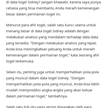
di data togel Sidney? Jangan khawatir, karena saya punya
rahasia yang bisa membantu Anda meraih kemenangan
besar dalam permainan togel ini.
Menurut para ahli togel, salah satu kunci utama untuk
menang besar di data togel Sidney adalah dengan
melakukan analisis yang mendalam terhadap data-data
yang tersedia. “Dengan melakukan analisis yang tepat,
Anda bisa meningkatkan peluang Anda untuk meraih
kemenangan dalam permainan togel,” kata seorang ahli
togel terkemuka.
Selain itu, penting juga untuk memperhatikan pola-pola
yang muncul dalam data togel Sidney. “Dengan
memperhatikan pola-pola yang muncul, Anda bisa lebih
mudah memprediksi angka-angka yang akan keluar
dalam permainan togel,” tambahnya.
Salah satu trik jitu yang sering digunakan oleh para