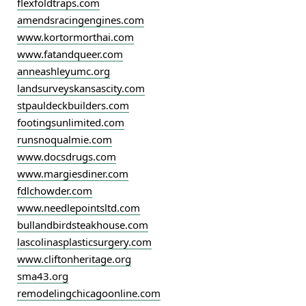
flexfoldtraps.com
amendsracingengines.com
www.kortormorthai.com
www.fatandqueer.com
anneashleyumc.org
landsurveyskansascity.com
stpauldeckbuilders.com
footingsunlimited.com
runsnoqualmie.com
www.docsdrugs.com
www.margiesdiner.com
fdlchowder.com
www.needlepointsltd.com
bullandbirdsteakhouse.com
lascolinasplasticsurgery.com
www.cliftonheritage.org
sma43.org
remodelingchicagoonline.com