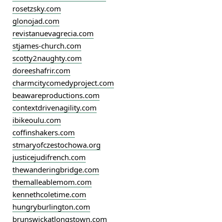
rosetzsky.com
glonojad.com
revistanuevagrecia.com
stjames-church.com
scotty2naughty.com
doreeshafrir.com
charmcitycomedyproject.com
beawareproductions.com
contextdrivenagility.com
ibikeoulu.com
coffinshakers.com
stmaryofczestochowa.org
justicejudifrench.com
thewanderingbridge.com
themalleablemom.com
kennethcoletime.com
hungryburlington.com
brunswickatlongstown.com