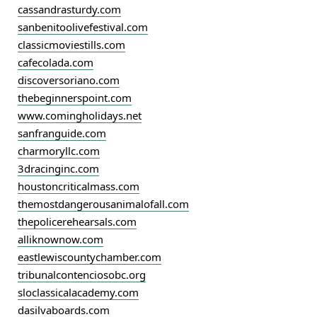
cassandrasturdy.com
sanbenitoolivefestival.com
classicmoviestills.com
cafecolada.com
discoversoriano.com
thebeginnerspoint.com
www.comingholidays.net
sanfranguide.com
charmoryllc.com
3dracinginc.com
houstoncriticalmass.com
themostdangerousanimalofall.com
thepolicerehearsals.com
alliknownow.com
eastlewiscountychamber.com
tribunalcontenciosobc.org
sloclassicalacademy.com
dasilvaboards.com