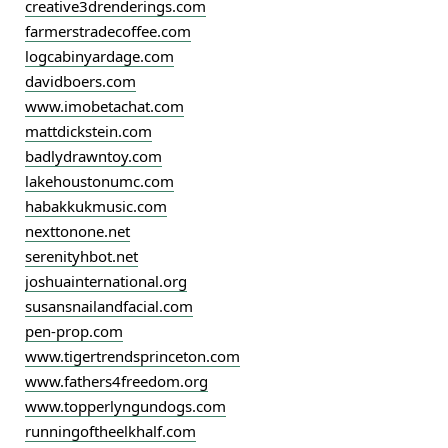
creative3drenderings.com
farmerstradecoffee.com
logcabinyardage.com
davidboers.com
www.imobetachat.com
mattdickstein.com
badlydrawntoy.com
lakehoustonumc.com
habakkukmusic.com
nexttonone.net
serenityhbot.net
joshuainternational.org
susansnailandfacial.com
pen-prop.com
www.tigertrendsprinceton.com
www.fathers4freedom.org
www.topperlyngundogs.com
runningoftheelkhalf.com