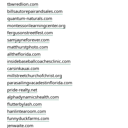
tbwredlion.com
billsautorepairandsales.com
quantum-naturals.com
montessorilearningcenter.org
fergusonstreetfest.com
samjayneforever.com
matthurstphoto.com
alltheflorida.com
insidebaseballcoachesclinic.com
carsinkauai.com
millstreetchurchofchrist.org
parasailingvacadestinflorida.com
pride-realty.net
alphadynamicshealth.com
flutterbylash.com
hanlintearoom.com
funnyduckfarms.com
jenwaite.com