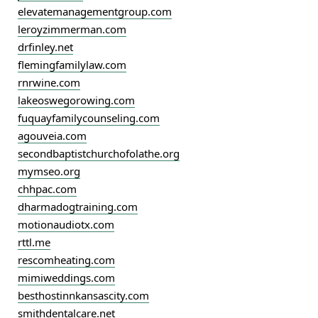
elevatemanagementgroup.com
leroyzimmerman.com
drfinley.net
flemingfamilylaw.com
rnrwine.com
lakeoswegorowing.com
fuquayfamilycounseling.com
agouveia.com
secondbaptistchurchofolathe.org
mymseo.org
chhpac.com
dharmadogtraining.com
motionaudiotx.com
rttl.me
rescomheating.com
mimiweddings.com
besthostinnkansascity.com
smithdentalcare.net