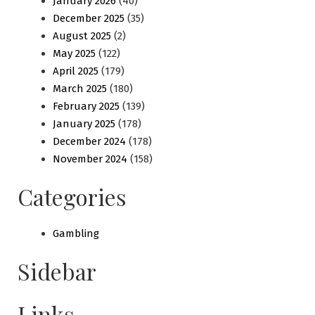
January 2026
(40)
December 2025
(35)
August 2025
(2)
May 2025
(122)
April 2025
(179)
March 2025
(180)
February 2025
(139)
January 2025
(178)
December 2024
(178)
November 2024
(158)
Categories
Gambling
Sidebar
Links