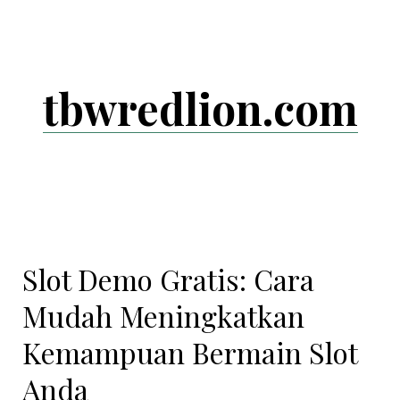
Skip
to
content
tbwredlion.com
Slot Demo Gratis: Cara
Mudah Meningkatkan
Kemampuan Bermain Slot
Anda