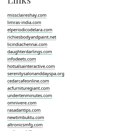
missclaireshay.com
limras-india.com
elperiodicodelara.com
richiesbodyandpaint.net
licindiachennai.com
daughterdarlings.com
infodeets.com
hotsalsainteractive.com
serenitysalonanddayspa.org
cedarcafeonline.com
acfurnituregiant.com
undertenminutes.com
omnivere.com
rasadantips.com
newtimbuktu.com
altronicsmfg.com