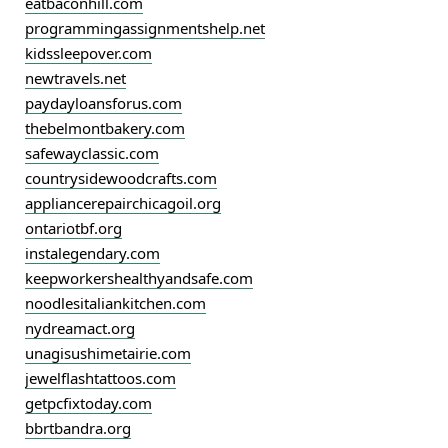
eatbaconhill.com
programmingassignmentshelp.net
kidssleepover.com
newtravels.net
paydayloansforus.com
thebelmontbakery.com
safewayclassic.com
countrysidewoodcrafts.com
appliancerepairchicagoil.org
ontariotbf.org
instalegendary.com
keepworkershealthyandsafe.com
noodlesitaliankitchen.com
nydreamact.org
unagisushimetairie.com
jewelflashtattoos.com
getpcfixtoday.com
bbrtbandra.org