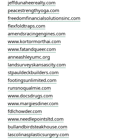
jeffdunaheerealty.com
peacestrengthyoga.com
freedomfinancialsolutionsinc.com
flexfoldtraps.com
amendsracingengines.com
www.kortormorthai.com
www.fatandqueer.com
anneashleyumc.org
landsurveyskansascity.com
stpauldeckbuilders.com
footingsunlimited.com
runsnoqualmie.com
www.docsdrugs.com
www.margiesdiner.com
fdlchowder.com
www.needlepointsltd.com
bullandbirdsteakhouse.com
lascolinasplasticsurgery.com