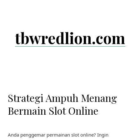
Skip
to
content
tbwredlion.com
Strategi Ampuh Menang
Bermain Slot Online
Anda penggemar permainan slot online? Ingin