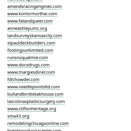
amendsracingengines.com
www.kortormorthai.com
www.fatandqueer.com
anneashleyumc.org
landsurveyskansascity.com
stpauldeckbuilders.com
footingsunlimited.com
runsnoqualmie.com
www.docsdrugs.com
www.margiesdiner.com
fdlchowder.com
www.needlepointsltd.com
bullandbirdsteakhouse.com
lascolinasplasticsurgery.com
www.cliftonheritage.org
sma43.org
remodelingchicagoonline.com
brentwoodyogacenter.com