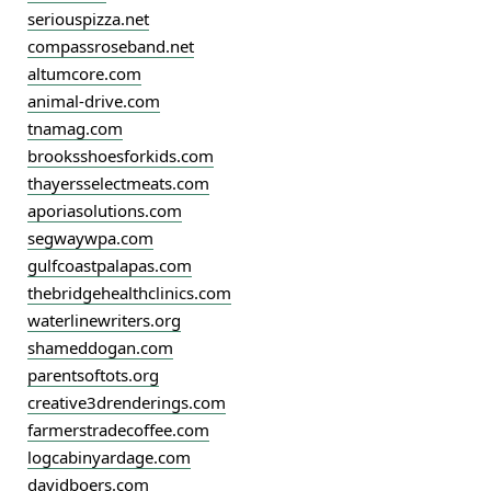
seriouspizza.net
compassroseband.net
altumcore.com
animal-drive.com
tnamag.com
brooksshoesforkids.com
thayersselectmeats.com
aporiasolutions.com
segwaywpa.com
gulfcoastpalapas.com
thebridgehealthclinics.com
waterlinewriters.org
shameddogan.com
parentsoftots.org
creative3drenderings.com
farmerstradecoffee.com
logcabinyardage.com
davidboers.com