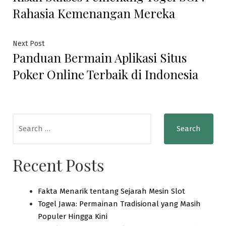
navigation
Rahasia Kemenangan Mereka
Next
Next Post
Panduan Bermain Aplikasi Situs
post:
Poker Online Terbaik di Indonesia
Search
for:
Recent Posts
Fakta Menarik tentang Sejarah Mesin Slot
Togel Jawa: Permainan Tradisional yang Masih
Populer Hingga Kini