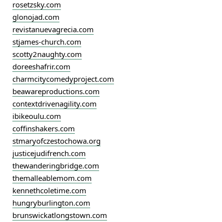
rosetzsky.com
glonojad.com
revistanuevagrecia.com
stjames-church.com
scotty2naughty.com
doreeshafrir.com
charmcitycomedyproject.com
beawareproductions.com
contextdrivenagility.com
ibikeoulu.com
coffinshakers.com
stmaryofczestochowa.org
justicejudifrench.com
thewanderingbridge.com
themalleablemom.com
kennethcoletime.com
hungryburlington.com
brunswickatlongstown.com