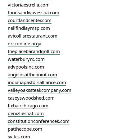
victoriaestrella.com
thousandwavesspa.com
courtlandcenter.com
neilfindlaymsp.com
avicollisrestaurant.com
drcconline.org
v
theplacebarandgrill.com
waterburyrx.com
advpoolsinc.com
angelosatthepoint.com
indianapastorsalliance.com
valleyoakssteakcompany.com
caseyswoodshed.com
fixhairchicago.com
denizliesnaf.com
constitutionconferences.com
patthecope.com
svitcs.com