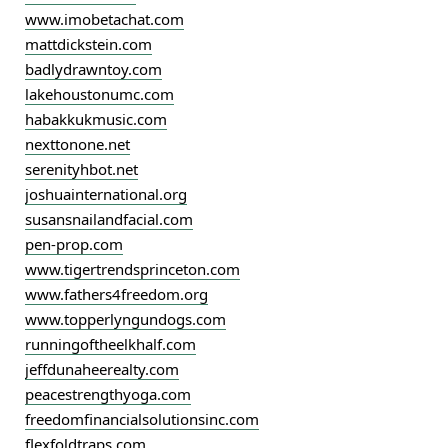
www.imobetachat.com
mattdickstein.com
badlydrawntoy.com
lakehoustonumc.com
habakkukmusic.com
nexttonone.net
serenityhbot.net
joshuainternational.org
susansnailandfacial.com
pen-prop.com
www.tigertrendsprinceton.com
www.fathers4freedom.org
www.topperlyngundogs.com
runningoftheelkhalf.com
jeffdunaheerealty.com
peacestrengthyoga.com
freedomfinancialsolutionsinc.com
flexfoldtraps.com