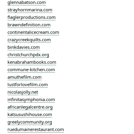
glennabatson.com
strayhornmarina.com
flaglerproductions.com
brawndefinition.com
continentalicecream.com
crazycreekquilts.com
binkdavies.com
christchurchpdx.org
kenabrahambooks.com
commune-kitchen.com
amuthefilm.com
lustforlovefilm.com
nicolasjolly.net
infinitasymphonia.com
africanlegalcentre.org
katsusushihouse.com
greelycommunity.org
ruedumainerestaurant.com