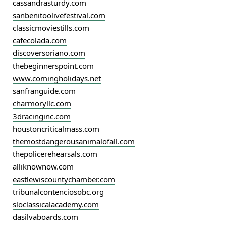
cassandrasturdy.com
sanbenitoolivefestival.com
classicmoviestills.com
cafecolada.com
discoversoriano.com
thebeginnerspoint.com
www.comingholidays.net
sanfranguide.com
charmoryllc.com
3dracinginc.com
houstoncriticalmass.com
themostdangerousanimalofall.com
thepolicerehearsals.com
alliknownow.com
eastlewiscountychamber.com
tribunalcontenciosobc.org
sloclassicalacademy.com
dasilvaboards.com