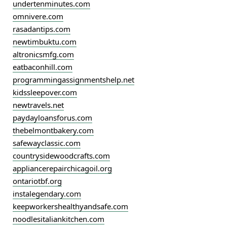
undertenminutes.com
omnivere.com
rasadantips.com
newtimbuktu.com
altronicsmfg.com
eatbaconhill.com
programmingassignmentshelp.net
kidssleepover.com
newtravels.net
paydayloansforus.com
thebelmontbakery.com
safewayclassic.com
countrysidewoodcrafts.com
appliancerepairchicagoil.org
ontariotbf.org
instalegendary.com
keepworkershealthyandsafe.com
noodlesitaliankitchen.com