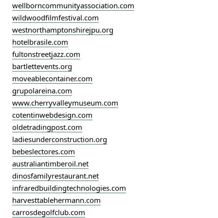
wellborncommunityassociation.com
wildwoodfilmfestival.com
westnorthamptonshirejpu.org
hotelbrasile.com
fultonstreetjazz.com
bartlettevents.org
moveablecontainer.com
grupolareina.com
www.cherryvalleymuseum.com
cotentinwebdesign.com
oldetradingpost.com
ladiesunderconstruction.org
bebeslectores.com
australiantimberoil.net
dinosfamilyrestaurant.net
infraredbuildingtechnologies.com
harvesttablehermann.com
carrosdegolfclub.com