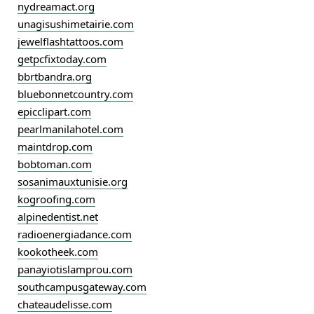
nydreamact.org
unagisushimetairie.com
jewelflashtattoos.com
getpcfixtoday.com
bbrtbandra.org
bluebonnetcountry.com
epicclipart.com
pearlmanilahotel.com
maintdrop.com
bobtoman.com
sosanimauxtunisie.org
kogroofing.com
alpinedentist.net
radioenergiadance.com
kookotheek.com
panayiotislamprou.com
southcampusgateway.com
chateaudelisse.com