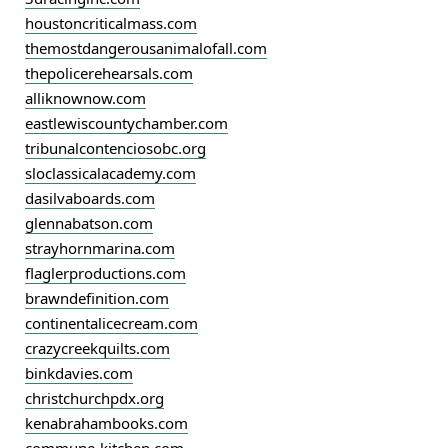
houstoncriticalmass.com
themostdangerousanimalofall.com
thepolicerehearsals.com
alliknownow.com
eastlewiscountychamber.com
tribunalcontenciosobc.org
sloclassicalacademy.com
dasilvaboards.com
glennabatson.com
strayhornmarina.com
flaglerproductions.com
brawndefinition.com
continentalicecream.com
crazycreekquilts.com
binkdavies.com
christchurchpdx.org
kenabrahambooks.com
commune-kitchen.com