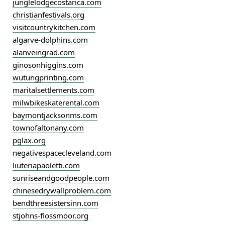
junglelodgecostarica.com
christianfestivals.org
visitcountrykitchen.com
algarve-dolphins.com
alanveingrad.com
ginosonhiggins.com
wutungprinting.com
maritalsettlements.com
milwbikeskaterental.com
baymontjacksonms.com
townofaltonany.com
pglax.org
negativespacecleveland.com
liuteriapaoletti.com
sunriseandgoodpeople.com
chinesedrywallproblem.com
bendthreesistersinn.com
stjohns-flossmoor.org