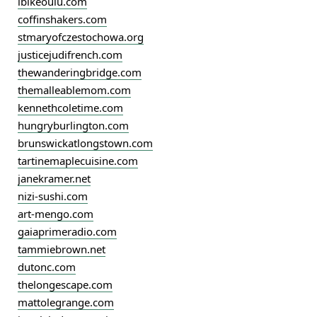
ibikeoulu.com
coffinshakers.com
stmaryofczestochowa.org
justicejudifrench.com
thewanderingbridge.com
themalleablemom.com
kennethcoletime.com
hungryburlington.com
brunswickatlongstown.com
tartinemaplecuisine.com
janekramer.net
nizi-sushi.com
art-mengo.com
gaiaprimeradio.com
tammiebrown.net
dutonc.com
thelongescape.com
mattolegrange.com