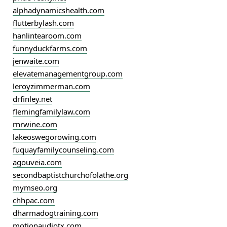
alphadynamicshealth.com
flutterbylash.com
hanlintearoom.com
funnyduckfarms.com
jenwaite.com
elevatemanagementgroup.com
leroyzimmerman.com
drfinley.net
flemingfamilylaw.com
rnrwine.com
lakeoswegorowing.com
fuquayfamilycounseling.com
agouveia.com
secondbaptistchurchofolathe.org
mymseo.org
chhpac.com
dharmadogtraining.com
motionaudiotx.com