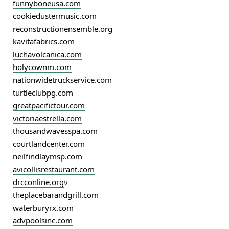
funnyboneusa.com
cookiedustermusic.com
reconstructionensemble.org
kavitafabrics.com
luchavolcanica.com
holycownm.com
nationwidetruckservice.com
turtleclubpg.com
greatpacifictour.com
victoriaestrella.com
thousandwavesspa.com
courtlandcenter.com
neilfindlaymsp.com
avicollisrestaurant.com
drcconline.org
v
theplacebarandgrill.com
waterburyrx.com
advpoolsinc.com