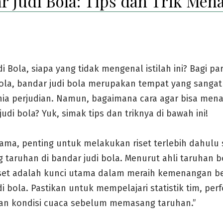
r Judi Bola: Tips dan Trik Men
i Bola, siapa yang tidak mengenal istilah ini? Bagi pa
ola, bandar judi bola merupakan tempat yang sangat
ia perjudian. Namun, bagaimana cara agar bisa men
judi bola? Yuk, simak tips dan triknya di bawah ini!
ama, penting untuk melakukan riset terlebih dahulu
taruhan di bandar judi bola. Menurut ahli taruhan b
iset adalah kunci utama dalam meraih kemenangan be
i bola. Pastikan untuk mempelajari statistik tim, per
an kondisi cuaca sebelum memasang taruhan.”