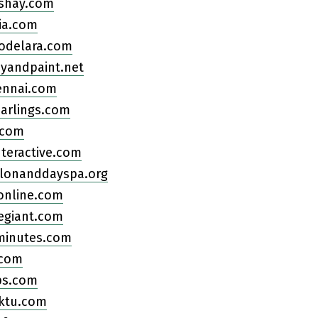
eshay.com
dia.com
codelara.com
dyandpaint.net
hennai.com
arlings.com
.com
nteractive.com
alonanddayspa.org
online.com
regiant.com
minutes.com
.com
ps.com
ktu.com