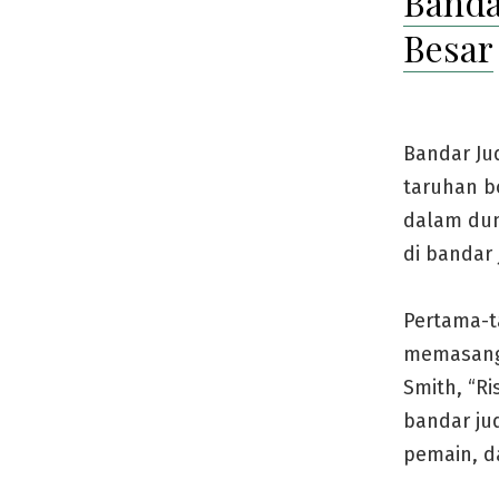
Banda
Besar
Bandar Jud
taruhan b
dalam dun
di bandar 
Pertama-t
memasang 
Smith, “R
bandar jud
pemain, d