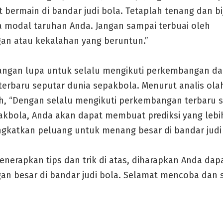
t bermain di bandar judi bola. Tetaplah tenang dan b
 modal taruhan Anda. Jangan sampai terbuai oleh
n atau kekalahan yang beruntun.”
 jangan lupa untuk selalu mengikuti perkembangan d
 terbaru seputar dunia sepakbola. Menurut analis ola
h, “Dengan selalu mengikuti perkembangan terbaru 
akbola, Anda akan dapat membuat prediksi yang lebi
gkatkan peluang untuk menang besar di bandar judi 
nerapkan tips dan trik di atas, diharapkan Anda dap
n besar di bandar judi bola. Selamat mencoba dan