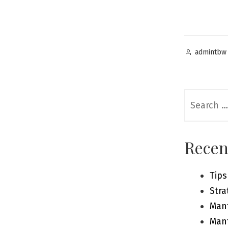
Posted
admintbw
by
Search
for:
Recen
Tip
Str
Manf
Manf