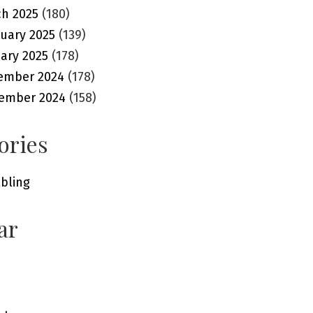
ch 2025
(180)
uary 2025
(139)
ary 2025
(178)
ember 2024
(178)
ember 2024
(158)
ories
bling
ar