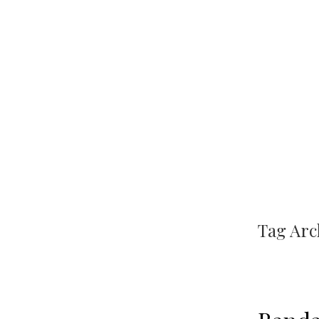
Skip
to
content
Tag Arc