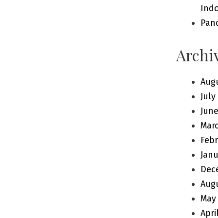
Ind
Pan
Archi
Aug
July
June
Mar
Febr
Janu
Dec
Aug
May
Apri