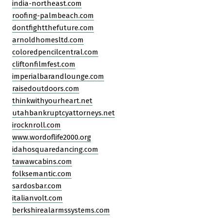
india-northeast.com
roofing-palmbeach.com
dontfightthefuture.com
arnoldhomesltd.com
coloredpencilcentral.com
cliftonfilmfest.com
imperialbarandlounge.com
raisedoutdoors.com
thinkwithyourheart.net
utahbankruptcyattorneys.net
irocknroll.com
www.wordoflife2000.org
idahosquaredancing.com
tawawcabins.com
folksemantic.com
sardosbar.com
italianvolt.com
berkshirealarmssystems.com