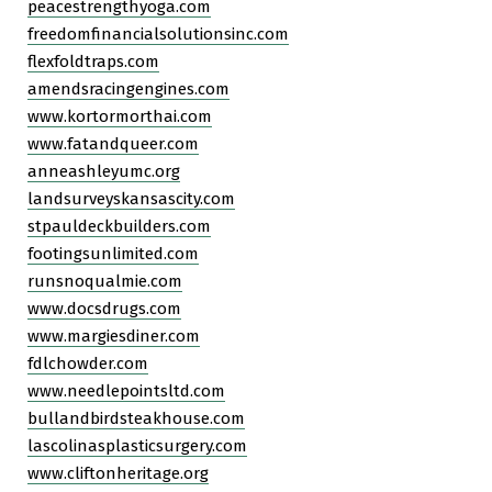
peacestrengthyoga.com
freedomfinancialsolutionsinc.com
flexfoldtraps.com
amendsracingengines.com
www.kortormorthai.com
www.fatandqueer.com
anneashleyumc.org
landsurveyskansascity.com
stpauldeckbuilders.com
footingsunlimited.com
runsnoqualmie.com
www.docsdrugs.com
www.margiesdiner.com
fdlchowder.com
www.needlepointsltd.com
bullandbirdsteakhouse.com
lascolinasplasticsurgery.com
www.cliftonheritage.org