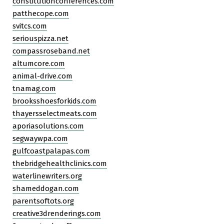
constitutionconferences.com
patthecope.com
svitcs.com
seriouspizza.net
compassroseband.net
altumcore.com
animal-drive.com
tnamag.com
brooksshoesforkids.com
thayersselectmeats.com
aporiasolutions.com
segwaywpa.com
gulfcoastpalapas.com
thebridgehealthclinics.com
waterlinewriters.org
shameddogan.com
parentsoftots.org
creative3drenderings.com