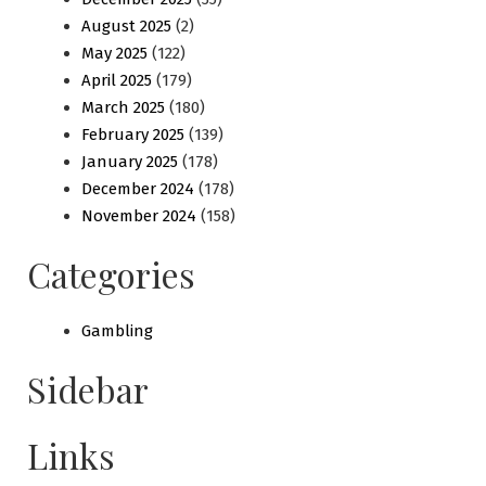
August 2025
(2)
May 2025
(122)
April 2025
(179)
March 2025
(180)
February 2025
(139)
January 2025
(178)
December 2024
(178)
November 2024
(158)
Categories
Gambling
Sidebar
Links