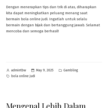
Dengan menerapkan tips dan trik di atas, diharapkan
kita dapat meningkatkan peluang menang saat
bermain bola online judi. Ingatlah untuk selalu
bermain dengan bijak dan bertanggung jawab. Selamat
mencoba dan semoga berhasil!
Posted
Posted
May 9, 2025
Gambling
admintbw
by
in
Tags:
bola online judi
Mengenal Lebih Dalam