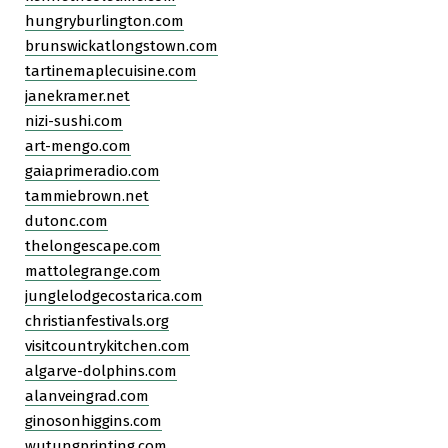
hungryburlington.com
brunswickatlongstown.com
tartinemaplecuisine.com
janekramer.net
nizi-sushi.com
art-mengo.com
gaiaprimeradio.com
tammiebrown.net
dutonc.com
thelongescape.com
mattolegrange.com
junglelodgecostarica.com
christianfestivals.org
visitcountrykitchen.com
algarve-dolphins.com
alanveingrad.com
ginosonhiggins.com
wutungprinting.com