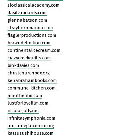
sloclassicalacademy.com
dasilvaboards.com
glennabatson.com
strayhornmarina.com
flaglerproductions.com
brawndefinition.com
continentalicecream.com
crazycreekquilts.com
binkdavies.com
christchurchpdx.org
kenabrahambooks.com
commune-kitchen.com
amuthefilm.com
lustforlovefilm.com
nicolasjolly.net
infinitasymphonia.com
africanlegalcentre.org
katsusushihouse.com