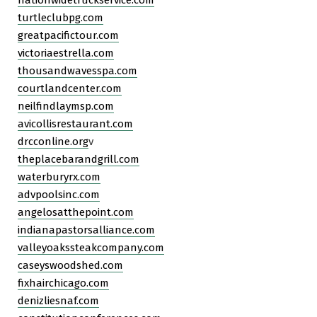
turtleclubpg.com
greatpacifictour.com
victoriaestrella.com
thousandwavesspa.com
courtlandcenter.com
neilfindlaymsp.com
avicollisrestaurant.com
drcconline.org
v
theplacebarandgrill.com
waterburyrx.com
advpoolsinc.com
angelosatthepoint.com
indianapastorsalliance.com
valleyoakssteakcompany.com
caseyswoodshed.com
fixhairchicago.com
denizliesnaf.com