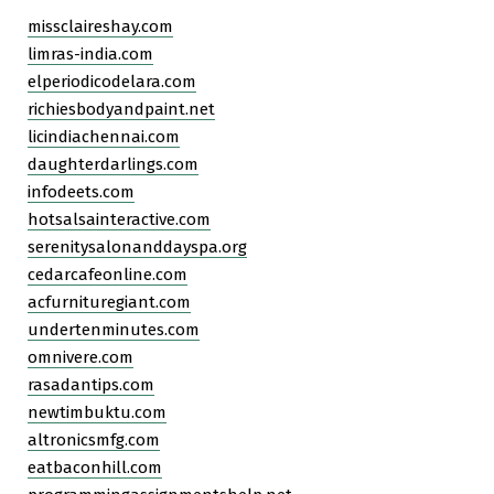
missclaireshay.com
limras-india.com
elperiodicodelara.com
richiesbodyandpaint.net
licindiachennai.com
daughterdarlings.com
infodeets.com
hotsalsainteractive.com
serenitysalonanddayspa.org
cedarcafeonline.com
acfurnituregiant.com
undertenminutes.com
omnivere.com
rasadantips.com
newtimbuktu.com
altronicsmfg.com
eatbaconhill.com