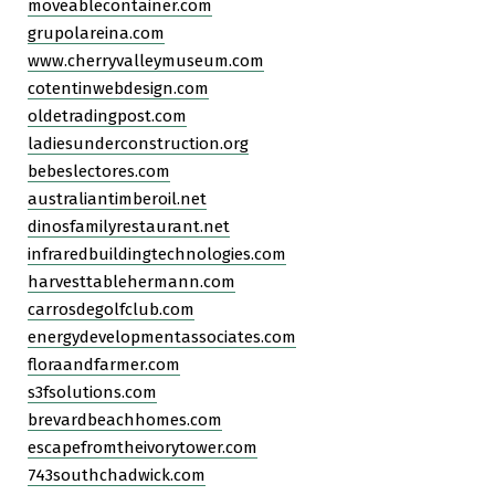
moveablecontainer.com
grupolareina.com
www.cherryvalleymuseum.com
cotentinwebdesign.com
oldetradingpost.com
ladiesunderconstruction.org
bebeslectores.com
australiantimberoil.net
dinosfamilyrestaurant.net
infraredbuildingtechnologies.com
harvesttablehermann.com
carrosdegolfclub.com
energydevelopmentassociates.com
floraandfarmer.com
s3fsolutions.com
brevardbeachhomes.com
escapefromtheivorytower.com
743southchadwick.com