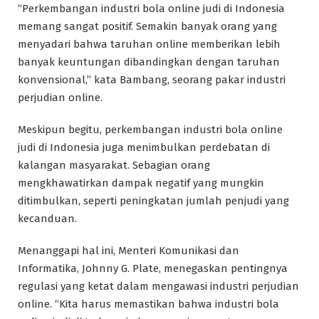
“Perkembangan industri bola online judi di Indonesia
memang sangat positif. Semakin banyak orang yang
menyadari bahwa taruhan online memberikan lebih
banyak keuntungan dibandingkan dengan taruhan
konvensional,” kata Bambang, seorang pakar industri
perjudian online.
Meskipun begitu, perkembangan industri bola online
judi di Indonesia juga menimbulkan perdebatan di
kalangan masyarakat. Sebagian orang
mengkhawatirkan dampak negatif yang mungkin
ditimbulkan, seperti peningkatan jumlah penjudi yang
kecanduan.
Menanggapi hal ini, Menteri Komunikasi dan
Informatika, Johnny G. Plate, menegaskan pentingnya
regulasi yang ketat dalam mengawasi industri perjudian
online. “Kita harus memastikan bahwa industri bola