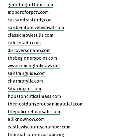
gratefulgluttons.com
mobdroforpctv.com
cassandrasturdy.com
sanbenitoolivefestival.com
classicmoviestills.com
cafecolada.com
discoversoriano.com
thebeginnerspoint.com
www.comingholidays.net
sanfranguide.com
charmoryllc.com
3dracinginc.com
houstoncriticalmass.com
themostdangerousanimalofall.com
thepolicerehearsals.com
alliknownow.com
eastlewiscountychamber.com
tribunalcontenciosobc.org