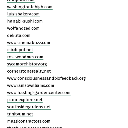
washingtonlehigh.com
luigisbakery.com
hanabi-sushi.com
wolfandzed.com
dekuta.com
www.cinemabuzz.com
mixdepot.net
rosewoodmcs.com
sycamorehistory.org
cornerstonerealty.net
www.consciousnessandbiofeedback.org
www.iamzowilliams.com
www.hastingsgardencenter.com
pianoexplorer.net
southsidegardens.net
trinityum.net
mazzicontractors.com