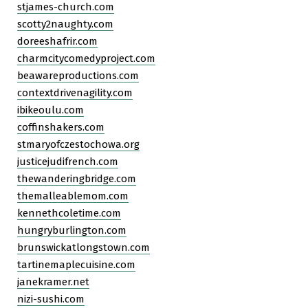
stjames-church.com
scotty2naughty.com
doreeshafrir.com
charmcitycomedyproject.com
beawareproductions.com
contextdrivenagility.com
ibikeoulu.com
coffinshakers.com
stmaryofczestochowa.org
justicejudifrench.com
thewanderingbridge.com
themalleablemom.com
kennethcoletime.com
hungryburlington.com
brunswickatlongstown.com
tartinemaplecuisine.com
janekramer.net
nizi-sushi.com