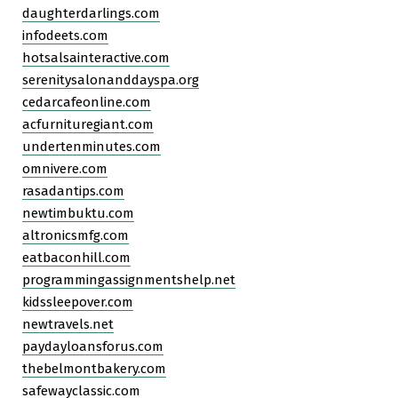
daughterdarlings.com
infodeets.com
hotsalsainteractive.com
serenitysalonanddayspa.org
cedarcafeonline.com
acfurnituregiant.com
undertenminutes.com
omnivere.com
rasadantips.com
newtimbuktu.com
altronicsmfg.com
eatbaconhill.com
programmingassignmentshelp.net
kidssleepover.com
newtravels.net
paydayloansforus.com
thebelmontbakery.com
safewayclassic.com