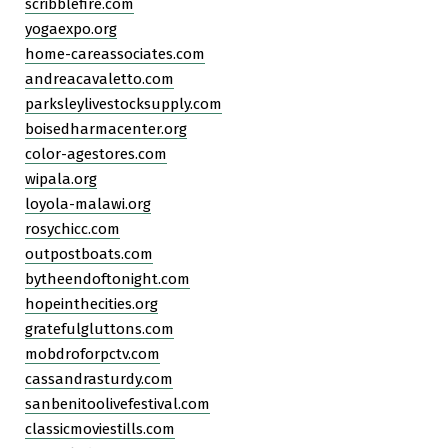
scribblefire.com
yogaexpo.org
home-careassociates.com
andreacavaletto.com
parksleylivestocksupply.com
boisedharmacenter.org
color-agestores.com
wipala.org
loyola-malawi.org
rosychicc.com
outpostboats.com
bytheendoftonight.com
hopeinthecities.org
gratefulgluttons.com
mobdroforpctv.com
cassandrasturdy.com
sanbenitoolivefestival.com
classicmoviestills.com