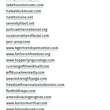
lakehoustonumc.com
habakkukmusic.com
nexttonone.net
serenityhbot.net
joshuainternational.org
susansnailandfacial.com
pen-prop.com
www.tigertrendsprinceton.com
www.fathers4freedom.org
www.topperlyngundogs.com
runningoftheelkhalf.com
jeffdunaheerealty.com
peacestrengthyoga.com
freedomfinancialsolutionsinc.com
flexfoldtraps.com
amendsracingengines.com
www.kortormorthai.com
www.fatandqueer.com