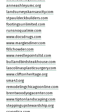
anneashleyumc.org
landsurveyskansascity.com
stpauldeckbuilders.com
footingsunlimited.com
runsnoqualmie.com
www.docsdrugs.com
www.margiesdiner.com
fdlchowder.com
www.needlepointsltd.com
bullandbirdsteakhouse.com
lascolinasplasticsurgery.com
www.cliftonheritage.org
sma43.org
remodelingchicagoonline.com
brentwoodyogacenter.com
www.tiptonlandscaping.com
steppingupstewardship.org
ccvoptica.com