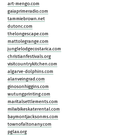
art-mengo.com
gaiaprimeradio.com
tammiebrown.net
dutonc.com
thelongescape.com
mattolegrange.com
junglelodgecostarica.com
christianfestivals.org
visitcountrykitchen.com
algarve-dolphins.com
alanveingrad.com
ginosonhiggins.com
wutungprinting.com
maritalsettlements.com
milwbikeskaterental.com
baymontjacksonms.com
townofaltonany.com
pglax.org