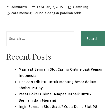
Posted
Posted
February 7, 2025
Gambling
admintbw
by
in
Tags:
cara menang judi bola dengan patokan odds
Search
for:
Recent Posts
Manfaat Bermain Slot Casino Online bagi Pemain
Indonesia
Tips dan trik jitu untuk menang besar dalam
Sbobet Parlay
Pasar Poker Online: Tempat Terbaik untuk
Bermain dan Menang
Ingin Bermain Slot Gratis? Coba Demo Slot PG