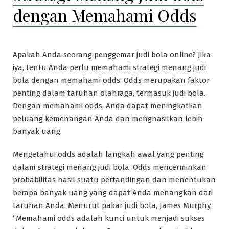
dengan Memahami Odds
Apakah Anda seorang penggemar judi bola online? Jika
iya, tentu Anda perlu memahami strategi menang judi
bola dengan memahami odds. Odds merupakan faktor
penting dalam taruhan olahraga, termasuk judi bola.
Dengan memahami odds, Anda dapat meningkatkan
peluang kemenangan Anda dan menghasilkan lebih
banyak uang.
Mengetahui odds adalah langkah awal yang penting
dalam strategi menang judi bola. Odds mencerminkan
probabilitas hasil suatu pertandingan dan menentukan
berapa banyak uang yang dapat Anda menangkan dari
taruhan Anda. Menurut pakar judi bola, James Murphy,
“Memahami odds adalah kunci untuk menjadi sukses