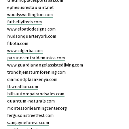
thethirdplacesportsbar.com
ephesusrestaurant.net
woodyswellington.com
fatbellyfreds.com
www.elpatiodesigns.com
hudsonquarteryork.com
fibota.com
www.cdgerba.com
parunocentraldemusica.com
www.guardianangelassistedliving.com
trondhjemsturnforening.com
diamondplazakenya.com
tbwredlion.com
billsautorepairandsales.com
quantum-naturals.com
montessorilearningcenter.org
fergusonstreetfest.com
samjayneforever.com