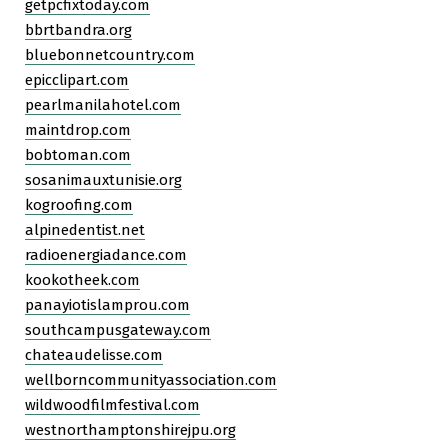
getpcfixtoday.com
bbrtbandra.org
bluebonnetcountry.com
epicclipart.com
pearlmanilahotel.com
maintdrop.com
bobtoman.com
sosanimauxtunisie.org
kogroofing.com
alpinedentist.net
radioenergiadance.com
kookotheek.com
panayiotislamprou.com
southcampusgateway.com
chateaudelisse.com
wellborncommunityassociation.com
wildwoodfilmfestival.com
westnorthamptonshirejpu.org