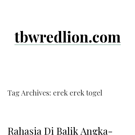
Skip
to
content
tbwredlion.com
Tag Archives:
erek erek togel
Rahasia Di Balik Angka-