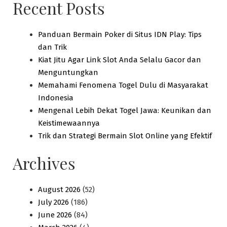
Recent Posts
Panduan Bermain Poker di Situs IDN Play: Tips
dan Trik
Kiat Jitu Agar Link Slot Anda Selalu Gacor dan
Menguntungkan
Memahami Fenomena Togel Dulu di Masyarakat
Indonesia
Mengenal Lebih Dekat Togel Jawa: Keunikan dan
Keistimewaannya
Trik dan Strategi Bermain Slot Online yang Efektif
Archives
August 2026
(52)
July 2026
(186)
June 2026
(84)