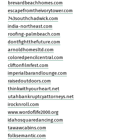
brevardbeachhomes.com
escapefromtheivorytower.com
743southchadwick.com
india-northeast.com
roofing-palmbeach.com
dontfightthefuture.com
arnoldhomesltd.com
coloredpencilcentral.com
cliftonfilmfest.com
imperialbarandlounge.com
raisedoutdoors.com
thinkwithyourheart.net
utahbankruptcyattorneys.net
irocknroll.com
www.wordoflife2000.org
idahosquaredancing.com
tawawcabins.com
folksemantic.com