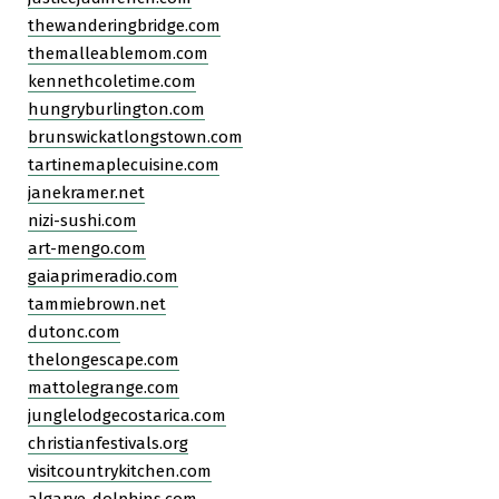
thewanderingbridge.com
themalleablemom.com
kennethcoletime.com
hungryburlington.com
brunswickatlongstown.com
tartinemaplecuisine.com
janekramer.net
nizi-sushi.com
art-mengo.com
gaiaprimeradio.com
tammiebrown.net
dutonc.com
thelongescape.com
mattolegrange.com
junglelodgecostarica.com
christianfestivals.org
visitcountrykitchen.com