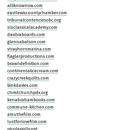
alliknownow.com
eastlewiscountychamber.com
tribunalcontenciosobc.org
sloclassicalacademy.com
dasilvaboards.com
glennabatson.com
strayhornmarina.com
flaglerproductions.com
brawndefinition.com
continentalicecream.com
crazycreekquilts.com
binkdavies.com
christchurchpdx.org
kenabrahambooks.com
commune-kitchen.com
amuthefilm.com
lustforlovefilm.com
nicolasjolly.net