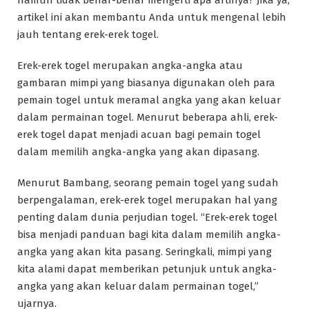
artikel ini akan membantu Anda untuk mengenal lebih
jauh tentang erek-erek togel.
Erek-erek togel merupakan angka-angka atau
gambaran mimpi yang biasanya digunakan oleh para
pemain togel untuk meramal angka yang akan keluar
dalam permainan togel. Menurut beberapa ahli, erek-
erek togel dapat menjadi acuan bagi pemain togel
dalam memilih angka-angka yang akan dipasang.
Menurut Bambang, seorang pemain togel yang sudah
berpengalaman, erek-erek togel merupakan hal yang
penting dalam dunia perjudian togel. “Erek-erek togel
bisa menjadi panduan bagi kita dalam memilih angka-
angka yang akan kita pasang. Seringkali, mimpi yang
kita alami dapat memberikan petunjuk untuk angka-
angka yang akan keluar dalam permainan togel,”
ujarnya.