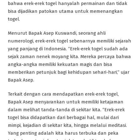
bahwa erek-erek togel hanyalah permainan dan tidak
bisa dijadikan patokan utama untuk memenangkan
togel.
Menurut Bapak Asep Kuswandi, seorang ahli
numerologi, erek-erek togel sebenarnya memiliki sejarah
yang panjang di Indonesia. “Erek-erek togel sudah ada
sejak zaman nenek moyang kita. Mereka percaya bahwa
angka-angka memiliki kekuatan magis dan bisa
memberikan petunjuk bagi kehidupan sehari-hari,” ujar
Bapak Asep.
Terkait dengan cara mendapatkan erek-erek togel,
Bapak Asep menyarankan untuk memiliki ketajaman
dalam melihat tanda-tanda di sekitar kita. “Erek-erek
togel bisa didapatkan dari berbagai hal, mulai dari
mimpi, kejadian di sekitar kita, hingga melalui meditasi.
Yang penting adalah kita harus terbuka dan peka