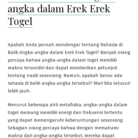
angka dalam Erek Erek
Togel
Apakah Anda pernah mendengar tentang Rahasia di
Balik Angka-angka dalam Erek Erek Togel? Banyak orang
percaya bahwa angka-angka dalam togel memiliki
makna tersendiri dan dapat memberikan petunjuk
tentang nasib seseorang. Namun, apakah benar ada
rahasia di balik angka-angka tersebut? Mari kita telusuri
lebih jauh.
Menurut beberapa ahli metafisika, angka-angka dalam
togel memang memiliki energi dan frekuensi tertentu
yang dapat memengaruhi keberuntungan seseorang.
Sebagian orang percaya bahwa dengan memahami
makna dari angka-angka tersebut, mereka dapat