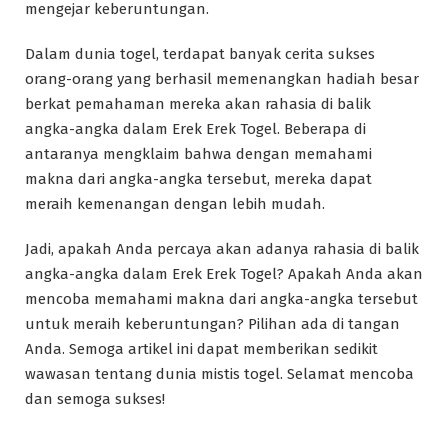
mengejar keberuntungan.
Dalam dunia togel, terdapat banyak cerita sukses
orang-orang yang berhasil memenangkan hadiah besar
berkat pemahaman mereka akan rahasia di balik
angka-angka dalam Erek Erek Togel. Beberapa di
antaranya mengklaim bahwa dengan memahami
makna dari angka-angka tersebut, mereka dapat
meraih kemenangan dengan lebih mudah.
Jadi, apakah Anda percaya akan adanya rahasia di balik
angka-angka dalam Erek Erek Togel? Apakah Anda akan
mencoba memahami makna dari angka-angka tersebut
untuk meraih keberuntungan? Pilihan ada di tangan
Anda. Semoga artikel ini dapat memberikan sedikit
wawasan tentang dunia mistis togel. Selamat mencoba
dan semoga sukses!