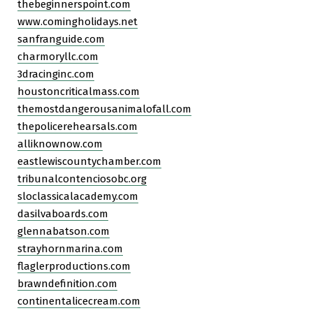
thebeginnerspoint.com
www.comingholidays.net
sanfranguide.com
charmoryllc.com
3dracinginc.com
houstoncriticalmass.com
themostdangerousanimalofall.com
thepolicerehearsals.com
alliknownow.com
eastlewiscountychamber.com
tribunalcontenciosobc.org
sloclassicalacademy.com
dasilvaboards.com
glennabatson.com
strayhornmarina.com
flaglerproductions.com
brawndefinition.com
continentalicecream.com