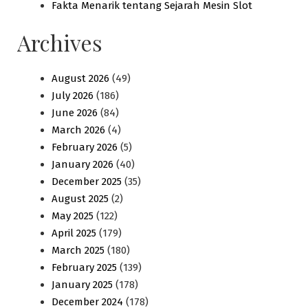
Fakta Menarik tentang Sejarah Mesin Slot
Archives
August 2026
(49)
July 2026
(186)
June 2026
(84)
March 2026
(4)
February 2026
(5)
January 2026
(40)
December 2025
(35)
August 2025
(2)
May 2025
(122)
April 2025
(179)
March 2025
(180)
February 2025
(139)
January 2025
(178)
December 2024
(178)