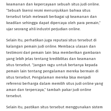
keamanan dan kepercayaan sebuah situs judi online.
“Sebuah lisensi resmi menunjukkan bahwa situs
tersebut telah melewati berbagai uji keamanan dan
keadilan sehingga dapat dipercaya oleh para pemain,”
ujar seorang ahli industri perjudian online.
Selain itu, perhatikan juga reputasi situs tersebut di
kalangan pemain judi online. Membaca ulasan dan
testimoni dari pemain lain bisa memberikan gambaran
yang lebih jelas tentang kredibilitas dan keamanan
situs tersebut. “Jangan ragu untuk bertanya kepada
pemain lain tentang pengalaman mereka bermain di
situs tersebut. Pengalaman mereka bisa menjadi
referensi berharga dalam memilih situs judi online yang
aman dan terpercaya,” tambah pakar judi online
tersebut.
Selain itu, pastikan situs tersebut menggunakan sistem