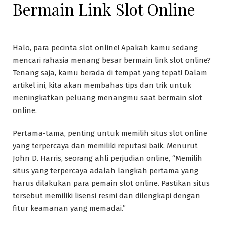
Bermain Link Slot Online
Halo, para pecinta slot online! Apakah kamu sedang
mencari rahasia menang besar bermain link slot online?
Tenang saja, kamu berada di tempat yang tepat! Dalam
artikel ini, kita akan membahas tips dan trik untuk
meningkatkan peluang menangmu saat bermain slot
online.
Pertama-tama, penting untuk memilih situs slot online
yang terpercaya dan memiliki reputasi baik. Menurut
John D. Harris, seorang ahli perjudian online, “Memilih
situs yang terpercaya adalah langkah pertama yang
harus dilakukan para pemain slot online. Pastikan situs
tersebut memiliki lisensi resmi dan dilengkapi dengan
fitur keamanan yang memadai.”