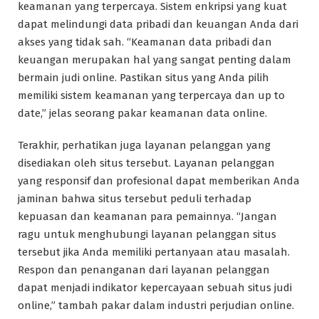
keamanan yang terpercaya. Sistem enkripsi yang kuat
dapat melindungi data pribadi dan keuangan Anda dari
akses yang tidak sah. “Keamanan data pribadi dan
keuangan merupakan hal yang sangat penting dalam
bermain judi online. Pastikan situs yang Anda pilih
memiliki sistem keamanan yang terpercaya dan up to
date,” jelas seorang pakar keamanan data online.
Terakhir, perhatikan juga layanan pelanggan yang
disediakan oleh situs tersebut. Layanan pelanggan
yang responsif dan profesional dapat memberikan Anda
jaminan bahwa situs tersebut peduli terhadap
kepuasan dan keamanan para pemainnya. “Jangan
ragu untuk menghubungi layanan pelanggan situs
tersebut jika Anda memiliki pertanyaan atau masalah.
Respon dan penanganan dari layanan pelanggan
dapat menjadi indikator kepercayaan sebuah situs judi
online,” tambah pakar dalam industri perjudian online.