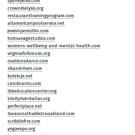
sydneyellis.com
crowndialysis.org
restauranttrainingprogram.com
allamericanpoolservice.net
jewishpenicillin.com
tomsavagestudios.com
womens-wellbeing-and-mental-health.com
virginiafolkmusic.org
ovationsdance.com
ribandrhein.com
kolekcje.net
catolicanto.com
lbkeducationcenter.org
trinityriverdallas.org
perfectplace.net
3seasonsthaibistrooakland.com
scribblefire.com
yogaexpo.org