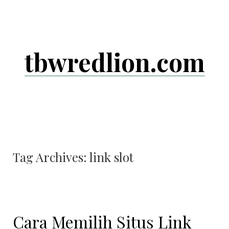
Skip
to
content
tbwredlion.com
Tag Archives:
link slot
Cara Memilih Situs Link