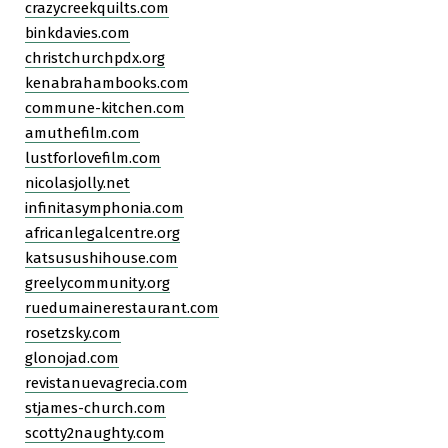
crazycreekquilts.com
binkdavies.com
christchurchpdx.org
kenabrahambooks.com
commune-kitchen.com
amuthefilm.com
lustforlovefilm.com
nicolasjolly.net
infinitasymphonia.com
africanlegalcentre.org
katsusushihouse.com
greelycommunity.org
ruedumainerestaurant.com
rosetzsky.com
glonojad.com
revistanuevagrecia.com
stjames-church.com
scotty2naughty.com