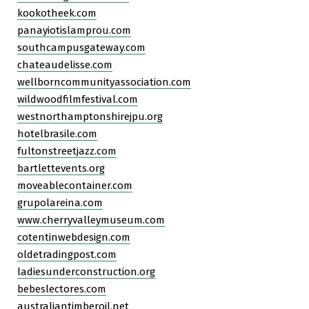
kookotheek.com
panayiotislamprou.com
southcampusgateway.com
chateaudelisse.com
wellborncommunityassociation.com
wildwoodfilmfestival.com
westnorthamptonshirejpu.org
hotelbrasile.com
fultonstreetjazz.com
bartlettevents.org
moveablecontainer.com
grupolareina.com
www.cherryvalleymuseum.com
cotentinwebdesign.com
oldetradingpost.com
ladiesunderconstruction.org
bebeslectores.com
australiantimberoil.net