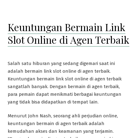
Keuntungan Bermain Link
Slot Online di Agen Terbaik
Salah satu hiburan yang sedang digemari saat ini
adalah bermain link slot online di agen terbaik.
Keuntungan bermain link slot online di agen terbaik
sangatlah banyak. Dengan bermain di agen terbaik,
para pemain dapat menikmati berbagai keuntungan
yang tidak bisa didapatkan di tempat lain.
Menurut John Nash, seorang ahli perjudian online,
keuntungan bermain di agen terbaik adalah
kemudahan akses dan keamanan yang terjamin.