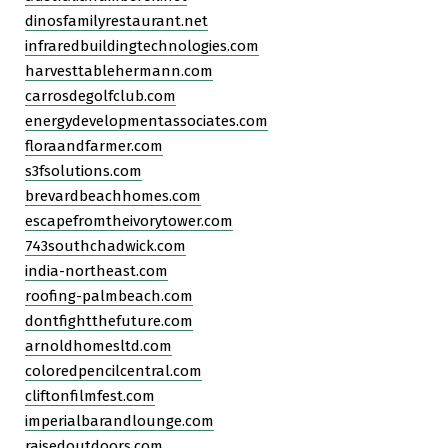
dinosfamilyrestaurant.net
infraredbuildingtechnologies.com
harvesttablehermann.com
carrosdegolfclub.com
energydevelopmentassociates.com
floraandfarmer.com
s3fsolutions.com
brevardbeachhomes.com
escapefromtheivorytower.com
743southchadwick.com
india-northeast.com
roofing-palmbeach.com
dontfightthefuture.com
arnoldhomesltd.com
coloredpencilcentral.com
cliftonfilmfest.com
imperialbarandlounge.com
raisedoutdoors.com