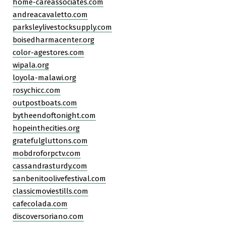
home-careassociates.com
andreacavaletto.com
parksleylivestocksupply.com
boisedharmacenter.org
color-agestores.com
wipala.org
loyola-malawi.org
rosychicc.com
outpostboats.com
bytheendoftonight.com
hopeinthecities.org
gratefulgluttons.com
mobdroforpctv.com
cassandrasturdy.com
sanbenitoolivefestival.com
classicmoviestills.com
cafecolada.com
discoversoriano.com