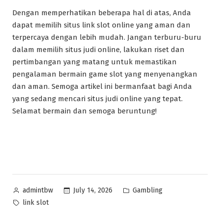
Dengan memperhatikan beberapa hal di atas, Anda
dapat memilih situs link slot online yang aman dan
terpercaya dengan lebih mudah. Jangan terburu-buru
dalam memilih situs judi online, lakukan riset dan
pertimbangan yang matang untuk memastikan
pengalaman bermain game slot yang menyenangkan
dan aman. Semoga artikel ini bermanfaat bagi Anda
yang sedang mencari situs judi online yang tepat.
Selamat bermain dan semoga beruntung!
Posted
Posted
July 14, 2026
Gambling
admintbw
by
in
Tags:
link slot