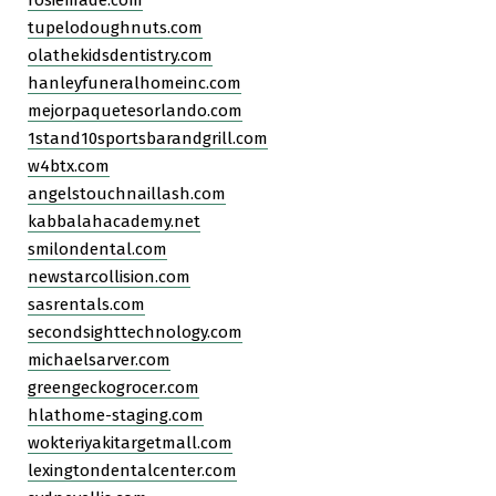
rosiemade.com
tupelodoughnuts.com
olathekidsdentistry.com
hanleyfuneralhomeinc.com
mejorpaquetesorlando.com
1stand10sportsbarandgrill.com
w4btx.com
angelstouchnaillash.com
kabbalahacademy.net
smilondental.com
newstarcollision.com
sasrentals.com
secondsighttechnology.com
michaelsarver.com
greengeckogrocer.com
hlathome-staging.com
wokteriyakitargetmall.com
lexingtondentalcenter.com