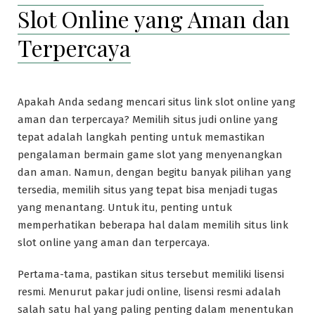
Slot Online yang Aman dan
Terpercaya
Apakah Anda sedang mencari situs link slot online yang
aman dan terpercaya? Memilih situs judi online yang
tepat adalah langkah penting untuk memastikan
pengalaman bermain game slot yang menyenangkan
dan aman. Namun, dengan begitu banyak pilihan yang
tersedia, memilih situs yang tepat bisa menjadi tugas
yang menantang. Untuk itu, penting untuk
memperhatikan beberapa hal dalam memilih situs link
slot online yang aman dan terpercaya.
Pertama-tama, pastikan situs tersebut memiliki lisensi
resmi. Menurut pakar judi online, lisensi resmi adalah
salah satu hal yang paling penting dalam menentukan