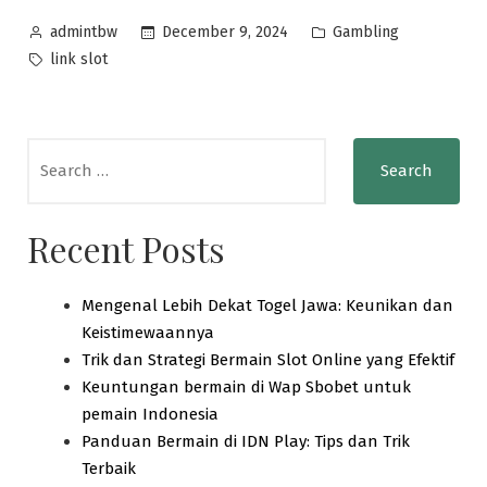
Posted
Posted
December 9, 2024
Gambling
admintbw
by
in
Tags:
link slot
Search
for:
Recent Posts
Mengenal Lebih Dekat Togel Jawa: Keunikan dan
Keistimewaannya
Trik dan Strategi Bermain Slot Online yang Efektif
Keuntungan bermain di Wap Sbobet untuk
pemain Indonesia
Panduan Bermain di IDN Play: Tips dan Trik
Terbaik