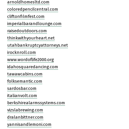
arnoldhomesltd.com
coloredpencilcentral.com
cliftonfilmfest.com
imperialbarandlounge.com
raisedoutdoors.com
thinkwithyourheart.net
utahbankruptcyattorneys.net
irocknroll.com
www.wordoflife2000.org
idahosquaredancing.com
tawawcabins.com
folksemantic.com
sardosbar.com
italianvolt.com
berkshirealarmssystems.com
vizslabrewing.com
dralanbittner.com
yannisandlemoni.com