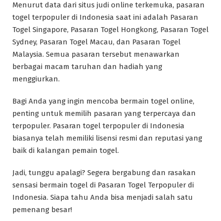
Menurut data dari situs judi online terkemuka, pasaran
togel terpopuler di Indonesia saat ini adalah Pasaran
Togel Singapore, Pasaran Togel Hongkong, Pasaran Togel
Sydney, Pasaran Togel Macau, dan Pasaran Togel
Malaysia. Semua pasaran tersebut menawarkan
berbagai macam taruhan dan hadiah yang
menggiurkan.
Bagi Anda yang ingin mencoba bermain togel online,
penting untuk memilih pasaran yang terpercaya dan
terpopuler. Pasaran togel terpopuler di Indonesia
biasanya telah memiliki lisensi resmi dan reputasi yang
baik di kalangan pemain togel.
Jadi, tunggu apalagi? Segera bergabung dan rasakan
sensasi bermain togel di Pasaran Togel Terpopuler di
Indonesia. Siapa tahu Anda bisa menjadi salah satu
pemenang besar!