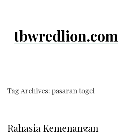
Skip
to
content
tbwredlion.com
Tag Archives:
pasaran togel
Rahasia Kemenangan