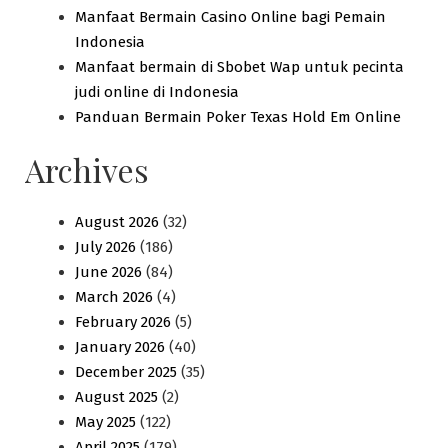
Manfaat Bermain Casino Online bagi Pemain
Indonesia
Manfaat bermain di Sbobet Wap untuk pecinta
judi online di Indonesia
Panduan Bermain Poker Texas Hold Em Online
Archives
August 2026
(32)
July 2026
(186)
June 2026
(84)
March 2026
(4)
February 2026
(5)
January 2026
(40)
December 2025
(35)
August 2025
(2)
May 2025
(122)
April 2025
(179)