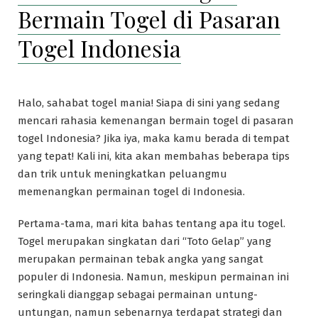
Bermain Togel di Pasaran
Togel Indonesia
Halo, sahabat togel mania! Siapa di sini yang sedang
mencari rahasia kemenangan bermain togel di pasaran
togel Indonesia? Jika iya, maka kamu berada di tempat
yang tepat! Kali ini, kita akan membahas beberapa tips
dan trik untuk meningkatkan peluangmu
memenangkan permainan togel di Indonesia.
Pertama-tama, mari kita bahas tentang apa itu togel.
Togel merupakan singkatan dari “Toto Gelap” yang
merupakan permainan tebak angka yang sangat
populer di Indonesia. Namun, meskipun permainan ini
seringkali dianggap sebagai permainan untung-
untungan, namun sebenarnya terdapat strategi dan