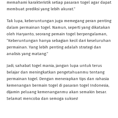
memahami karakteristik setiap pasaran togel agar dapat
membuat prediksi yang lebih akurat.”
Tak lupa, keberuntungan juga memegang peran penting
dalam permainan togel. Namun, seperti yang dikatakan
oleh Haryanto, seorang pemain togel berpengalaman,
“Keberuntungan hanya sebagian kecil dari keseluruhan
permainan. Yang lebih penting adalah strategi dan
analisis yang matang.”
Jadi, sahabat togel mania, jangan lupa untuk terus
belajar dan meningkatkan pengetahuanmu tentang
permainan togel. Dengan menerapkan tips dan rahasia
kemenangan bermain togel di pasaran togel Indonesia,
dijamin peluang kemenanganmu akan semakin besar.
Selamat mencoba dan semoga sukses!