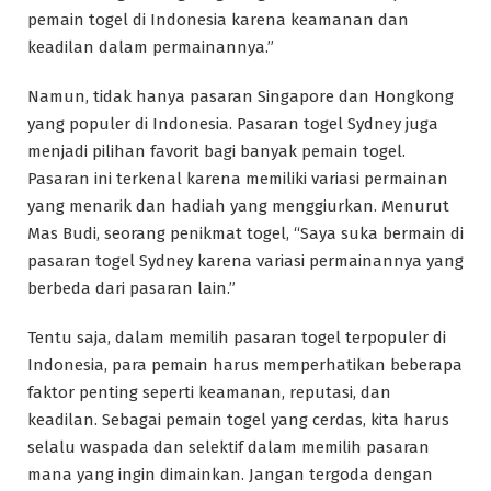
pemain togel di Indonesia karena keamanan dan
keadilan dalam permainannya.”
Namun, tidak hanya pasaran Singapore dan Hongkong
yang populer di Indonesia. Pasaran togel Sydney juga
menjadi pilihan favorit bagi banyak pemain togel.
Pasaran ini terkenal karena memiliki variasi permainan
yang menarik dan hadiah yang menggiurkan. Menurut
Mas Budi, seorang penikmat togel, “Saya suka bermain di
pasaran togel Sydney karena variasi permainannya yang
berbeda dari pasaran lain.”
Tentu saja, dalam memilih pasaran togel terpopuler di
Indonesia, para pemain harus memperhatikan beberapa
faktor penting seperti keamanan, reputasi, dan
keadilan. Sebagai pemain togel yang cerdas, kita harus
selalu waspada dan selektif dalam memilih pasaran
mana yang ingin dimainkan. Jangan tergoda dengan