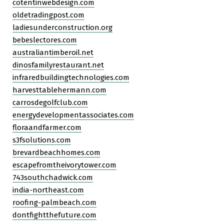
cotentinwebdesign.com
oldetradingpost.com
ladiesunderconstruction.org
bebeslectores.com
australiantimberoil.net
dinosfamilyrestaurant.net
infraredbuildingtechnologies.com
harvesttablehermann.com
carrosdegolfclub.com
energydevelopmentassociates.com
floraandfarmer.com
s3fsolutions.com
brevardbeachhomes.com
escapefromtheivorytower.com
743southchadwick.com
india-northeast.com
roofing-palmbeach.com
dontfightthefuture.com