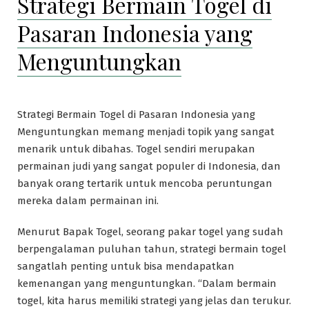
Strategi Bermain Togel di
Pasaran Indonesia yang
Menguntungkan
Strategi Bermain Togel di Pasaran Indonesia yang
Menguntungkan memang menjadi topik yang sangat
menarik untuk dibahas. Togel sendiri merupakan
permainan judi yang sangat populer di Indonesia, dan
banyak orang tertarik untuk mencoba peruntungan
mereka dalam permainan ini.
Menurut Bapak Togel, seorang pakar togel yang sudah
berpengalaman puluhan tahun, strategi bermain togel
sangatlah penting untuk bisa mendapatkan
kemenangan yang menguntungkan. “Dalam bermain
togel, kita harus memiliki strategi yang jelas dan terukur.