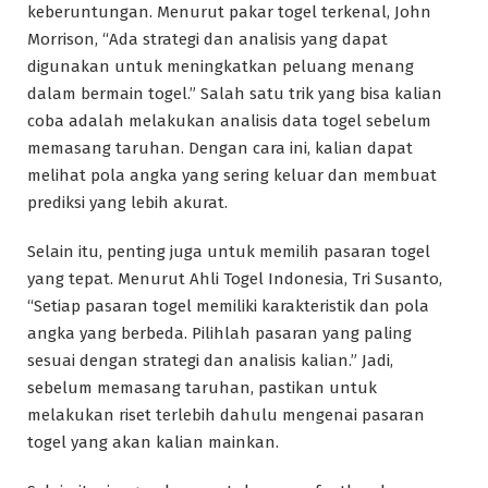
keberuntungan. Menurut pakar togel terkenal, John
Morrison, “Ada strategi dan analisis yang dapat
digunakan untuk meningkatkan peluang menang
dalam bermain togel.” Salah satu trik yang bisa kalian
coba adalah melakukan analisis data togel sebelum
memasang taruhan. Dengan cara ini, kalian dapat
melihat pola angka yang sering keluar dan membuat
prediksi yang lebih akurat.
Selain itu, penting juga untuk memilih pasaran togel
yang tepat. Menurut Ahli Togel Indonesia, Tri Susanto,
“Setiap pasaran togel memiliki karakteristik dan pola
angka yang berbeda. Pilihlah pasaran yang paling
sesuai dengan strategi dan analisis kalian.” Jadi,
sebelum memasang taruhan, pastikan untuk
melakukan riset terlebih dahulu mengenai pasaran
togel yang akan kalian mainkan.