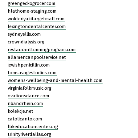
greengeckogrocer.com
hlathome-staging.com
wokteriyakitargetmall.com
lexingtondentalcenter.com
sydneyellis.com
crowndialysis.org
restauranttrainingprogram.com
allamericanpoolservice.net
jewishpenicillin.com
tomsavagestudios.com
womens-wellbeing-and-mental-health.com
virginiafolkmusic.org
ovationsdance.com
ribandrhein.com
kolekcje.net
catolicanto.com
lbkeducationcenter.org
trinityriverdallas.org