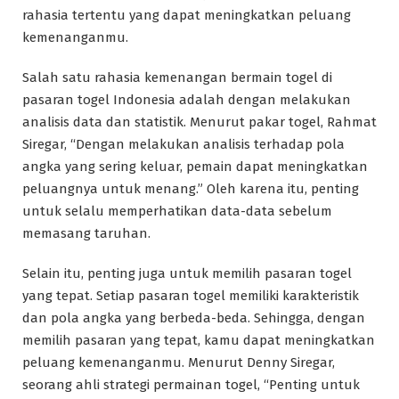
rahasia tertentu yang dapat meningkatkan peluang
kemenanganmu.
Salah satu rahasia kemenangan bermain togel di
pasaran togel Indonesia adalah dengan melakukan
analisis data dan statistik. Menurut pakar togel, Rahmat
Siregar, “Dengan melakukan analisis terhadap pola
angka yang sering keluar, pemain dapat meningkatkan
peluangnya untuk menang.” Oleh karena itu, penting
untuk selalu memperhatikan data-data sebelum
memasang taruhan.
Selain itu, penting juga untuk memilih pasaran togel
yang tepat. Setiap pasaran togel memiliki karakteristik
dan pola angka yang berbeda-beda. Sehingga, dengan
memilih pasaran yang tepat, kamu dapat meningkatkan
peluang kemenanganmu. Menurut Denny Siregar,
seorang ahli strategi permainan togel, “Penting untuk