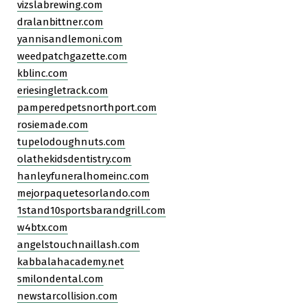
vizslabrewing.com
dralanbittner.com
yannisandlemoni.com
weedpatchgazette.com
kblinc.com
eriesingletrack.com
pamperedpetsnorthport.com
rosiemade.com
tupelodoughnuts.com
olathekidsdentistry.com
hanleyfuneralhomeinc.com
mejorpaquetesorlando.com
1stand10sportsbarandgrill.com
w4btx.com
angelstouchnaillash.com
kabbalahacademy.net
smilondental.com
newstarcollision.com