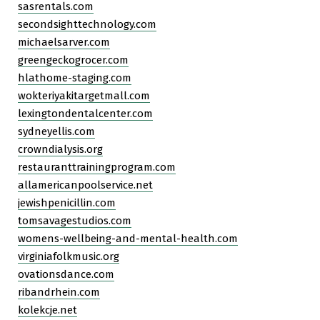
sasrentals.com
secondsighttechnology.com
michaelsarver.com
greengeckogrocer.com
hlathome-staging.com
wokteriyakitargetmall.com
lexingtondentalcenter.com
sydneyellis.com
crowndialysis.org
restauranttrainingprogram.com
allamericanpoolservice.net
jewishpenicillin.com
tomsavagestudios.com
womens-wellbeing-and-mental-health.com
virginiafolkmusic.org
ovationsdance.com
ribandrhein.com
kolekcje.net