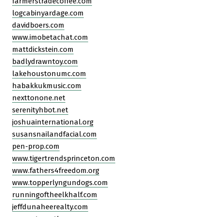
farmerstradecoffee.com
logcabinyardage.com
davidboers.com
www.imobetachat.com
mattdickstein.com
badlydrawntoy.com
lakehoustonumc.com
habakkukmusic.com
nexttonone.net
serenityhbot.net
joshuainternational.org
susansnailandfacial.com
pen-prop.com
www.tigertrendsprinceton.com
www.fathers4freedom.org
www.topperlyngundogs.com
runningoftheelkhalf.com
jeffdunaheerealty.com