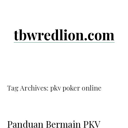
Skip
to
content
tbwredlion.com
Tag Archives:
pkv poker online
Panduan Bermain PKV