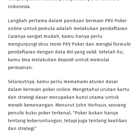
Indonesia.
Langkah pertama dalam panduan bermain PKV Poker
online untuk pemula adalah melakukan pendaftaran.
Caranya sangat mudah, kamu hanya perlu
mengunjungi situs resmi PKV Poker dan mengisi formulir
pendaftaran dengan data diri yang valid. Setelah itu,
kamu bisa melakukan deposit untuk memulai
permainan.
Selanjutnya, kamu perlu memahami aturan dasar
dalam bermain poker online. Mengetahui urutan kartu
dan strategi dasar merupakan kunci utama untuk
meraih kemenangan. Menurut John Vorhaus, seorang
penulis buku poker terkenal, “Poker bukan hanya
tentang keberuntungan, tetapi juga tentang keahlian
dan strategi.”