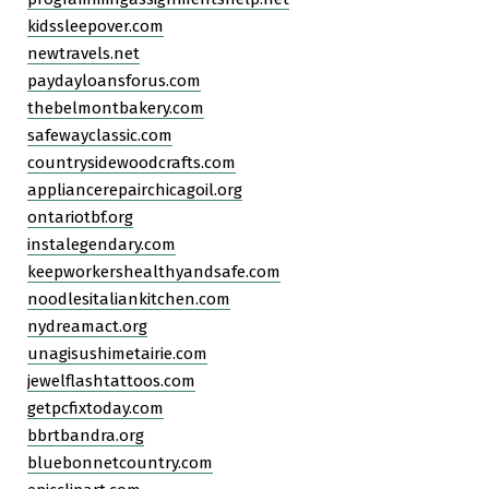
kidssleepover.com
newtravels.net
paydayloansforus.com
thebelmontbakery.com
safewayclassic.com
countrysidewoodcrafts.com
appliancerepairchicagoil.org
ontariotbf.org
instalegendary.com
keepworkershealthyandsafe.com
noodlesitaliankitchen.com
nydreamact.org
unagisushimetairie.com
jewelflashtattoos.com
getpcfixtoday.com
bbrtbandra.org
bluebonnetcountry.com