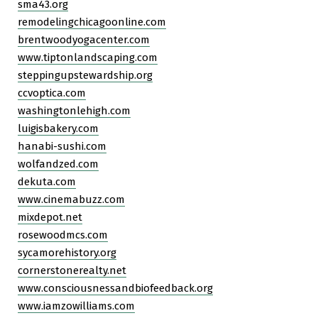
sma43.org
remodelingchicagoonline.com
brentwoodyogacenter.com
www.tiptonlandscaping.com
steppingupstewardship.org
ccvoptica.com
washingtonlehigh.com
luigisbakery.com
hanabi-sushi.com
wolfandzed.com
dekuta.com
www.cinemabuzz.com
mixdepot.net
rosewoodmcs.com
sycamorehistory.org
cornerstonerealty.net
www.consciousnessandbiofeedback.org
www.iamzowilliams.com