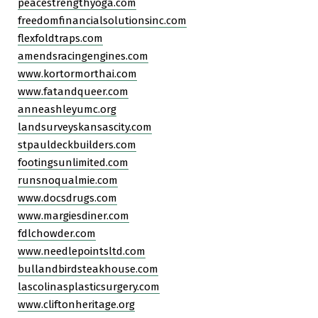
peacestrengthyoga.com
freedomfinancialsolutionsinc.com
flexfoldtraps.com
amendsracingengines.com
www.kortormorthai.com
www.fatandqueer.com
anneashleyumc.org
landsurveyskansascity.com
stpauldeckbuilders.com
footingsunlimited.com
runsnoqualmie.com
www.docsdrugs.com
www.margiesdiner.com
fdlchowder.com
www.needlepointsltd.com
bullandbirdsteakhouse.com
lascolinasplasticsurgery.com
www.cliftonheritage.org