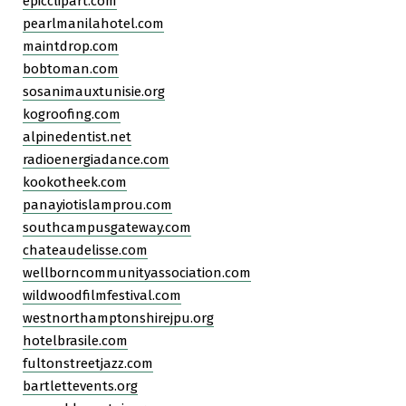
epicclipart.com
pearlmanilahotel.com
maintdrop.com
bobtoman.com
sosanimauxtunisie.org
kogroofing.com
alpinedentist.net
radioenergiadance.com
kookotheek.com
panayiotislamprou.com
southcampusgateway.com
chateaudelisse.com
wellborncommunityassociation.com
wildwoodfilmfestival.com
westnorthamptonshirejpu.org
hotelbrasile.com
fultonstreetjazz.com
bartlettevents.org