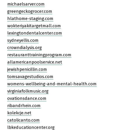
michaelsarver.com
greengeckogrocer.com
hlathome-staging.com
wokteriyakitargetmall.com
lexingtondentalcenter.com
sydneyellis.com
crowndialysis.org
restauranttrainingprogram.com
allamericanpoolservice.net
jewishpenicillin.com
tomsavagestudios.com
womens-wellbeing-and-mental-health.com
virginiafolkmusic.org
ovationsdance.com
ribandrhein.com
kolekcje.net
catolicanto.com
lbkeducationcenter.org