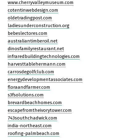
www.cherryvalleymuseum.com
cotentinwebdesign.com
oldetradingpost.com
ladiesunderconstruction.org
bebeslectores.com
australiantimberoil.net
dinosfamilyrestaurant.net
infraredbuildingtechnologies.com
harvesttablehermann.com
carrosdegolfclub.com
energydevelopmentassociates.com
floraandfarmer.com
s3fsolutions.com
brevardbeachhomes.com
escapefromtheivorytower.com
743southchadwick.com
india-northeast.com
roofing-palmbeach.com