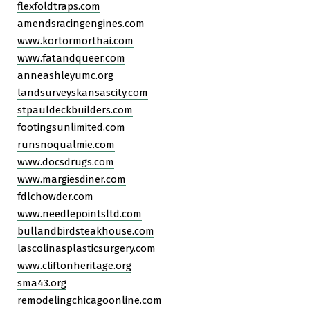
flexfoldtraps.com
amendsracingengines.com
www.kortormorthai.com
www.fatandqueer.com
anneashleyumc.org
landsurveyskansascity.com
stpauldeckbuilders.com
footingsunlimited.com
runsnoqualmie.com
www.docsdrugs.com
www.margiesdiner.com
fdlchowder.com
www.needlepointsltd.com
bullandbirdsteakhouse.com
lascolinasplasticsurgery.com
www.cliftonheritage.org
sma43.org
remodelingchicagoonline.com