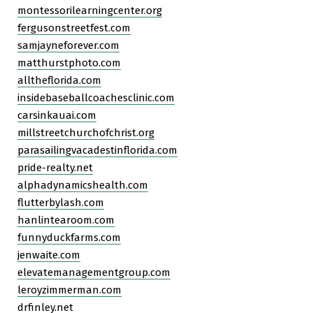
montessorilearningcenter.org
fergusonstreetfest.com
samjayneforever.com
matthurstphoto.com
alltheflorida.com
insidebaseballcoachesclinic.com
carsinkauai.com
millstreetchurchofchrist.org
parasailingvacadestinflorida.com
pride-realty.net
alphadynamicshealth.com
flutterbylash.com
hanlintearoom.com
funnyduckfarms.com
jenwaite.com
elevatemanagementgroup.com
leroyzimmerman.com
drfinley.net