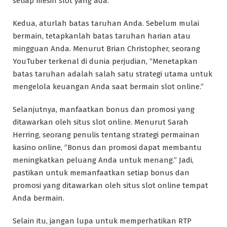
setiap mesin slot yang ada.
Kedua, aturlah batas taruhan Anda. Sebelum mulai
bermain, tetapkanlah batas taruhan harian atau
mingguan Anda. Menurut Brian Christopher, seorang
YouTuber terkenal di dunia perjudian, “Menetapkan
batas taruhan adalah salah satu strategi utama untuk
mengelola keuangan Anda saat bermain slot online.”
Selanjutnya, manfaatkan bonus dan promosi yang
ditawarkan oleh situs slot online. Menurut Sarah
Herring, seorang penulis tentang strategi permainan
kasino online, “Bonus dan promosi dapat membantu
meningkatkan peluang Anda untuk menang.” Jadi,
pastikan untuk memanfaatkan setiap bonus dan
promosi yang ditawarkan oleh situs slot online tempat
Anda bermain.
Selain itu, jangan lupa untuk memperhatikan RTP