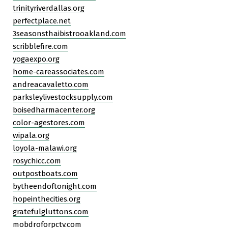
trinityriverdallas.org
perfectplace.net
3seasonsthaibistrooakland.com
scribblefire.com
yogaexpo.org
home-careassociates.com
andreacavaletto.com
parksleylivestocksupply.com
boisedharmacenter.org
color-agestores.com
wipala.org
loyola-malawi.org
rosychicc.com
outpostboats.com
bytheendoftonight.com
hopeinthecities.org
gratefulgluttons.com
mobdroforpctv.com