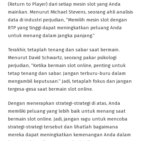
(Return to Player) dari setiap mesin slot yang Anda
mainkan. Menurut Michael Stevens, seorang ahli analisis
data di industri perjudian, “Memilih mesin slot dengan
RTP yang tinggi dapat meningkatkan peluang Anda
untuk menang dalam jangka panjang.”
Terakhir, tetaplah tenang dan sabar saat bermain.
Menurut David Schwartz, seorang pakar psikologi
perjudian, “Ketika bermain slot online, penting untuk
tetap tenang dan sabar. Jangan terburu-buru dalam
mengambil keputusan.” Jadi, tetaplah fokus dan jangan
tergesa-gesa saat bermain slot online.
Dengan menerapkan strategi-strategi di atas, Anda
memiliki peluang yang lebih baik untuk menang saat
bermain slot online. Jadi, jangan ragu untuk mencoba
strategi-strategi tersebut dan lihatlah bagaimana
mereka dapat meningkatkan kemenangan Anda dalam