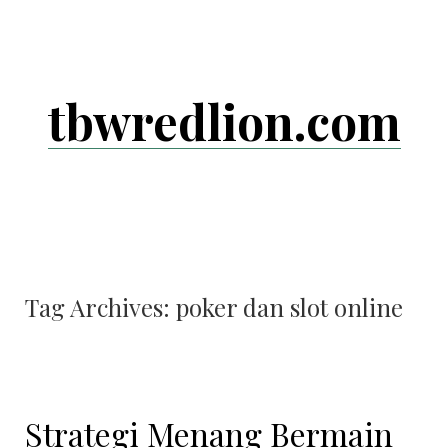
Skip
to
content
tbwredlion.com
Tag Archives:
poker dan slot online
Strategi Menang Bermain