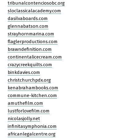
tribunalcontenciosobc.org
sloclassicalacademy.com
dasilvaboards.com
glennabatson.com
strayhornmarina.com
flaglerproductions.com
brawndefinition.com
continentalicecream.com
crazycreekquilts.com
binkdavies.com
christchurchpdx.org
kenabrahambooks.com
commune-kitchen.com
amuthefilm.com
lustforlovefilm.com
nicolasjolly.net
infinitasymphonia.com
africanlegalcentre.org