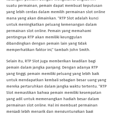
suatu permainan, pemain dapat membuat keputusan
yang lebih cerdas dalam memilih permainan slot online
mana yang akan dimainkan. “RTP Slot adalah kunci
untuk meningkatkan peluang kemenangan dalam
permainan slot online. Pemain yang memahami
pentingnya RTP akan memiliki keunggulan
dibandingkan dengan pemain lain yang tidak
memperhatikan faktor ini,” tambah John Smith.
Selain itu, RTP Slot juga memberikan keadilan bagi
pemain dalam jangka panjang. Dengan adanya RTP
yang tinggi, pemain memiliki peluang yang lebih baik
untuk mendapatkan kembali sebagian besar uang yang
mereka pertaruhkan dalam jangka waktu tertentu. “RTP
Slot memastikan bahwa pemain memiliki kesempatan
yang adil untuk memenangkan hadiah besar dalam
permainan slot online. Hal ini membuat permainan
menjadi lebih menarik dan menguntungkan bagi