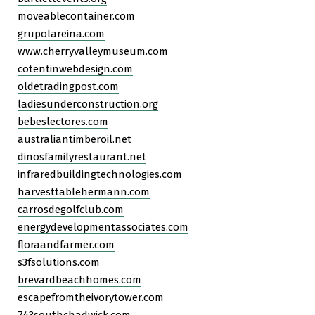
moveablecontainer.com
grupolareina.com
www.cherryvalleymuseum.com
cotentinwebdesign.com
oldetradingpost.com
ladiesunderconstruction.org
bebeslectores.com
australiantimberoil.net
dinosfamilyrestaurant.net
infraredbuildingtechnologies.com
harvesttablehermann.com
carrosdegolfclub.com
energydevelopmentassociates.com
floraandfarmer.com
s3fsolutions.com
brevardbeachhomes.com
escapefromtheivorytower.com
743southchadwick.com