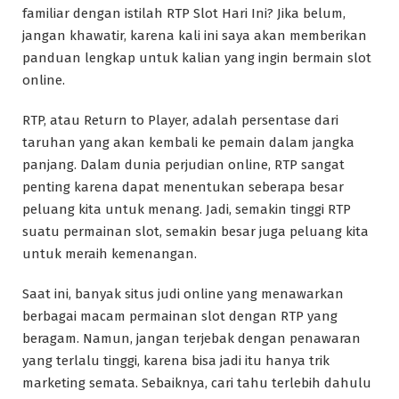
familiar dengan istilah RTP Slot Hari Ini? Jika belum,
jangan khawatir, karena kali ini saya akan memberikan
panduan lengkap untuk kalian yang ingin bermain slot
online.
RTP, atau Return to Player, adalah persentase dari
taruhan yang akan kembali ke pemain dalam jangka
panjang. Dalam dunia perjudian online, RTP sangat
penting karena dapat menentukan seberapa besar
peluang kita untuk menang. Jadi, semakin tinggi RTP
suatu permainan slot, semakin besar juga peluang kita
untuk meraih kemenangan.
Saat ini, banyak situs judi online yang menawarkan
berbagai macam permainan slot dengan RTP yang
beragam. Namun, jangan terjebak dengan penawaran
yang terlalu tinggi, karena bisa jadi itu hanya trik
marketing semata. Sebaiknya, cari tahu terlebih dahulu