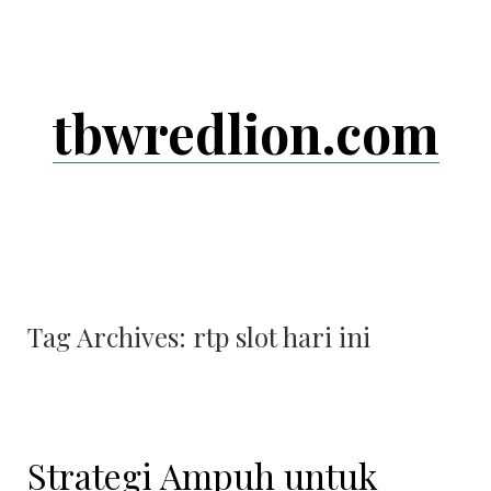
Skip
to
content
tbwredlion.com
Tag Archives:
rtp slot hari ini
Strategi Ampuh untuk