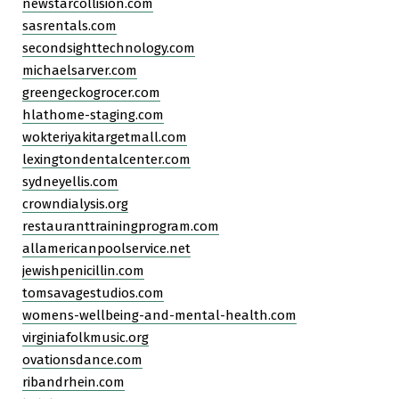
newstarcollision.com
sasrentals.com
secondsighttechnology.com
michaelsarver.com
greengeckogrocer.com
hlathome-staging.com
wokteriyakitargetmall.com
lexingtondentalcenter.com
sydneyellis.com
crowndialysis.org
restauranttrainingprogram.com
allamericanpoolservice.net
jewishpenicillin.com
tomsavagestudios.com
womens-wellbeing-and-mental-health.com
virginiafolkmusic.org
ovationsdance.com
ribandrhein.com