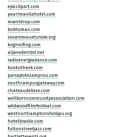
epicclipart.com
pearlmanilahotel.com
maintdrop.com
bobtoman.com
sosanimauxtunisie.org
kogroofing.com
alpinedentist.net
radioenergiadance.com
kookotheek.com
panayiotislamprou.com
southcampusgateway.com
chateaudelisse.com
wellborncommunityassociation.com
wildwoodfilmfestival.com
westnorthamptonshirejpu.org
hotelbrasile.com
fultonstreetjazz.com
bartlettevents.org