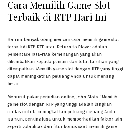
Cara Memilih Game Slot
Terbaik di RTP Hari Ini
Hari ini, banyak orang mencari cara memilih game slot
terbaik di RTP. RTP atau Return to Player adalah
persentase rata-rata kemenangan yang akan
dikembalikan kepada pemain dari total taruhan yang
ditempatkan. Memilih game slot dengan RTP yang tinggi
dapat meningkatkan peluang Anda untuk menang
besar.
Menurut pakar perjudian online, John Slots, “Memilih
game slot dengan RTP yang tinggi adalah langkah
cerdas untuk meningkatkan peluang menang Anda.
Namun, penting juga untuk memperhatikan faktor lain
seperti volatilitas dan fitur bonus saat memilih game