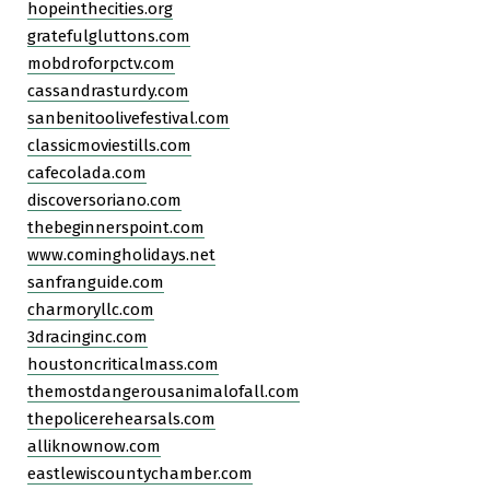
hopeinthecities.org
gratefulgluttons.com
mobdroforpctv.com
cassandrasturdy.com
sanbenitoolivefestival.com
classicmoviestills.com
cafecolada.com
discoversoriano.com
thebeginnerspoint.com
www.comingholidays.net
sanfranguide.com
charmoryllc.com
3dracinginc.com
houstoncriticalmass.com
themostdangerousanimalofall.com
thepolicerehearsals.com
alliknownow.com
eastlewiscountychamber.com