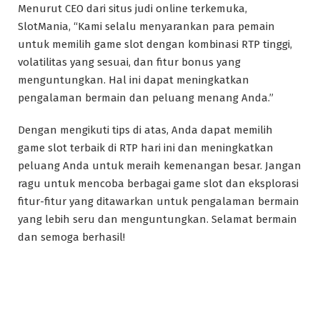
Menurut CEO dari situs judi online terkemuka,
SlotMania, “Kami selalu menyarankan para pemain
untuk memilih game slot dengan kombinasi RTP tinggi,
volatilitas yang sesuai, dan fitur bonus yang
menguntungkan. Hal ini dapat meningkatkan
pengalaman bermain dan peluang menang Anda.”
Dengan mengikuti tips di atas, Anda dapat memilih
game slot terbaik di RTP hari ini dan meningkatkan
peluang Anda untuk meraih kemenangan besar. Jangan
ragu untuk mencoba berbagai game slot dan eksplorasi
fitur-fitur yang ditawarkan untuk pengalaman bermain
yang lebih seru dan menguntungkan. Selamat bermain
dan semoga berhasil!