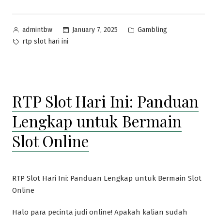
Posted
Posted
January 7, 2025
Gambling
admintbw
by
in
Tags:
rtp slot hari ini
RTP Slot Hari Ini: Panduan
Lengkap untuk Bermain
Slot Online
RTP Slot Hari Ini: Panduan Lengkap untuk Bermain Slot
Online
Halo para pecinta judi online! Apakah kalian sudah