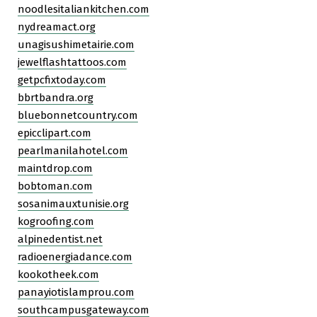
noodlesitaliankitchen.com
nydreamact.org
unagisushimetairie.com
jewelflashtattoos.com
getpcfixtoday.com
bbrtbandra.org
bluebonnetcountry.com
epicclipart.com
pearlmanilahotel.com
maintdrop.com
bobtoman.com
sosanimauxtunisie.org
kogroofing.com
alpinedentist.net
radioenergiadance.com
kookotheek.com
panayiotislamprou.com
southcampusgateway.com