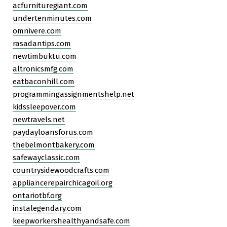
acfurnituregiant.com
undertenminutes.com
omnivere.com
rasadantips.com
newtimbuktu.com
altronicsmfg.com
eatbaconhill.com
programmingassignmentshelp.net
kidssleepover.com
newtravels.net
paydayloansforus.com
thebelmontbakery.com
safewayclassic.com
countrysidewoodcrafts.com
appliancerepairchicagoil.org
ontariotbf.org
instalegendary.com
keepworkershealthyandsafe.com