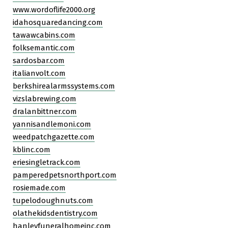
www.wordoflife2000.org
idahosquaredancing.com
tawawcabins.com
folksemantic.com
sardosbar.com
italianvolt.com
berkshirealarmssystems.com
vizslabrewing.com
dralanbittner.com
yannisandlemoni.com
weedpatchgazette.com
kblinc.com
eriesingletrack.com
pamperedpetsnorthport.com
rosiemade.com
tupelodoughnuts.com
olathekidsdentistry.com
hanleyfuneralhomeinc.com