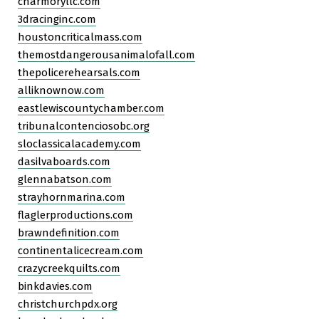
charmoryllc.com
3dracinginc.com
houstoncriticalmass.com
themostdangerousanimalofall.com
thepolicerehearsals.com
alliknownow.com
eastlewiscountychamber.com
tribunalcontenciosobc.org
sloclassicalacademy.com
dasilvaboards.com
glennabatson.com
strayhornmarina.com
flaglerproductions.com
brawndefinition.com
continentalicecream.com
crazycreekquilts.com
binkdavies.com
christchurchpdx.org