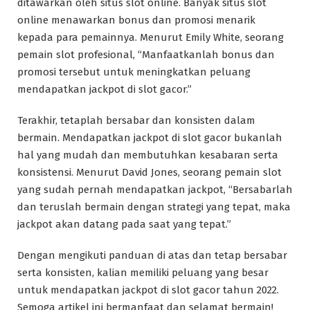
ditawarkan oleh situs slot online. Banyak situs slot
online menawarkan bonus dan promosi menarik
kepada para pemainnya. Menurut Emily White, seorang
pemain slot profesional, “Manfaatkanlah bonus dan
promosi tersebut untuk meningkatkan peluang
mendapatkan jackpot di slot gacor.”
Terakhir, tetaplah bersabar dan konsisten dalam
bermain. Mendapatkan jackpot di slot gacor bukanlah
hal yang mudah dan membutuhkan kesabaran serta
konsistensi. Menurut David Jones, seorang pemain slot
yang sudah pernah mendapatkan jackpot, “Bersabarlah
dan teruslah bermain dengan strategi yang tepat, maka
jackpot akan datang pada saat yang tepat.”
Dengan mengikuti panduan di atas dan tetap bersabar
serta konsisten, kalian memiliki peluang yang besar
untuk mendapatkan jackpot di slot gacor tahun 2022.
Semoga artikel ini bermanfaat dan selamat bermain!