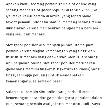
Apakah kamu seorang pemain game slot online yang
sedang mencari slot gacor populer di tahun 2022? Jika
iya, maka kamu berada di artikel yang tepat! Game
favorit pemain Indonesia saat ini memang sedang ramai
dibicarakan karena memberikan pengalaman bermain
yang seru dan menarik.
Slot gacor populer 2022 menjadi pilihan utama para
pemain karena tingkat kemenangan yang tinggi dan
fitur-fitur menarik yang ditawarkan. Menurut seorang
ahli perjudian online, slot gacor populer merupakan
game yang memiliki tingkat RTP (Return to Player) yang
tinggi, sehingga peluang untuk mendapatkan
kemenangan juga semakin besar.
Salah satu pemain slot online yang berhasil meraih
kemenangan besar dari game slot gacor populer adalah
Budi, seorang pemain asal Jakarta. Menurut Budi, “Saya