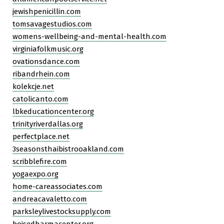
jewishpenicillin.com
tomsavagestudios.com
womens-wellbeing-and-mental-health.com
virginiafolkmusic.org
ovationsdance.com
ribandrhein.com
kolekcje.net
catolicanto.com
lbkeducationcenter.org
trinityriverdallas.org
perfectplace.net
3seasonsthaibistrooakland.com
scribblefire.com
yogaexpo.org
home-careassociates.com
andreacavaletto.com
parksleylivestocksupply.com
boisedharmacenter.org