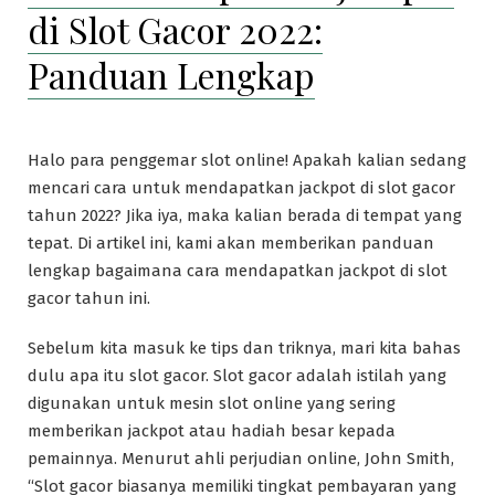
di Slot Gacor 2022:
Panduan Lengkap
Halo para penggemar slot online! Apakah kalian sedang
mencari cara untuk mendapatkan jackpot di slot gacor
tahun 2022? Jika iya, maka kalian berada di tempat yang
tepat. Di artikel ini, kami akan memberikan panduan
lengkap bagaimana cara mendapatkan jackpot di slot
gacor tahun ini.
Sebelum kita masuk ke tips dan triknya, mari kita bahas
dulu apa itu slot gacor. Slot gacor adalah istilah yang
digunakan untuk mesin slot online yang sering
memberikan jackpot atau hadiah besar kepada
pemainnya. Menurut ahli perjudian online, John Smith,
“Slot gacor biasanya memiliki tingkat pembayaran yang