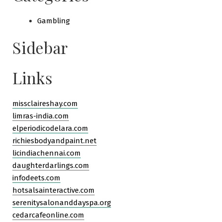
Gambling
Sidebar
Links
missclaireshay.com
limras-india.com
elperiodicodelara.com
richiesbodyandpaint.net
licindiachennai.com
daughterdarlings.com
infodeets.com
hotsalsainteractive.com
serenitysalonanddayspa.org
cedarcafeonline.com