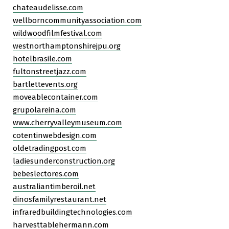
chateaudelisse.com
wellborncommunityassociation.com
wildwoodfilmfestival.com
westnorthamptonshirejpu.org
hotelbrasile.com
fultonstreetjazz.com
bartlettevents.org
moveablecontainer.com
grupolareina.com
www.cherryvalleymuseum.com
cotentinwebdesign.com
oldetradingpost.com
ladiesunderconstruction.org
bebeslectores.com
australiantimberoil.net
dinosfamilyrestaurant.net
infraredbuildingtechnologies.com
harvesttablehermann.com