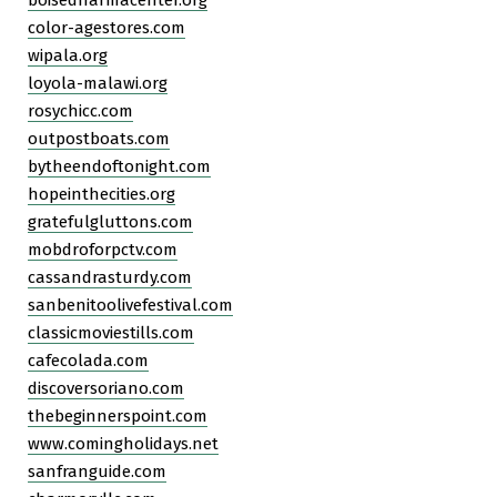
color-agestores.com
wipala.org
loyola-malawi.org
rosychicc.com
outpostboats.com
bytheendoftonight.com
hopeinthecities.org
gratefulgluttons.com
mobdroforpctv.com
cassandrasturdy.com
sanbenitoolivefestival.com
classicmoviestills.com
cafecolada.com
discoversoriano.com
thebeginnerspoint.com
www.comingholidays.net
sanfranguide.com