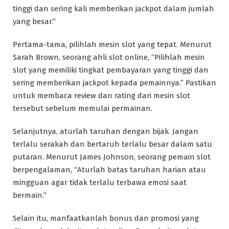
tinggi dan sering kali memberikan jackpot dalam jumlah
yang besar.”
Pertama-tama, pilihlah mesin slot yang tepat. Menurut
Sarah Brown, seorang ahli slot online, “Pilihlah mesin
slot yang memiliki tingkat pembayaran yang tinggi dan
sering memberikan jackpot kepada pemainnya.” Pastikan
untuk membaca review dan rating dari mesin slot
tersebut sebelum memulai permainan.
Selanjutnya, aturlah taruhan dengan bijak. Jangan
terlalu serakah dan bertaruh terlalu besar dalam satu
putaran. Menurut James Johnson, seorang pemain slot
berpengalaman, “Aturlah batas taruhan harian atau
mingguan agar tidak terlalu terbawa emosi saat
bermain.”
Selain itu, manfaatkanlah bonus dan promosi yang