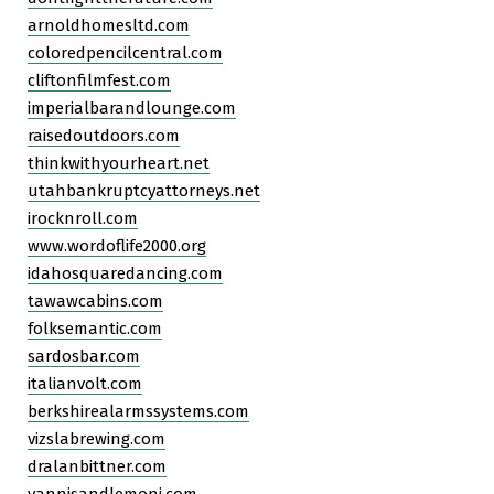
arnoldhomesltd.com
coloredpencilcentral.com
cliftonfilmfest.com
imperialbarandlounge.com
raisedoutdoors.com
thinkwithyourheart.net
utahbankruptcyattorneys.net
irocknroll.com
www.wordoflife2000.org
idahosquaredancing.com
tawawcabins.com
folksemantic.com
sardosbar.com
italianvolt.com
berkshirealarmssystems.com
vizslabrewing.com
dralanbittner.com
yannisandlemoni.com