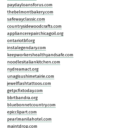
paydayloansforus.com
thebelmontbakery.com
safewayclassic.com
countrysidewoodcrafts.com
appliancerepairchicagoil.org
ontariotbf.org
instalegendary.com
keepworkershealthyandsafe.com
noodlesitaliankitchen.com
nydreamact.org
unagisushimetairie.com
jewelflashtattoos.com
getpcfixtoday.com
bbrtbandra.org
bluebonnetcountry.com
epicclipart.com
pearlmanilahotel.com
maintdrop.com