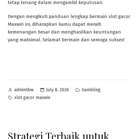
tetap tenang dalam mengambil keputusan.
Dengan mengikuti panduan lengkap bermain slot gacor
Maxwin ini, diharapkan kamu dapat meraih
kemenangan besar dan menghasilkan keuntungan
yang maksimal. Selamat bermain dan semoga sukses!
Posted
Posted
July 8, 2026
Gambling
admintbw
by
in
Tags:
slot gacor maxwin
Strategi Terbaik untuk