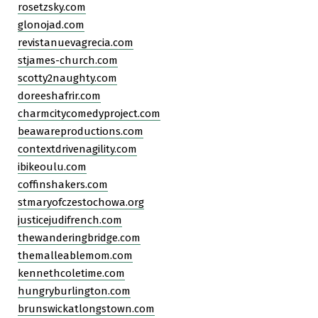
rosetzsky.com
glonojad.com
revistanuevagrecia.com
stjames-church.com
scotty2naughty.com
doreeshafrir.com
charmcitycomedyproject.com
beawareproductions.com
contextdrivenagility.com
ibikeoulu.com
coffinshakers.com
stmaryofczestochowa.org
justicejudifrench.com
thewanderingbridge.com
themalleablemom.com
kennethcoletime.com
hungryburlington.com
brunswickatlongstown.com