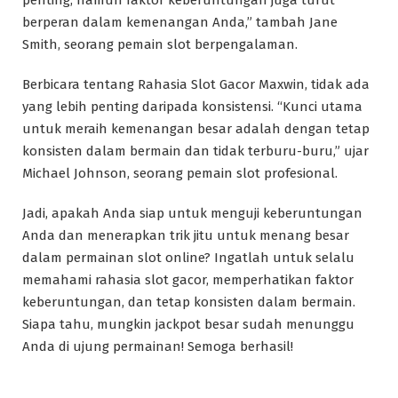
penting, namun faktor keberuntungan juga turut
berperan dalam kemenangan Anda,” tambah Jane
Smith, seorang pemain slot berpengalaman.
Berbicara tentang Rahasia Slot Gacor Maxwin, tidak ada
yang lebih penting daripada konsistensi. “Kunci utama
untuk meraih kemenangan besar adalah dengan tetap
konsisten dalam bermain dan tidak terburu-buru,” ujar
Michael Johnson, seorang pemain slot profesional.
Jadi, apakah Anda siap untuk menguji keberuntungan
Anda dan menerapkan trik jitu untuk menang besar
dalam permainan slot online? Ingatlah untuk selalu
memahami rahasia slot gacor, memperhatikan faktor
keberuntungan, dan tetap konsisten dalam bermain.
Siapa tahu, mungkin jackpot besar sudah menunggu
Anda di ujung permainan! Semoga berhasil!