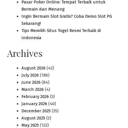
Pasar Poker Online: Tempat Terbaik untuk
Bermain dan Menang
Ingin Bermain Slot Gratis? Coba Demo Slot PG
Sekarang!
Tips Memilih Situs Togel Resmi Terbaik di
Indonesia
Archives
August 2026
(42)
July 2026
(186)
June 2026
(84)
March 2026
(4)
February 2026
(5)
January 2026
(40)
December 2025
(35)
August 2025
(2)
May 2025
(122)