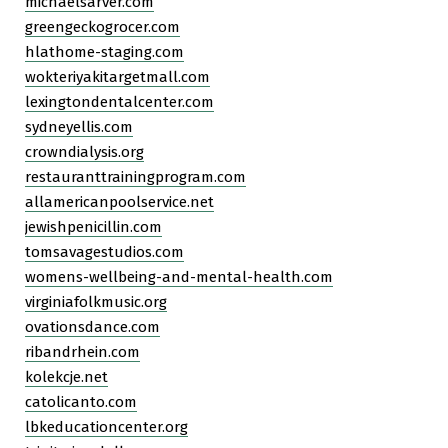
michaelsarver.com
greengeckogrocer.com
hlathome-staging.com
wokteriyakitargetmall.com
lexingtondentalcenter.com
sydneyellis.com
crowndialysis.org
restauranttrainingprogram.com
allamericanpoolservice.net
jewishpenicillin.com
tomsavagestudios.com
womens-wellbeing-and-mental-health.com
virginiafolkmusic.org
ovationsdance.com
ribandrhein.com
kolekcje.net
catolicanto.com
lbkeducationcenter.org