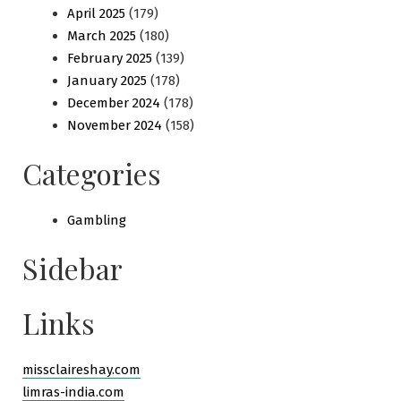
April 2025
(179)
March 2025
(180)
February 2025
(139)
January 2025
(178)
December 2024
(178)
November 2024
(158)
Categories
Gambling
Sidebar
Links
missclaireshay.com
limras-india.com