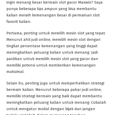
ingin menang besar bermain slot gacor Maxwin? Saya
punya beberapa tips ampun yang bisa membantu
kalian meraih kemenangan besar di permainan slot
favorit kalian.
Pertama, penting untuk memilih mesin slot yang tepat.
Menurut ahli judi online, memilih mesin slot dengan
tingkat persentase kemenangan yang tinggi dapat
meningkatkan peluang kalian untuk menang. Jadi
pastikan untuk memilih mesin slot yang gacor dan
memiliki potensi untuk memberikan kemenangan
maksimal.
Selain itu, penting juga untuk memperhatikan strategi
bermain kalian. Menurut beberapa pakar judi online,
memiliki strategi bermain yang baik dapat membantu
meningkatkan peluang kalian untuk menang. Cobalah
untuk mengatur modal dengan bijak dan jangan