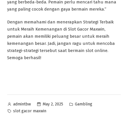
yang berbeda-beda. Pemain perlu mencari tahu mana
yang paling cocok dengan gaya bermain mereka.”
Dengan memahami dan menerapkan Strategi Terbaik
untuk Meraih Kemenangan di Slot Gacor Maxwin,
pemain akan memiliki peluang besar untuk meraih
kemenangan besar. Jadi, jangan ragu untuk mencoba
strategi-strategi tersebut saat bermain slot online.
Semoga berhasil!
Posted
Posted
May 2, 2025
Gambling
admintbw
by
in
Tags:
slot gacor maxwin