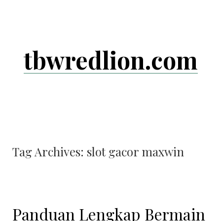
Skip
to
content
tbwredlion.com
Tag Archives:
slot gacor maxwin
Panduan Lengkap Bermain