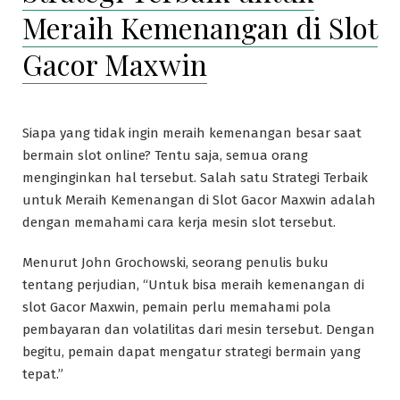
Meraih Kemenangan di Slot
Gacor Maxwin
Siapa yang tidak ingin meraih kemenangan besar saat
bermain slot online? Tentu saja, semua orang
menginginkan hal tersebut. Salah satu Strategi Terbaik
untuk Meraih Kemenangan di Slot Gacor Maxwin adalah
dengan memahami cara kerja mesin slot tersebut.
Menurut John Grochowski, seorang penulis buku
tentang perjudian, “Untuk bisa meraih kemenangan di
slot Gacor Maxwin, pemain perlu memahami pola
pembayaran dan volatilitas dari mesin tersebut. Dengan
begitu, pemain dapat mengatur strategi bermain yang
tepat.”