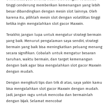
tinggi cenderung memberikan kemenangan yang lebih
besar dibandingkan dengan mesin slot lainnya. Oleh
karena itu, pilihlah mesin slot dengan volatilitas tinggi
ketika ingin mengalahkan slot gacor Maxwin.
Terakhir, jangan lupa untuk mengatur strategi bermain
yang baik. Menurut pengalaman saya sendiri, strategi
bermain yang baik bisa meningkatkan peluang menang
secara signifikan. Cobalah untuk mengatur besaran
taruhan, waktu bermain, dan target kemenangan
dengan baik agar bisa mengalahkan slot gacor Maxwin
dengan mudah.
Dengan mengikuti tips dan trik di atas, saya yakin kamu
bisa mengalahkan slot gacor Maxwin dengan mudah.
Jadi, jangan ragu untuk mencoba dan bermainlah
dengan bijak. Selamat mencoba!