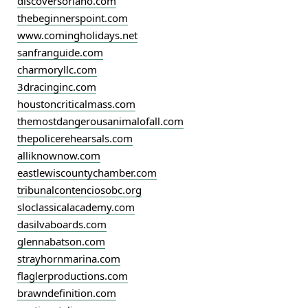
discoversoriano.com
thebeginnerspoint.com
www.comingholidays.net
sanfranguide.com
charmoryllc.com
3dracinginc.com
houstoncriticalmass.com
themostdangerousanimalofall.com
thepolicerehearsals.com
alliknownow.com
eastlewiscountychamber.com
tribunalcontenciosobc.org
sloclassicalacademy.com
dasilvaboards.com
glennabatson.com
strayhornmarina.com
flaglerproductions.com
brawndefinition.com