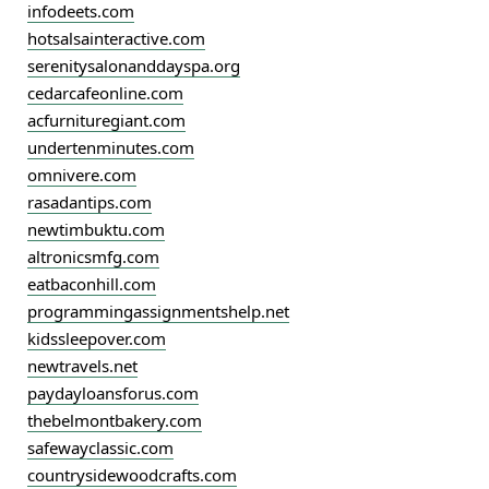
infodeets.com
hotsalsainteractive.com
serenitysalonanddayspa.org
cedarcafeonline.com
acfurnituregiant.com
undertenminutes.com
omnivere.com
rasadantips.com
newtimbuktu.com
altronicsmfg.com
eatbaconhill.com
programmingassignmentshelp.net
kidssleepover.com
newtravels.net
paydayloansforus.com
thebelmontbakery.com
safewayclassic.com
countrysidewoodcrafts.com