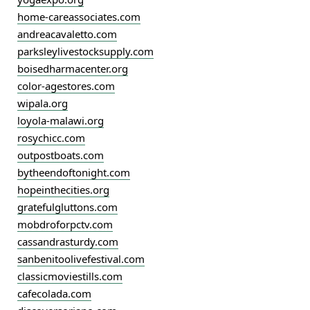
home-careassociates.com
andreacavaletto.com
parksleylivestocksupply.com
boisedharmacenter.org
color-agestores.com
wipala.org
loyola-malawi.org
rosychicc.com
outpostboats.com
bytheendoftonight.com
hopeinthecities.org
gratefulgluttons.com
mobdroforpctv.com
cassandrasturdy.com
sanbenitoolivefestival.com
classicmoviestills.com
cafecolada.com