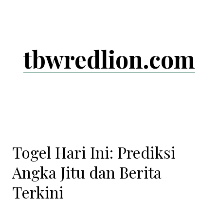
Skip
to
content
tbwredlion.com
Togel Hari Ini: Prediksi
Angka Jitu dan Berita
Terkini