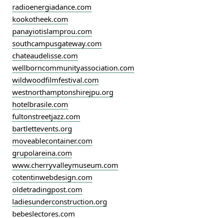
radioenergiadance.com
kookotheek.com
panayiotislamprou.com
southcampusgateway.com
chateaudelisse.com
wellborncommunityassociation.com
wildwoodfilmfestival.com
westnorthamptonshirejpu.org
hotelbrasile.com
fultonstreetjazz.com
bartlettevents.org
moveablecontainer.com
grupolareina.com
www.cherryvalleymuseum.com
cotentinwebdesign.com
oldetradingpost.com
ladiesunderconstruction.org
bebeslectores.com