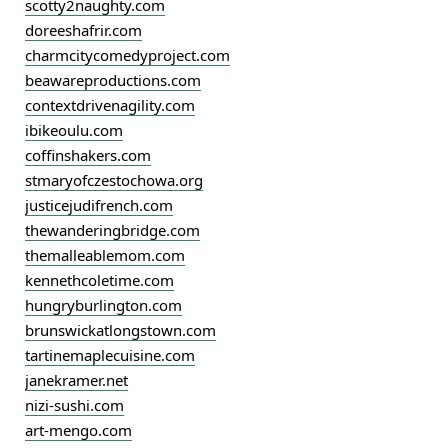
scotty2naughty.com
doreeshafrir.com
charmcitycomedyproject.com
beawareproductions.com
contextdrivenagility.com
ibikeoulu.com
coffinshakers.com
stmaryofczestochowa.org
justicejudifrench.com
thewanderingbridge.com
themalleablemom.com
kennethcoletime.com
hungryburlington.com
brunswickatlongstown.com
tartinemaplecuisine.com
janekramer.net
nizi-sushi.com
art-mengo.com