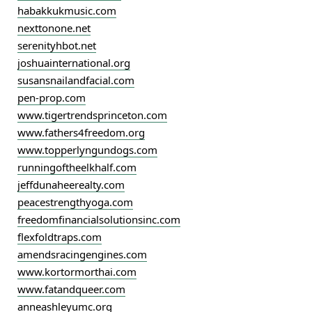
habakkukmusic.com
nexttonone.net
serenityhbot.net
joshuainternational.org
susansnailandfacial.com
pen-prop.com
www.tigertrendsprinceton.com
www.fathers4freedom.org
www.topperlyngundogs.com
runningoftheelkhalf.com
jeffdunaheerealty.com
peacestrengthyoga.com
freedomfinancialsolutionsinc.com
flexfoldtraps.com
amendsracingengines.com
www.kortormorthai.com
www.fatandqueer.com
anneashleyumc.org