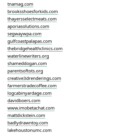
tnamag.com
brooksshoesforkids.com
thayersselectmeats.com
aporiasolutions.com
segwaywpa.com
gulfcoastpalapas.com
thebridgehealthclinics.com
waterlinewriters.org
shameddogan.com
parentsoftots.org
creative3drenderings.com
farmerstradecoffee.com
logcabinyardage.com
davidboers.com
www.imobetachat.com
mattdickstein.com
badlydrawntoy.com
lakehoustonumc.com