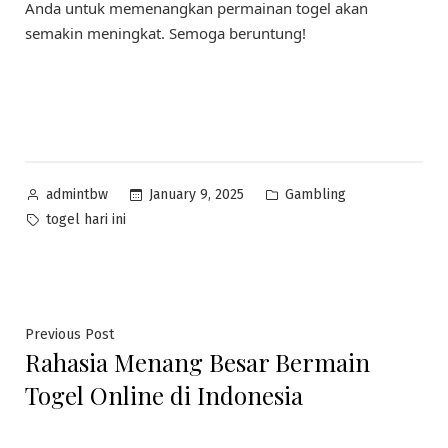
Anda untuk memenangkan permainan togel akan
semakin meningkat. Semoga beruntung!
Posted
Posted
January 9, 2025
Gambling
admintbw
by
in
Tags:
togel hari ini
Post
Previous
Previous Post
Rahasia Menang Besar Bermain
post:
navigation
Togel Online di Indonesia