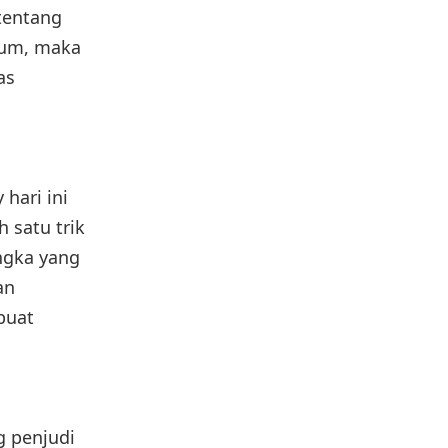
tentang
elum, maka
as
 hari ini
 satu trik
ngka yang
an
buat
n
 penjudi