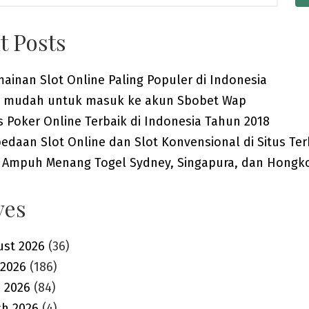
t Posts
ainan Slot Online Paling Populer di Indonesia
a mudah untuk masuk ke akun Sbobet Wap
s Poker Online Terbaik di Indonesia Tahun 2018
edaan Slot Online dan Slot Konvensional di Situs Ter
s Ampuh Menang Togel Sydney, Singapura, dan Hongk
ves
ust 2026
(36)
 2026
(186)
 2026
(84)
ch 2026
(4)