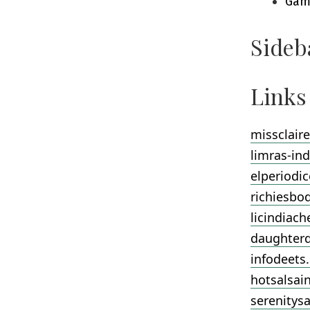
Gam
Sideb
Links
missclair
limras-in
elperiodi
richiesbo
licindiac
daughterd
infodeets
hotsalsai
serenitys