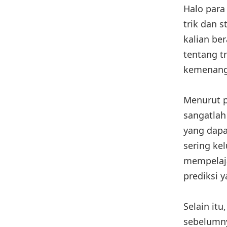
Halo para
trik dan 
kalian be
tentang t
kemenanga
Menurut pa
sangatlah
yang dapa
sering ke
mempelaja
prediksi y
Selain it
sebelumny