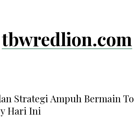
tbwredlion.com
dan Strategi Ampuh Bermain To
y Hari Ini