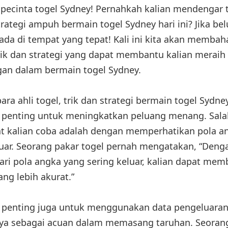
 pecinta togel Sydney! Pernahkah kalian mendengar 
strategi ampuh bermain togel Sydney hari ini? Jika b
rada di tempat yang tepat! Kali ini kita akan membah
rik dan strategi yang dapat membantu kalian meraih
n dalam bermain togel Sydney.
ra ahli togel, trik dan strategi bermain togel Sydney
 penting untuk meningkatkan peluang menang. Salah
t kalian coba adalah dengan memperhatikan pola a
luar. Seorang pakar togel pernah mengatakan, “Deng
ri pola angka yang sering keluar, kalian dapat mem
ang lebih akurat.”
u, penting juga untuk menggunakan data pengeluara
a sebagai acuan dalam memasang taruhan. Seorang