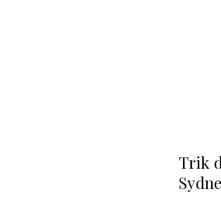
Skip
to
content
Trik 
Sydne