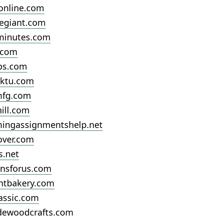
online.com
regiant.com
minutes.com
.com
ps.com
ktu.com
mfg.com
ill.com
ingassignmentshelp.net
over.com
s.net
ansforus.com
ntbakery.com
assic.com
dewoodcrafts.com