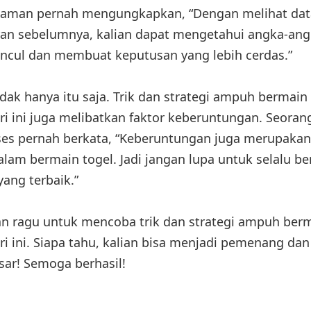
laman pernah mengungkapkan, “Dengan melihat dat
an sebelumnya, kalian dapat mengetahui angka-ang
ncul dan membuat keputusan yang lebih cerdas.”
dak hanya itu saja. Trik dan strategi ampuh bermain
ri ini juga melibatkan faktor keberuntungan. Seora
ses pernah berkata, “Keberuntungan juga merupakan
alam bermain togel. Jadi jangan lupa untuk selalu b
yang terbaik.”
gan ragu untuk mencoba trik dan strategi ampuh berm
ri ini. Siapa tahu, kalian bisa menjadi pemenang da
sar! Semoga berhasil!