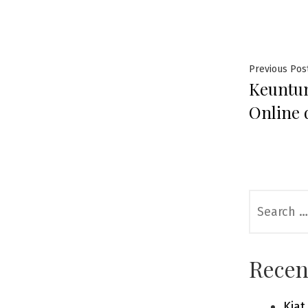
by
Post
Previous Pos
Keuntu
navig
Online 
Search
for:
Recen
Kiat