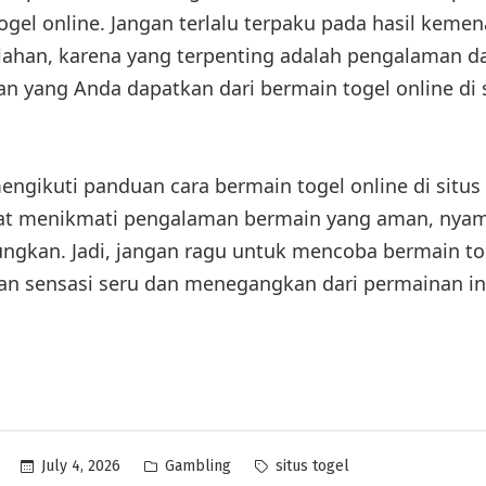
ogel online. Jangan terlalu terpaku pada hasil keme
lahan, karena yang terpenting adalah pengalaman d
n yang Anda dapatkan dari bermain togel online di 
ngikuti panduan cara bermain togel online di situs 
at menikmati pengalaman bermain yang aman, nyam
gkan. Jadi, jangan ragu untuk mencoba bermain to
an sensasi seru dan menegangkan dari permainan in
Posted
Tags:
July 4, 2026
Gambling
situs togel