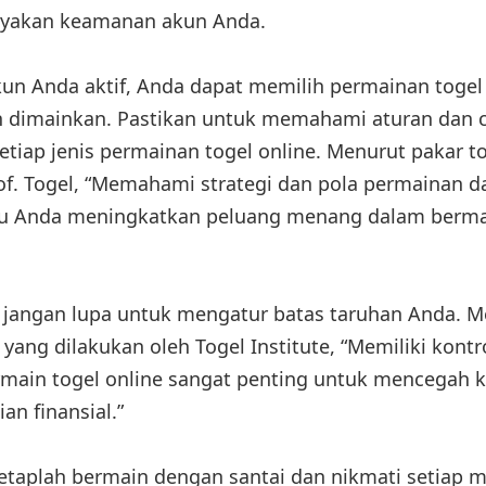
akan keamanan akun Anda.
kun Anda aktif, Anda dapat memilih permainan togel
n dimainkan. Pastikan untuk memahami aturan dan 
etiap jenis permainan togel online. Menurut pakar t
rof. Togel, “Memahami strategi dan pola permainan d
 Anda meningkatkan peluang menang dalam bermai
u, jangan lupa untuk mengatur batas taruhan Anda. 
 yang dilakukan oleh Togel Institute, “Memiliki kontro
main togel online sangat penting untuk mencegah 
an finansial.”
 tetaplah bermain dengan santai dan nikmati setiap