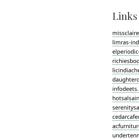
Links
missclair
limras-in
elperiodi
richiesbo
licindiac
daughterd
infodeets
hotsalsai
serenitys
cedarcafe
acfurnitu
underten