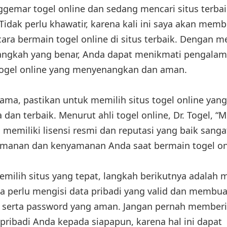
gemar togel online dan sedang mencari situs terba
Tidak perlu khawatir, karena kali ini saya akan memb
ara bermain togel online di situs terbaik. Dengan m
angkah yang benar, Anda dapat menikmati pengala
ogel online yang menyenangkan dan aman.
ama, pastikan untuk memilih situs togel online yang
 dan terbaik. Menurut ahli togel online, Dr. Togel, “
g memiliki lisensi resmi dan reputasi yang baik sanga
manan dan kenyamanan Anda saat bermain togel onl
emilih situs yang tepat, langkah berikutnya adalah
a perlu mengisi data pribadi yang valid dan membua
 serta password yang aman. Jangan pernah member
 pribadi Anda kepada siapapun, karena hal ini dapat