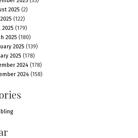
ember 2025
(35)
ust 2025
(2)
 2025
(122)
l 2025
(179)
ch 2025
(180)
uary 2025
(139)
ary 2025
(178)
ember 2024
(178)
ember 2024
(158)
ories
bling
ar