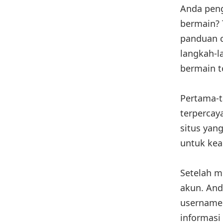
Anda peng
bermain? 
panduan c
langkah-l
bermain t
Pertama-t
terpercaya
situs yan
untuk kea
Setelah m
akun. And
username
informasi