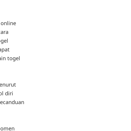
 online
cara
ogel
apat
n togel
Menurut
l diri
kecanduan
 momen