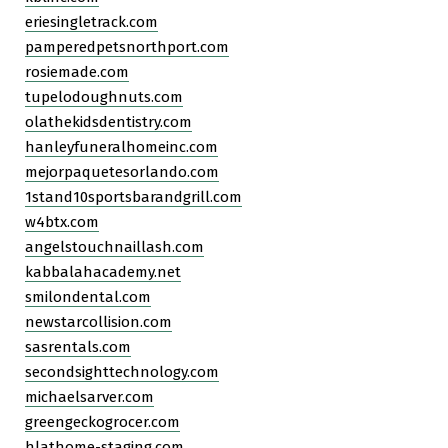
eriesingletrack.com
pamperedpetsnorthport.com
rosiemade.com
tupelodoughnuts.com
olathekidsdentistry.com
hanleyfuneralhomeinc.com
mejorpaquetesorlando.com
1stand10sportsbarandgrill.com
w4btx.com
angelstouchnaillash.com
kabbalahacademy.net
smilondental.com
newstarcollision.com
sasrentals.com
secondsighttechnology.com
michaelsarver.com
greengeckogrocer.com
hlathome-staging.com