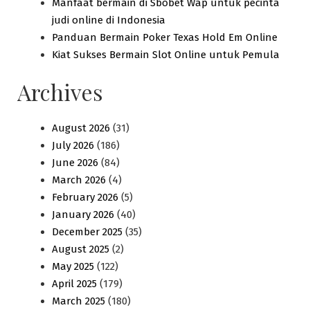
Manfaat bermain di Sbobet Wap untuk pecinta
judi online di Indonesia
Panduan Bermain Poker Texas Hold Em Online
Kiat Sukses Bermain Slot Online untuk Pemula
Archives
August 2026
(31)
July 2026
(186)
June 2026
(84)
March 2026
(4)
February 2026
(5)
January 2026
(40)
December 2025
(35)
August 2025
(2)
May 2025
(122)
April 2025
(179)
March 2025
(180)