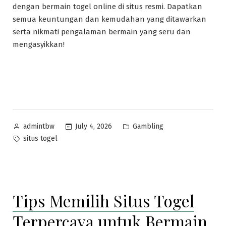
dengan bermain togel online di situs resmi. Dapatkan
semua keuntungan dan kemudahan yang ditawarkan
serta nikmati pengalaman bermain yang seru dan
mengasyikkan!
Posted
Posted
July 4, 2026
Gambling
admintbw
by
in
Tags:
situs togel
Tips Memilih Situs Togel
Terpercaya untuk Bermain