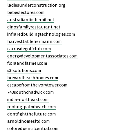
ladiesunderconstruction.org
bebeslectores.com
australiantimberoil.net
dinosfamilyrestaurant.net
infraredbuildingtechnologies.com
harvesttablehermann.com
carrosdegolfclub.com
energydevelopmentassociates.com
floraandfarmer.com
s3fsolutions.com
brevardbeachhomes.com
escapefromtheivorytower.com
743southchadwick.com
india-northeast.com
roofing-palmbeach.com
dontfightthefuture.com
arnoldhomesltd.com
coloredpencilcentral.com