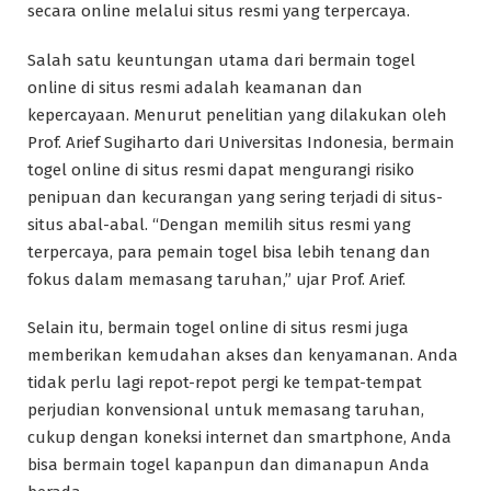
secara online melalui situs resmi yang terpercaya.
Salah satu keuntungan utama dari bermain togel
online di situs resmi adalah keamanan dan
kepercayaan. Menurut penelitian yang dilakukan oleh
Prof. Arief Sugiharto dari Universitas Indonesia, bermain
togel online di situs resmi dapat mengurangi risiko
penipuan dan kecurangan yang sering terjadi di situs-
situs abal-abal. “Dengan memilih situs resmi yang
terpercaya, para pemain togel bisa lebih tenang dan
fokus dalam memasang taruhan,” ujar Prof. Arief.
Selain itu, bermain togel online di situs resmi juga
memberikan kemudahan akses dan kenyamanan. Anda
tidak perlu lagi repot-repot pergi ke tempat-tempat
perjudian konvensional untuk memasang taruhan,
cukup dengan koneksi internet dan smartphone, Anda
bisa bermain togel kapanpun dan dimanapun Anda