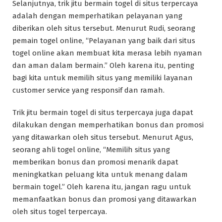
Selanjutnya, trik jitu bermain togel di situs terpercaya
adalah dengan memperhatikan pelayanan yang
diberikan oleh situs tersebut. Menurut Rudi, seorang
pemain togel online, “Pelayanan yang baik dari situs
togel online akan membuat kita merasa lebih nyaman
dan aman dalam bermain.” Oleh karena itu, penting
bagi kita untuk memilih situs yang memiliki layanan
customer service yang responsif dan ramah.
Trik jitu bermain togel di situs terpercaya juga dapat
dilakukan dengan memperhatikan bonus dan promosi
yang ditawarkan oleh situs tersebut. Menurut Agus,
seorang ahli togel online, “Memilih situs yang
memberikan bonus dan promosi menarik dapat
meningkatkan peluang kita untuk menang dalam
bermain togel.” Oleh karena itu, jangan ragu untuk
memanfaatkan bonus dan promosi yang ditawarkan
oleh situs togel terpercaya.