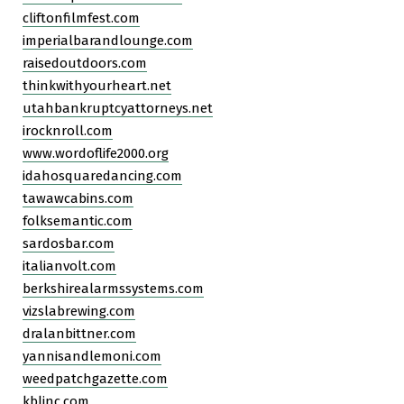
cliftonfilmfest.com
imperialbarandlounge.com
raisedoutdoors.com
thinkwithyourheart.net
utahbankruptcyattorneys.net
irocknroll.com
www.wordoflife2000.org
idahosquaredancing.com
tawawcabins.com
folksemantic.com
sardosbar.com
italianvolt.com
berkshirealarmssystems.com
vizslabrewing.com
dralanbittner.com
yannisandlemoni.com
weedpatchgazette.com
kblinc.com