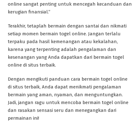
online sangat penting untuk mencegah kecanduan dan
kerugian finansial.”
Terakhir, tetaplah bermain dengan santai dan nikmati
setiap momen bermain togel online. Jangan terlalu
terpaku pada hasil kemenangan atau kekalahan,
karena yang terpenting adalah pengalaman dan
kesenangan yang Anda dapatkan dari bermain togel
online di situs terbaik.
Dengan mengikuti panduan cara bermain togel online
di situs terbaik, Anda dapat menikmati pengalaman
bermain yang aman, nyaman, dan menguntungkan.
Jadi, jangan ragu untuk mencoba bermain togel online
dan rasakan sensasi seru dan menegangkan dari
permainan ini!