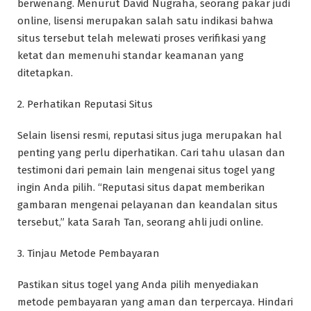
berwenang. Menurut David Nugraha, seorang pakar judi
online, lisensi merupakan salah satu indikasi bahwa
situs tersebut telah melewati proses verifikasi yang
ketat dan memenuhi standar keamanan yang
ditetapkan.
2. Perhatikan Reputasi Situs
Selain lisensi resmi, reputasi situs juga merupakan hal
penting yang perlu diperhatikan. Cari tahu ulasan dan
testimoni dari pemain lain mengenai situs togel yang
ingin Anda pilih. “Reputasi situs dapat memberikan
gambaran mengenai pelayanan dan keandalan situs
tersebut,” kata Sarah Tan, seorang ahli judi online.
3. Tinjau Metode Pembayaran
Pastikan situs togel yang Anda pilih menyediakan
metode pembayaran yang aman dan terpercaya. Hindari