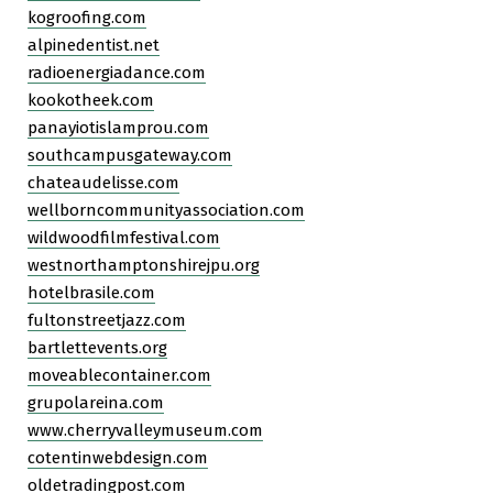
kogroofing.com
alpinedentist.net
radioenergiadance.com
kookotheek.com
panayiotislamprou.com
southcampusgateway.com
chateaudelisse.com
wellborncommunityassociation.com
wildwoodfilmfestival.com
westnorthamptonshirejpu.org
hotelbrasile.com
fultonstreetjazz.com
bartlettevents.org
moveablecontainer.com
grupolareina.com
www.cherryvalleymuseum.com
cotentinwebdesign.com
oldetradingpost.com