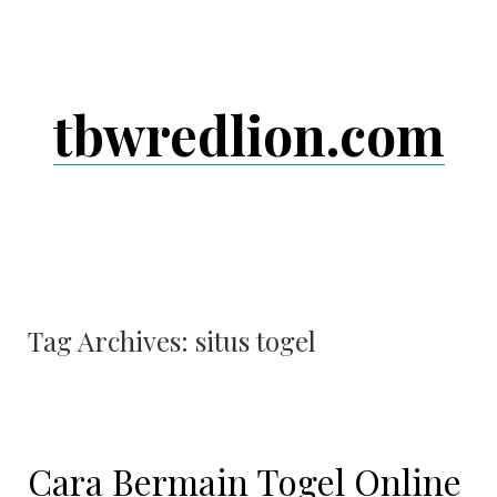
Skip
to
content
tbwredlion.com
Tag Archives:
situs togel
Cara Bermain Togel Online