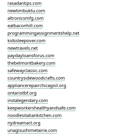
rasadantips.com
newtimbuktu.com
altronicsmfg.com
eatbaconhill.com
programmingassignmentshelp.net
kidssleepover.com
newtravels.net
paydayloansforus.com
thebelmontbakery.com
safewayclassic.com
countrysidewoodcrafts.com
appliancerepairchicagoil.org
ontariotbf.org
instalegendary.com
keepworkershealthyandsafe.com
noodlesitaliankitchen.com
nydreamact.org
unagisushimetairie.com