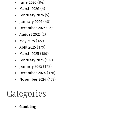
June 2026
(84)
March 2026
(4)
February 2026
(5)
January 2026
(40)
December 2025
(35)
August 2025
(2)
May 2025
(122)
April 2025
(179)
March 2025
(180)
February 2025
(139)
January 2025
(178)
December 2024
(178)
November 2024
(158)
Categories
Gambling