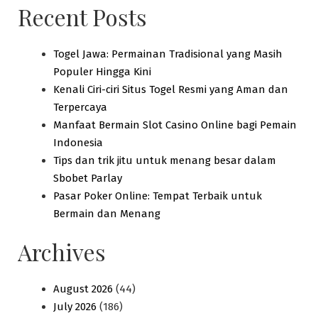
Recent Posts
Togel Jawa: Permainan Tradisional yang Masih
Populer Hingga Kini
Kenali Ciri-ciri Situs Togel Resmi yang Aman dan
Terpercaya
Manfaat Bermain Slot Casino Online bagi Pemain
Indonesia
Tips dan trik jitu untuk menang besar dalam
Sbobet Parlay
Pasar Poker Online: Tempat Terbaik untuk
Bermain dan Menang
Archives
August 2026
(44)
July 2026
(186)