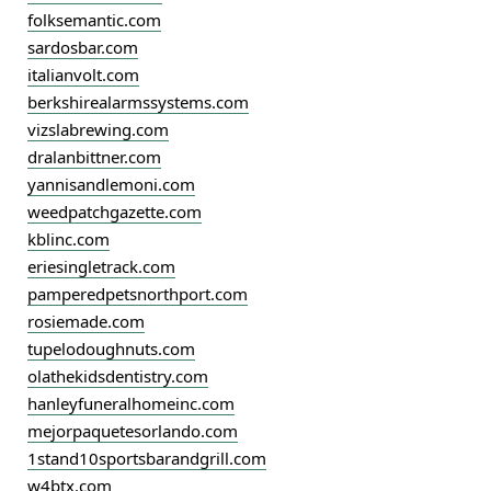
folksemantic.com
sardosbar.com
italianvolt.com
berkshirealarmssystems.com
vizslabrewing.com
dralanbittner.com
yannisandlemoni.com
weedpatchgazette.com
kblinc.com
eriesingletrack.com
pamperedpetsnorthport.com
rosiemade.com
tupelodoughnuts.com
olathekidsdentistry.com
hanleyfuneralhomeinc.com
mejorpaquetesorlando.com
1stand10sportsbarandgrill.com
w4btx.com