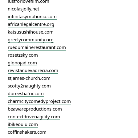
lustforlovefilm.com
nicolasjolly.net
infinitasymphonia.com
africanlegalcentre.org
katsusushihouse.com
greelycommunity.org
ruedumainerestaurant.com
rosetzsky.com
glonojad.com
revistanuevagrecia.com
stjames-church.com
scotty2naughty.com
doreeshafrir.com
charmcitycomedyproject.com
beawareproductions.com
contextdrivenagility.com
ibikeoulu.com
coffinshakers.com