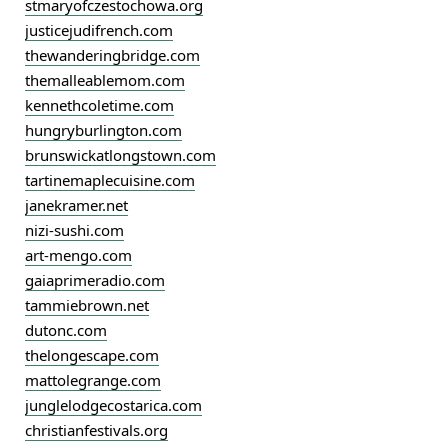
stmaryofczestochowa.org
justicejudifrench.com
thewanderingbridge.com
themalleablemom.com
kennethcoletime.com
hungryburlington.com
brunswickatlongstown.com
tartinemaplecuisine.com
janekramer.net
nizi-sushi.com
art-mengo.com
gaiaprimeradio.com
tammiebrown.net
dutonc.com
thelongescape.com
mattolegrange.com
junglelodgecostarica.com
christianfestivals.org