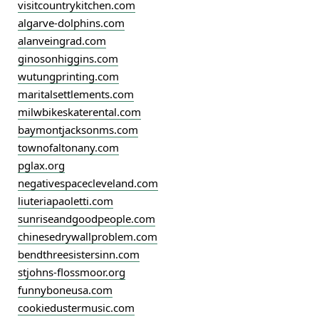
visitcountrykitchen.com
algarve-dolphins.com
alanveingrad.com
ginosonhiggins.com
wutungprinting.com
maritalsettlements.com
milwbikeskaterental.com
baymontjacksonms.com
townofaltonany.com
pglax.org
negativespacecleveland.com
liuteriapaoletti.com
sunriseandgoodpeople.com
chinesedrywallproblem.com
bendthreesistersinn.com
stjohns-flossmoor.org
funnyboneusa.com
cookiedustermusic.com