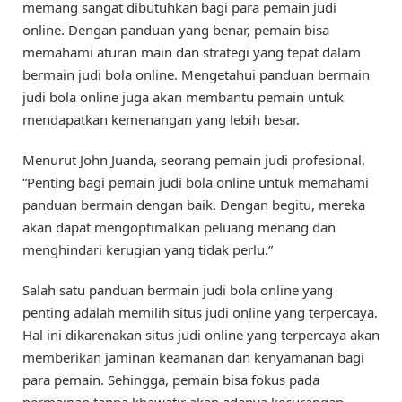
memang sangat dibutuhkan bagi para pemain judi
online. Dengan panduan yang benar, pemain bisa
memahami aturan main dan strategi yang tepat dalam
bermain judi bola online. Mengetahui panduan bermain
judi bola online juga akan membantu pemain untuk
mendapatkan kemenangan yang lebih besar.
Menurut John Juanda, seorang pemain judi profesional,
“Penting bagi pemain judi bola online untuk memahami
panduan bermain dengan baik. Dengan begitu, mereka
akan dapat mengoptimalkan peluang menang dan
menghindari kerugian yang tidak perlu.”
Salah satu panduan bermain judi bola online yang
penting adalah memilih situs judi online yang terpercaya.
Hal ini dikarenakan situs judi online yang terpercaya akan
memberikan jaminan keamanan dan kenyamanan bagi
para pemain. Sehingga, pemain bisa fokus pada
permainan tanpa khawatir akan adanya kecurangan.