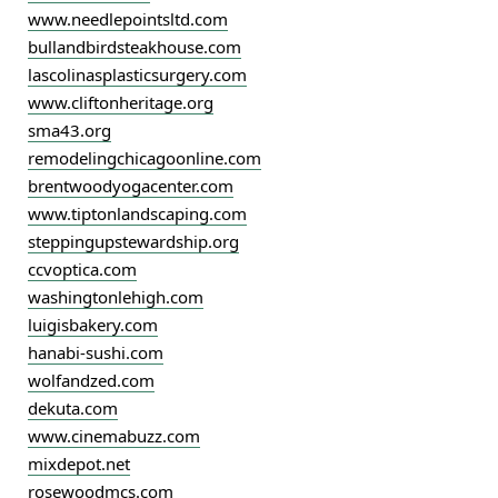
www.needlepointsltd.com
bullandbirdsteakhouse.com
lascolinasplasticsurgery.com
www.cliftonheritage.org
sma43.org
remodelingchicagoonline.com
brentwoodyogacenter.com
www.tiptonlandscaping.com
steppingupstewardship.org
ccvoptica.com
washingtonlehigh.com
luigisbakery.com
hanabi-sushi.com
wolfandzed.com
dekuta.com
www.cinemabuzz.com
mixdepot.net
rosewoodmcs.com