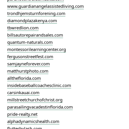
www.guardianangelassistedliving.com
trondhjemsturnforening.com
diamondplazakenya.com
tbwredlion.com
billsautorepairandsales.com
quantum-naturals.com
montessorilearningcenter.org
fergusonstreetfest.com
samjayneforever.com
matthurstphoto.com
alltheflorida.com
insidebaseballcoachesclinic.com
carsinkauai.com
millstreetchurchofchrist.org
parasailingvacadestinflorida.com
pride-realty.net
alphadynamicshealth.com
flutterbylash.com