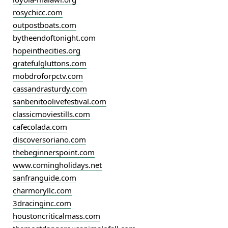
rosychicc.com
outpostboats.com
bytheendoftonight.com
hopeinthecities.org
gratefulgluttons.com
mobdroforpctv.com
cassandrasturdy.com
sanbenitoolivefestival.com
classicmoviestills.com
cafecolada.com
discoversoriano.com
thebeginnerspoint.com
www.comingholidays.net
sanfranguide.com
charmoryllc.com
3dracinginc.com
houstoncriticalmass.com