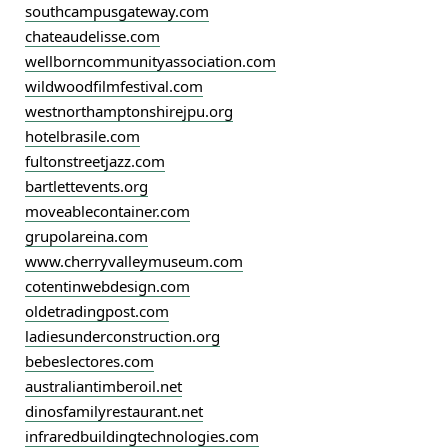
southcampusgateway.com
chateaudelisse.com
wellborncommunityassociation.com
wildwoodfilmfestival.com
westnorthamptonshirejpu.org
hotelbrasile.com
fultonstreetjazz.com
bartlettevents.org
moveablecontainer.com
grupolareina.com
www.cherryvalleymuseum.com
cotentinwebdesign.com
oldetradingpost.com
ladiesunderconstruction.org
bebeslectores.com
australiantimberoil.net
dinosfamilyrestaurant.net
infraredbuildingtechnologies.com