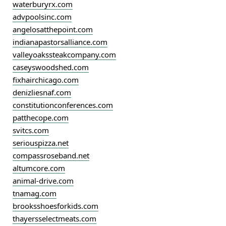
waterburyrx.com
advpoolsinc.com
angelosatthepoint.com
indianapastorsalliance.com
valleyoakssteakcompany.com
caseyswoodshed.com
fixhairchicago.com
denizliesnaf.com
constitutionconferences.com
patthecope.com
svitcs.com
seriouspizza.net
compassroseband.net
altumcore.com
animal-drive.com
tnamag.com
brooksshoesforkids.com
thayersselectmeats.com