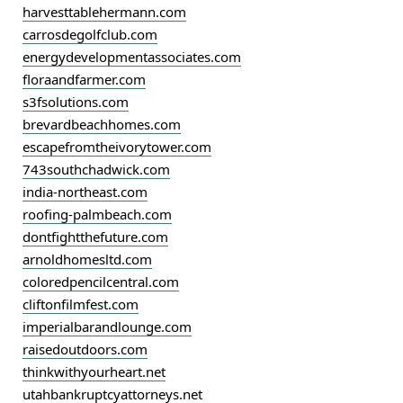
harvesttablehermann.com
carrosdegolfclub.com
energydevelopmentassociates.com
floraandfarmer.com
s3fsolutions.com
brevardbeachhomes.com
escapefromtheivorytower.com
743southchadwick.com
india-northeast.com
roofing-palmbeach.com
dontfightthefuture.com
arnoldhomesltd.com
coloredpencilcentral.com
cliftonfilmfest.com
imperialbarandlounge.com
raisedoutdoors.com
thinkwithyourheart.net
utahbankruptcyattorneys.net