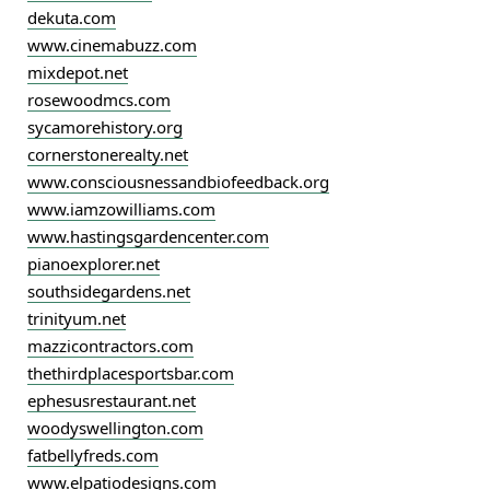
dekuta.com
www.cinemabuzz.com
mixdepot.net
rosewoodmcs.com
sycamorehistory.org
cornerstonerealty.net
www.consciousnessandbiofeedback.org
www.iamzowilliams.com
www.hastingsgardencenter.com
pianoexplorer.net
southsidegardens.net
trinityum.net
mazzicontractors.com
thethirdplacesportsbar.com
ephesusrestaurant.net
woodyswellington.com
fatbellyfreds.com
www.elpatiodesigns.com