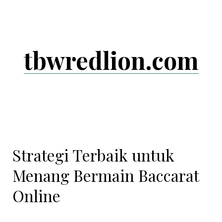
Skip
to
content
tbwredlion.com
Strategi Terbaik untuk
Menang Bermain Baccarat
Online