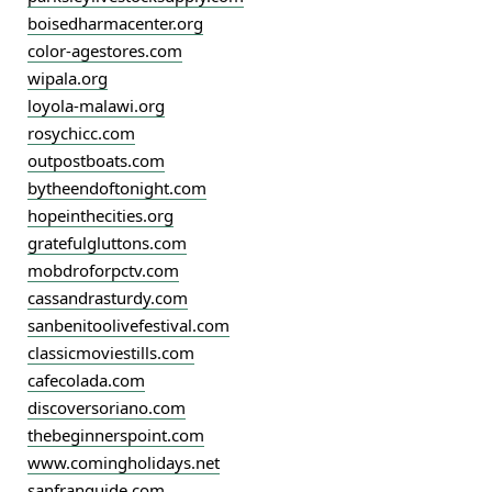
boisedharmacenter.org
color-agestores.com
wipala.org
loyola-malawi.org
rosychicc.com
outpostboats.com
bytheendoftonight.com
hopeinthecities.org
gratefulgluttons.com
mobdroforpctv.com
cassandrasturdy.com
sanbenitoolivefestival.com
classicmoviestills.com
cafecolada.com
discoversoriano.com
thebeginnerspoint.com
www.comingholidays.net
sanfranguide.com