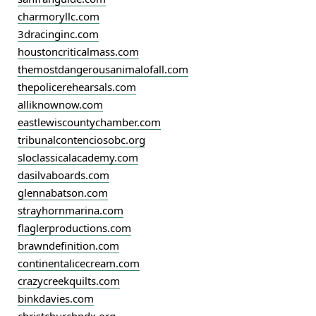
charmoryllc.com
3dracinginc.com
houstoncriticalmass.com
themostdangerousanimalofall.com
thepolicerehearsals.com
alliknownow.com
eastlewiscountychamber.com
tribunalcontenciosobc.org
sloclassicalacademy.com
dasilvaboards.com
glennabatson.com
strayhornmarina.com
flaglerproductions.com
brawndefinition.com
continentalicecream.com
crazycreekquilts.com
binkdavies.com
christchurchpdx.org