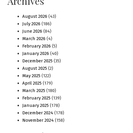
Archives
August 2026
(43)
July 2026
(186)
June 2026
(84)
March 2026
(4)
February 2026
(5)
January 2026
(40)
December 2025
(35)
August 2025
(2)
May 2025
(122)
April 2025
(179)
March 2025
(180)
February 2025
(139)
January 2025
(178)
December 2024
(178)
November 2024
(158)