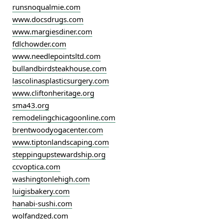
runsnoqualmie.com
www.docsdrugs.com
www.margiesdiner.com
fdlchowder.com
www.needlepointsltd.com
bullandbirdsteakhouse.com
lascolinasplasticsurgery.com
www.cliftonheritage.org
sma43.org
remodelingchicagoonline.com
brentwoodyogacenter.com
www.tiptonlandscaping.com
steppingupstewardship.org
ccvoptica.com
washingtonlehigh.com
luigisbakery.com
hanabi-sushi.com
wolfandzed.com