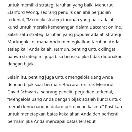
untuk memiliki strategi taruhan yang baik. Menurut
Stanford Wong, seorang penulis dan ahli perjudian
terkenal, “Memiliki strategi taruhan yang baik adalah
kunci untuk meraih kemenangan dalam Baccarat online.”
Salah satu strategi taruhan yang populer adalah strategi
Martingale, di mana Anda meningkatkan taruhan Anda
setiap kali Anda kalah. Namun, penting untuk diingat
bahwa strategi ini juga bisa berisiko jika tidak digunakan
dengan bijak.
Selain itu, penting juga untuk mengelola uang Anda
dengan bijak saat bermain Baccarat online. Menurut
David Schwartz, seorang peneliti perjudian terkenal,
“Mengelola uang Anda dengan bijak adalah kunci untuk
meraih kemenangan dalam permainan kasino.” Pastikan
untuk menetapkan batas kekalahan Anda dan berhenti
bermain jika Anda mencapai batas tersebut.