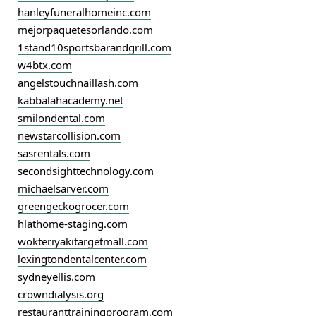
hanleyfuneralhomeinc.com
mejorpaquetesorlando.com
1stand10sportsbarandgrill.com
w4btx.com
angelstouchnaillash.com
kabbalahacademy.net
smilondental.com
newstarcollision.com
sasrentals.com
secondsighttechnology.com
michaelsarver.com
greengeckogrocer.com
hlathome-staging.com
wokteriyakitargetmall.com
lexingtondentalcenter.com
sydneyellis.com
crowndialysis.org
restauranttrainingprogram.com